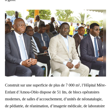
Construit sur une superficie de plus de 7 000 m², l’Hôpital Mère-
Enfant d’Amou-Oblo dispose de 51 lits, de blocs opératoires
modernes, de salles d’accouchement, d’unités de néonatalogie,
de pédiatrie, de réanimation, d’imagerie médicale, de laboratoire