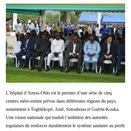
L’hôpital d’Amou-Oblo est le premier d’une série de cinq
centres mère-enfant prévus dans différentes régions du pays,
notamment à Togblékopé, Anié, Sotouboua et Guérin-Kouka.
Une vision nationale qui traduit l’ambition des autorités
togolaises de renforcer durablement le système sanitaire au profit