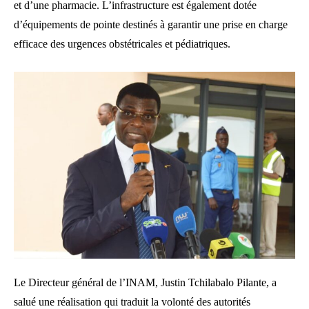
et d’une pharmacie. L’infrastructure est également dotée
d’équipements de pointe destinés à garantir une prise en charge
efficace des urgences obstétricales et pédiatriques.
Le Directeur général de l’INAM, Justin Tchilabalo Pilante, a
salué une réalisation qui traduit la volonté des autorités