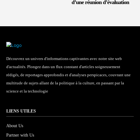
d’une réunion d’évaluation
Découvrez un univers d'informations captivantes avec notre site web
d'actualités. Plongez dans un flux constant d'articles soigneusement
rédigés, de reportages approfondis et d'analyses perspicaces, couvrant une
multitude de sujets allant de la politique à la culture, en passant par la
science et la technologie
LIENS UTILES
About Us
Partner with Us