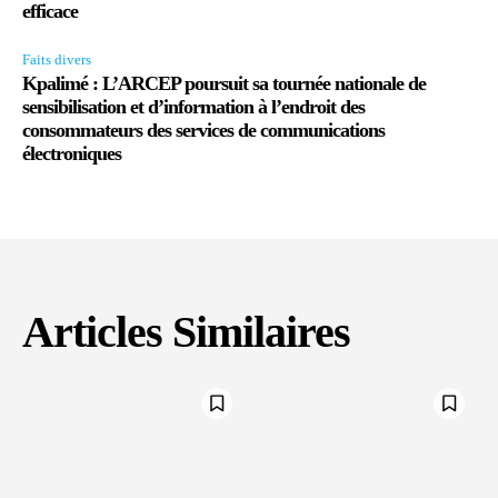
efficace
Faits divers
Kpalimé : L’ARCEP poursuit sa tournée nationale de
sensibilisation et d’information à l’endroit des
consommateurs des services de communications
électroniques
Articles Similaires