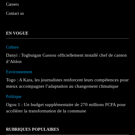
Careers
Contact us
EN VOGUE
Culture
Danyi : Togbuigan Gassou officiellement installé chef de canton
d’Ahlon
Environnement
Togo : A Kara, les journalistes renforcent leurs compétences pour
mieux accompagner l’adaptation au changement climatique
Politique
Ogou 1 : Un budget supplémentaire de 270 millions FCFA pour
accélérer la transformation de la commune
RUBRIQUES POPULAIRES