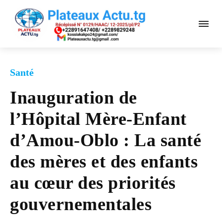
Santé
Inauguration de
l’Hôpital Mère-Enfant
d’Amou-Oblo : La santé
des mères et des enfants
au cœur des priorités
gouvernementales