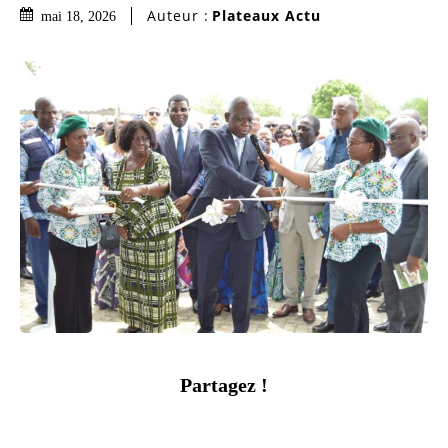
Auteur :
Plateaux Actu
mai 18, 2026
Partagez !