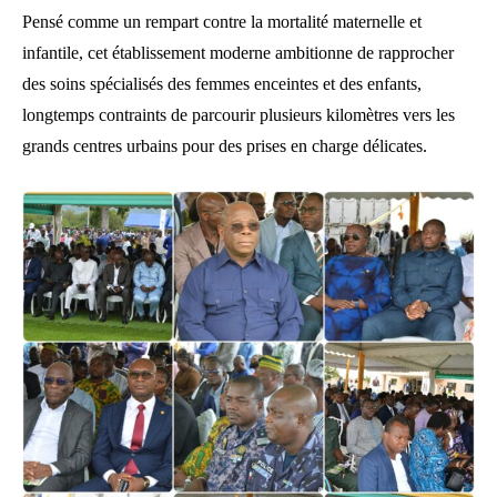
Pensé comme un rempart contre la mortalité maternelle et
infantile, cet établissement moderne ambitionne de rapprocher
des soins spécialisés des femmes enceintes et des enfants,
longtemps contraints de parcourir plusieurs kilomètres vers les
grands centres urbains pour des prises en charge délicates.