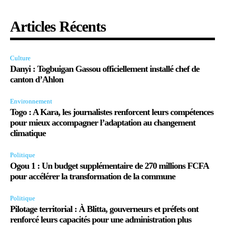
Articles Récents
Culture
Danyi : Togbuigan Gassou officiellement installé chef de
canton d’Ahlon
Environnement
Togo : A Kara, les journalistes renforcent leurs compétences
pour mieux accompagner l’adaptation au changement
climatique
Politique
Ogou 1 : Un budget supplémentaire de 270 millions FCFA
pour accélérer la transformation de la commune
Politique
Pilotage territorial : À Blitta, gouverneurs et préfets ont
renforcé leurs capacités pour une administration plus