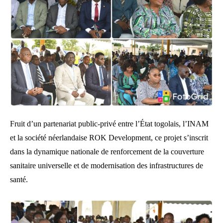
Fruit d’un partenariat public-privé entre l’État togolais, l’INAM
et la société néerlandaise ROK Development, ce projet s’inscrit
dans la dynamique nationale de renforcement de la couverture
sanitaire universelle et de modernisation des infrastructures de
santé.