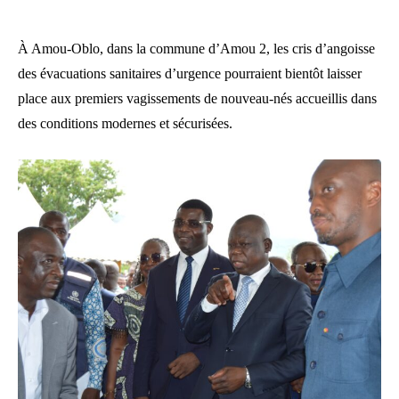
À Amou-Oblo, dans la commune d’Amou 2, les cris d’angoisse
des évacuations sanitaires d’urgence pourraient bientôt laisser
place aux premiers vagissements de nouveau-nés accueillis dans
des conditions modernes et sécurisées.