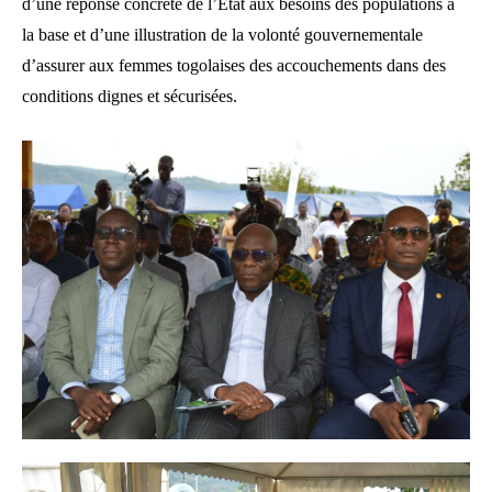
d’une réponse concrète de l’État aux besoins des populations à
la base et d’une illustration de la volonté gouvernementale
d’assurer aux femmes togolaises des accouchements dans des
conditions dignes et sécurisées.