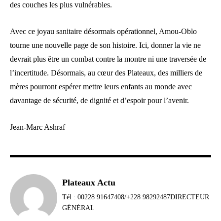
des couches les plus vulnérables.
Avec ce joyau sanitaire désormais opérationnel, Amou-Oblo
tourne une nouvelle page de son histoire. Ici, donner la vie ne
devrait plus être un combat contre la montre ni une traversée de
l’incertitude. Désormais, au cœur des Plateaux, des milliers de
mères pourront espérer mettre leurs enfants au monde avec
davantage de sécurité, de dignité et d’espoir pour l’avenir.
Jean-Marc Ashraf
Plateaux Actu
Tél : 00228 91647408/+228 98292487DIRECTEUR
GÉNÉRAL