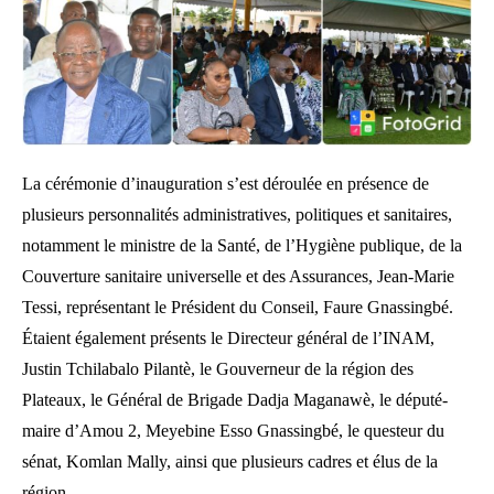
La cérémonie d’inauguration s’est déroulée en présence de
plusieurs personnalités administratives, politiques et sanitaires,
notamment le ministre de la Santé, de l’Hygiène publique, de la
Couverture sanitaire universelle et des Assurances, Jean-Marie
Tessi, représentant le Président du Conseil, Faure Gnassingbé.
Étaient également présents le Directeur général de l’INAM,
Justin Tchilabalo Pilantè, le Gouverneur de la région des
Plateaux, le Général de Brigade Dadja Maganawè, le député-
maire d’Amou 2, Meyebine Esso Gnassingbé, le questeur du
sénat, Komlan Mally, ainsi que plusieurs cadres et élus de la
région.