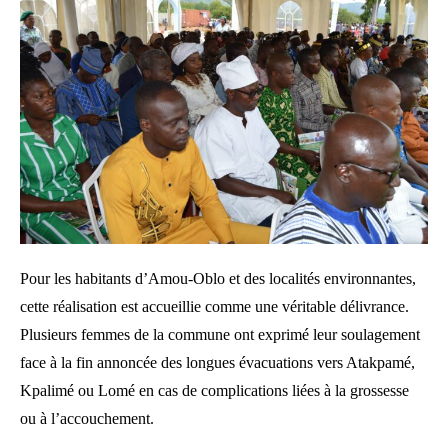
Pour les habitants d’Amou-Oblo et des localités environnantes,
cette réalisation est accueillie comme une véritable délivrance.
Plusieurs femmes de la commune ont exprimé leur soulagement
face à la fin annoncée des longues évacuations vers Atakpamé,
Kpalimé ou Lomé en cas de complications liées à la grossesse
ou à l’accouchement.