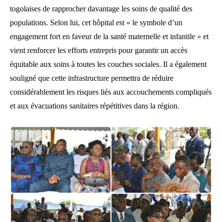
togolaises de rapprocher davantage les soins de qualité des
populations. Selon lui, cet hôpital est « le symbole d’un
engagement fort en faveur de la santé maternelle et infantile » et
vient renforcer les efforts entrepris pour garantir un accès
équitable aux soins à toutes les couches sociales. Il a également
souligné que cette infrastructure permettra de réduire
considérablement les risques liés aux accouchements compliqués
et aux évacuations sanitaires répétitives dans la région.