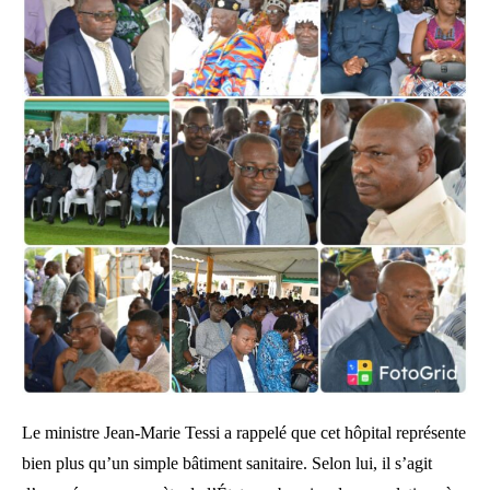
Le ministre Jean-Marie Tessi a rappelé que cet hôpital représente
bien plus qu’un simple bâtiment sanitaire. Selon lui, il s’agit