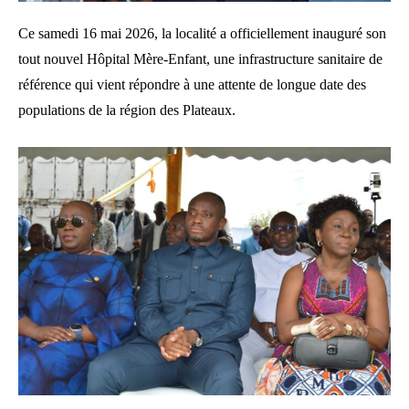
Ce samedi 16 mai 2026, la localité a officiellement inauguré son
tout nouvel Hôpital Mère-Enfant, une infrastructure sanitaire de
référence qui vient répondre à une attente de longue date des
populations de la région des Plateaux.