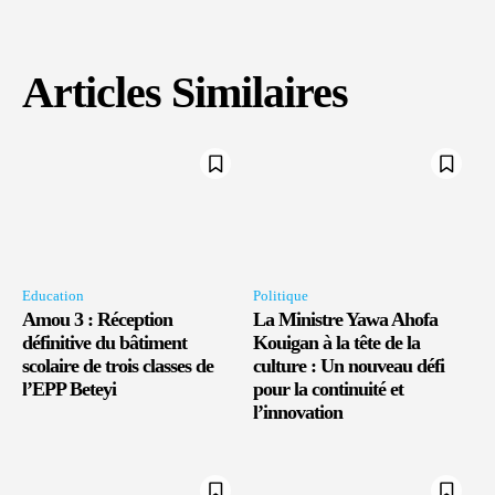
Articles Similaires
Education
Politique
Amou 3 : Réception
La Ministre Yawa Ahofa
définitive du bâtiment
Kouigan à la tête de la
scolaire de trois classes de
culture : Un nouveau défi
l’EPP Beteyi
pour la continuité et
l’innovation