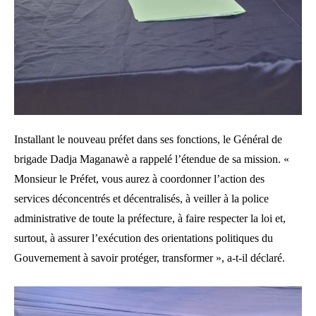
Installant le nouveau préfet dans ses fonctions, le Général de
brigade Dadja Maganawè a rappelé l’étendue de sa mission. «
Monsieur le Préfet, vous aurez à coordonner l’action des
services déconcentrés et décentralisés, à veiller à la police
administrative de toute la préfecture, à faire respecter la loi et,
surtout, à assurer l’exécution des orientations politiques du
Gouvernement à savoir protéger, transformer », a-t-il déclaré.