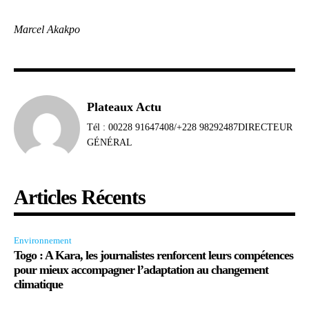
Marcel Akakpo
Plateaux Actu
Tél : 00228 91647408/+228 98292487DIRECTEUR
GÉNÉRAL
Articles Récents
Environnement
Togo : A Kara, les journalistes renforcent leurs compétences
pour mieux accompagner l’adaptation au changement
climatique