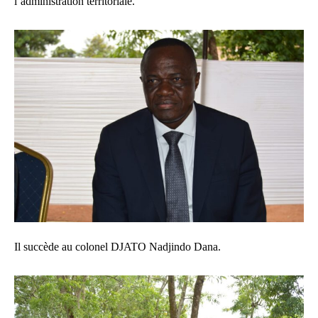
l’administration territoriale.
Il succède au colonel DJATO Nadjindo Dana.