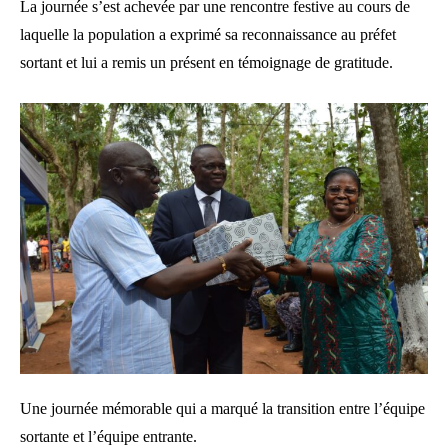
La journée s’est achevée par une rencontre festive au cours de
laquelle la population a exprimé sa reconnaissance au préfet
sortant et lui a remis un présent en témoignage de gratitude.
Une journée mémorable qui a marqué la transition entre l’équipe
sortante et l’équipe entrante.