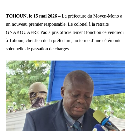
TOHOUN, le 15 mai 2026
–
La préfecture du Moyen-Mono a
un nouveau premier responsable. Le colonel à la retraite
GNAKOUAFRE Yao a pris officiellement fonction ce vendredi
à Tohoun, chef-lieu de la préfecture, au terme d’une cérémonie
solennelle de passation de charges.