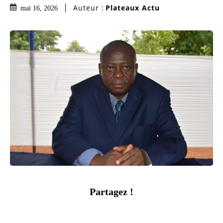
Auteur :
Plateaux Actu
mai 16, 2026
Partagez !