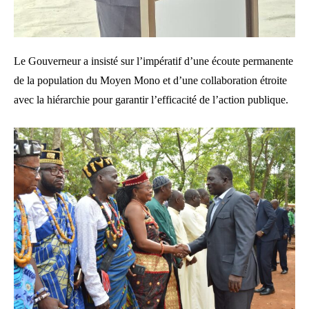
Le Gouverneur a insisté sur l’impératif d’une écoute permanente
de la population du Moyen Mono et d’une collaboration étroite
avec la hiérarchie pour garantir l’efficacité de l’action publique.