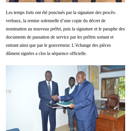
Les temps forts ont été ponctués par la signature des procès-
verbaux, la remise solennelle d’une copie du décret de
nomination au nouveau préfet, puis la signature et le paraphe des
documents de passation de service par les préfets sortant et
entrant ainsi que par le gouverneur. L’échange des pièces
dûment signées a clos la séquence officielle.