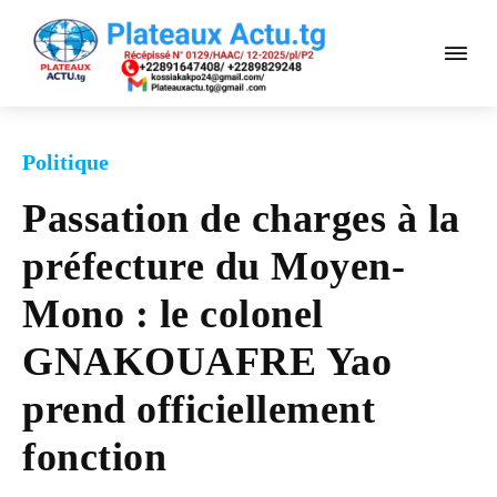
Politique
Passation de charges à la
préfecture du Moyen-
Mono : le colonel
GNAKOUAFRE Yao
prend officiellement
fonction