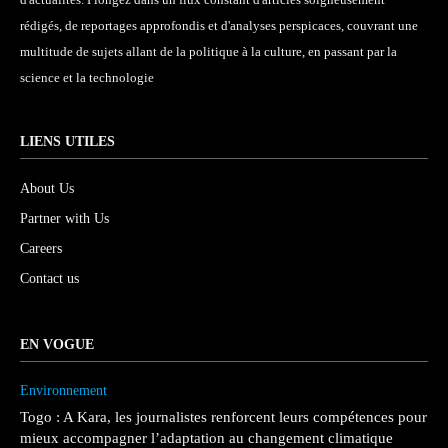
rédigés, de reportages approfondis et d'analyses perspicaces, couvrant une
multitude de sujets allant de la politique à la culture, en passant par la
science et la technologie
LIENS UTILES
About Us
Partner with Us
Careers
Contact us
EN VOGUE
Environnement
Togo : A Kara, les journalistes renforcent leurs compétences pour
mieux accompagner l’adaptation au changement climatique