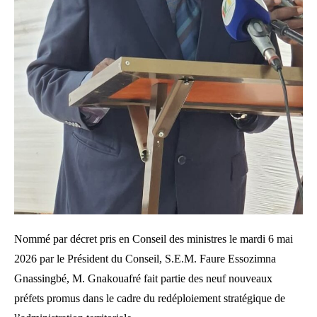
Nommé par décret pris en Conseil des ministres le mardi 6 mai
2026 par le Président du Conseil, S.E.M. Faure Essozimna
Gnassingbé, M. Gnakouafré fait partie des neuf nouveaux
préfets promus dans le cadre du redéploiement stratégique de