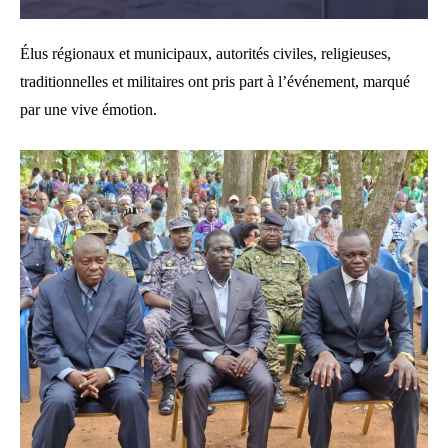
Élus régionaux et municipaux, autorités civiles, religieuses,
traditionnelles et militaires ont pris part à l’événement, marqué
par une vive émotion.