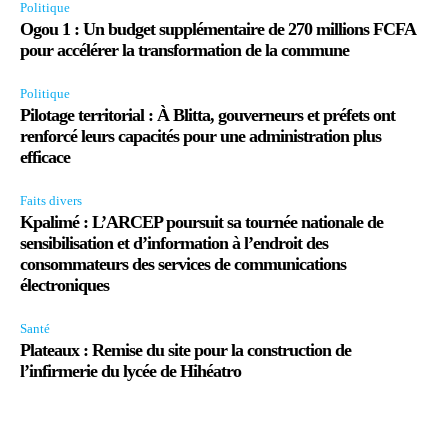
Politique
Ogou 1 : Un budget supplémentaire de 270 millions FCFA
pour accélérer la transformation de la commune
Politique
Pilotage territorial : À Blitta, gouverneurs et préfets ont
renforcé leurs capacités pour une administration plus
efficace
Faits divers
Kpalimé : L’ARCEP poursuit sa tournée nationale de
sensibilisation et d’information à l’endroit des
consommateurs des services de communications
électroniques
Santé
Plateaux : Remise du site pour la construction de
l’infirmerie du lycée de Hihéatro