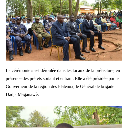
La cérémonie s’est déroulée dans les locaux de la préfecture, en
présence des préfets sortant et entrant. Elle a été présidée par le
Gouverneur de la région des Plateaux, le Général de brigade
Dadja Maganawè.