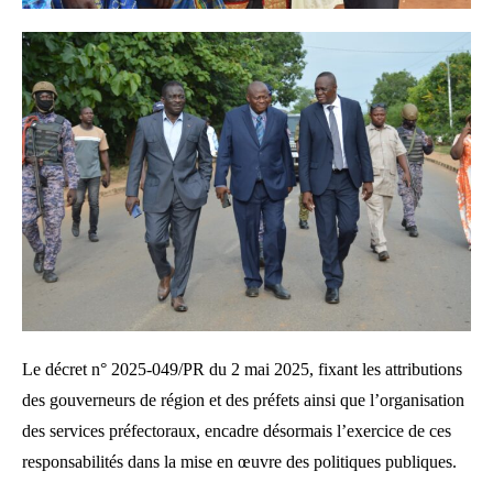
Le décret n° 2025-049/PR du 2 mai 2025, fixant les attributions
des gouverneurs de région et des préfets ainsi que l’organisation
des services préfectoraux, encadre désormais l’exercice de ces
responsabilités dans la mise en œuvre des politiques publiques.