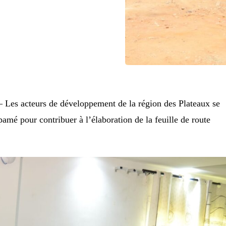
–
Les acteurs de développement de la région des Plateaux se
amé pour contribuer à l’élaboration de la feuille de route