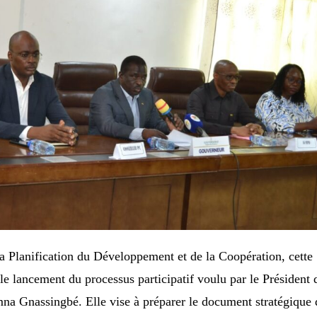
la Planification du Développement et de la Coopération, cette
le lancement du processus participatif voulu par le Président 
na Gnassingbé. Elle vise à préparer le document stratégique 