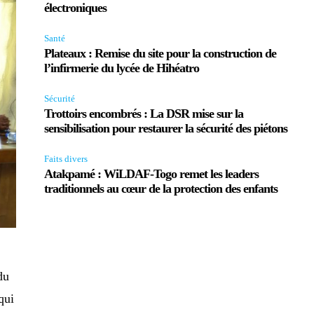
électroniques
Santé
Plateaux : Remise du site pour la construction de
l’infirmerie du lycée de Hihéatro
Sécurité
Trottoirs encombrés : La DSR mise sur la
sensibilisation pour restaurer la sécurité des piétons
Faits divers
Atakpamé : WiLDAF-Togo remet les leaders
traditionnels au cœur de la protection des enfants
du
qui