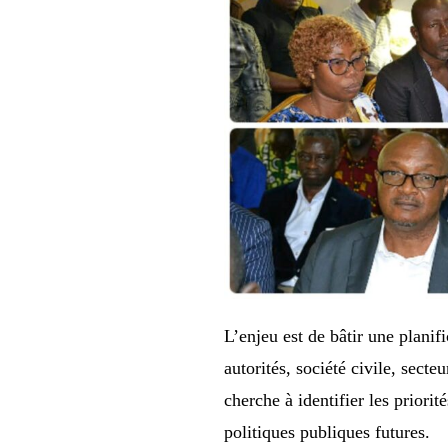
L’enjeu est de bâtir une planifi
autorités, société civile, sect
cherche à identifier les priorit
politiques publiques futures.