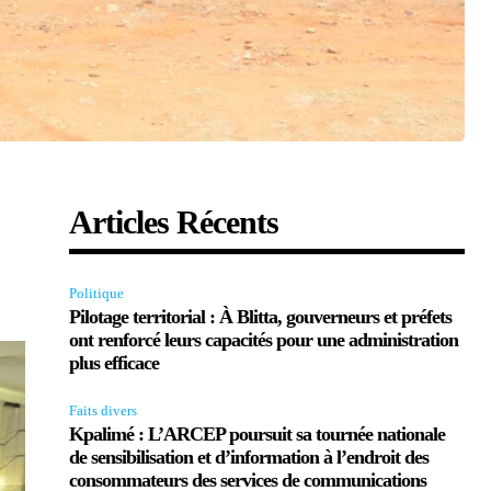
Articles Récents
Politique
Pilotage territorial : À Blitta, gouverneurs et préfets
ont renforcé leurs capacités pour une administration
plus efficace
Faits divers
Kpalimé : L’ARCEP poursuit sa tournée nationale
de sensibilisation et d’information à l’endroit des
consommateurs des services de communications