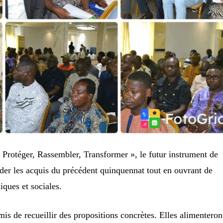
« Protéger, Rassembler, Transformer », le futur instrument de
der les acquis du précédent quinquennat tout en ouvrant de
ques et sociales.
mis de recueillir des propositions concrètes. Elles alimenteron