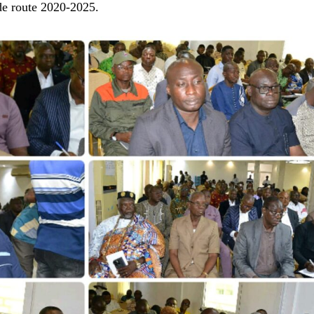
 de route 2020-2025.