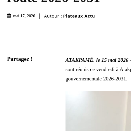
Auteur :
Plateaux Actu
mai 17, 2026
Partagez !
ATAKPAMÉ, le 15 mai 2026
sont réunis ce vendredi à Atakp
gouvernementale 2026-2031.