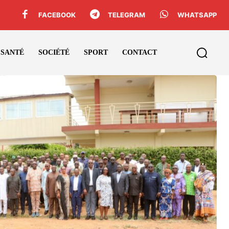
FACEBOOK
TELEGRAM
WHATSAPP
SANTÉ
SOCIÉTÉ
SPORT
CONTACT