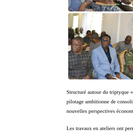
Structuré autour du triptyque 
pilotage ambitionne de consoli
nouvelles perspectives économi
Les travaux en ateliers ont per