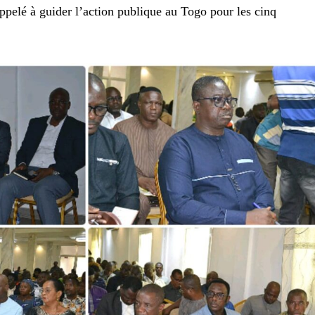
pelé à guider l’action publique au Togo pour les cinq