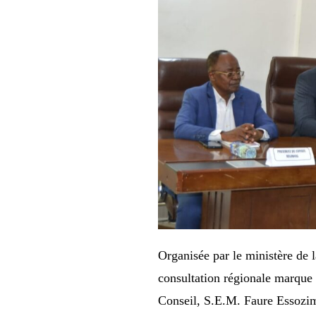
Organisée par le ministère de 
consultation régionale marque 
Conseil, S.E.M. Faure Essozim