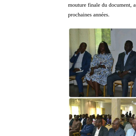
mouture finale du document, ap
prochaines années.