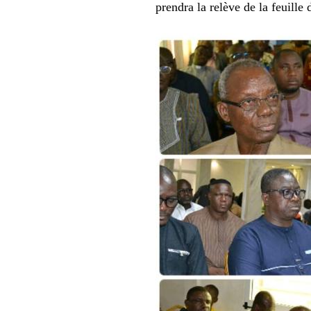
prendra la relève de la feuille