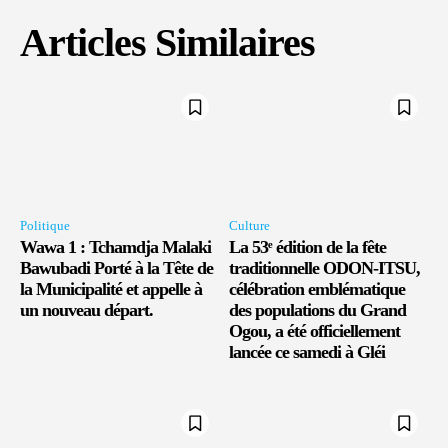
Articles Similaires
Politique
Culture
Wawa 1 : Tchamdja Malaki
La 53ᵉ édition de la fête
Bawubadi Porté à la Tête de
traditionnelle ODON-ITSU,
la Municipalité et appelle à
célébration emblématique
un nouveau départ.
des populations du Grand
Ogou, a été officiellement
lancée ce samedi à Gléi