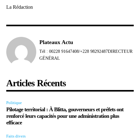
La Rédaction
Plateaux Actu
Tél : 00228 91647408/+228 98292487DIRECTEUR
GÉNÉRAL
Articles Récents
Politique
Pilotage territorial : À Blitta, gouverneurs et préfets ont
renforcé leurs capacités pour une administration plus
efficace
Faits divers