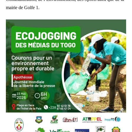
mairie de Golfe 1.