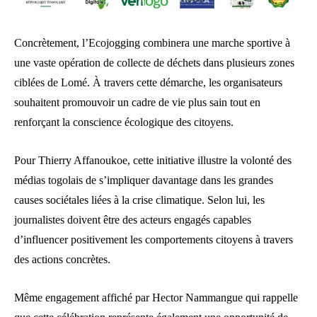
Concrètement, l’Ecojogging combinera une marche sportive à
une vaste opération de collecte de déchets dans plusieurs zones
ciblées de Lomé. À travers cette démarche, les organisateurs
souhaitent promouvoir un cadre de vie plus sain tout en
renforçant la conscience écologique des citoyens.
Pour Thierry Affanoukoe, cette initiative illustre la volonté des
médias togolais de s’impliquer davantage dans les grandes
causes sociétales liées à la crise climatique. Selon lui, les
journalistes doivent être des acteurs engagés capables
d’influencer positivement les comportements citoyens à travers
des actions concrètes.
Même engagement affiché par Hector Nammangue qui rappelle