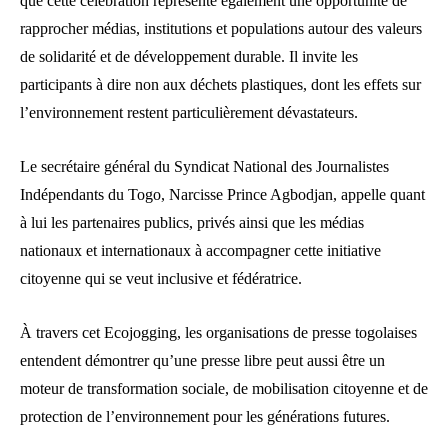
que cette célébration représente également une opportunité de
rapprocher médias, institutions et populations autour des valeurs
de solidarité et de développement durable. Il invite les
participants à dire non aux déchets plastiques, dont les effets sur
l’environnement restent particulièrement dévastateurs.
Le secrétaire général du Syndicat National des Journalistes
Indépendants du Togo, Narcisse Prince Agbodjan, appelle quant
à lui les partenaires publics, privés ainsi que les médias
nationaux et internationaux à accompagner cette initiative
citoyenne qui se veut inclusive et fédératrice.
À travers cet Ecojogging, les organisations de presse togolaises
entendent démontrer qu’une presse libre peut aussi être un
moteur de transformation sociale, de mobilisation citoyenne et de
protection de l’environnement pour les générations futures.