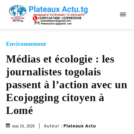
Environnement
Médias et écologie : les
journalistes togolais
passent à l’action avec un
Ecojogging citoyen à
Lomé
Auteur :
Plateaux Actu
mai 16, 2026