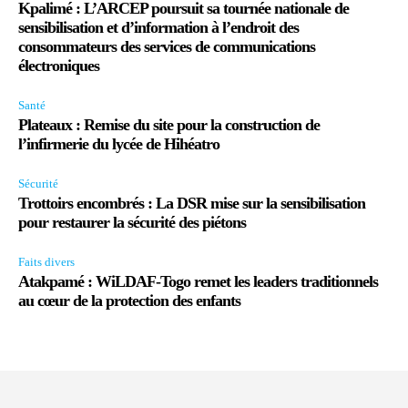
Kpalimé : L’ARCEP poursuit sa tournée nationale de
sensibilisation et d’information à l’endroit des
consommateurs des services de communications
électroniques
Santé
Plateaux : Remise du site pour la construction de
l’infirmerie du lycée de Hihéatro
Sécurité
Trottoirs encombrés : La DSR mise sur la sensibilisation
pour restaurer la sécurité des piétons
Faits divers
Atakpamé : WiLDAF-Togo remet les leaders traditionnels
au cœur de la protection des enfants