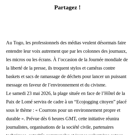
Partagez !
Au Togo, les professionnels des médias veulent désormais faire
entendre leur voix autrement que par les colonnes des journaux,
les micros ou les écrans. À l’occasion de la Journée mondiale de
la liberté de la presse, ils troquent stylos et caméras contre
baskets et sacs de ramassage de déchets pour lancer un puissant
message en faveur de l’environnement et du civisme.
Le samedi 23 mai 2026, la plage située en face de l’Hôtel de la
Paix de Lomé servira de cadre à un “Ecojogging citoyen” placé
sous le thème : « Courrons pour un environnement propre et
durable ». Prévue dès 6 heures GMT, cette initiative réunira
journalistes, organisations de la société civile, partenaires