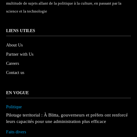
multitude de sujets allant de la politique à la culture, en passant par la
science et la technologie
LIENS UTILES
About Us
Partner with Us
Careers
Contact us
EN VOGUE
Politique
Pilotage territorial : À Blitta, gouverneurs et préfets ont renforcé
leurs capacités pour une administration plus efficace
Faits divers