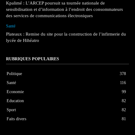
Kpalimé : L’ARCEP poursuit sa tournée nationale de
sensibilisation et d’information à l’endroit des consommateurs
des services de communications électroniques
Santé
Plateaux : Remise du site pour la construction de l’infirmerie du
lycée de Hihéatro
RUBRIQUES POPULAIRES
Politique
378
Santé
116
Economie
99
Education
82
Sport
82
Faits divers
81