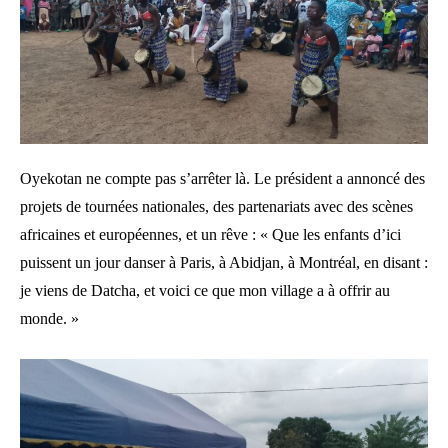
Oyekotan ne compte pas s’arrêter là. Le président a annoncé des
projets de tournées nationales, des partenariats avec des scènes
africaines et européennes, et un rêve : « Que les enfants d’ici
puissent un jour danser à Paris, à Abidjan, à Montréal, en disant :
je viens de Datcha, et voici ce que mon village a à offrir au
monde. »