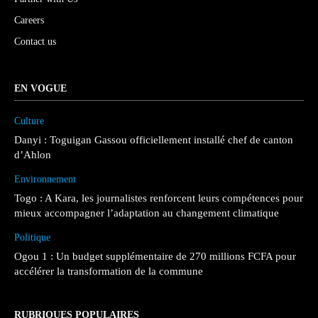
Careers
Contact us
EN VOGUE
Culture
Danyi : Toguigan Gassou officiellement installé chef de canton
d’Ahlon
Environnement
Togo : A Kara, les journalistes renforcent leurs compétences pour
mieux accompagner l’adaptation au changement climatique
Politique
Ogou 1 : Un budget supplémentaire de 270 millions FCFA pour
accélérer la transformation de la commune
RUBRIQUES POPULAIRES