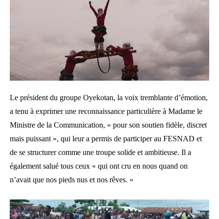
Le président du groupe Oyekotan, la voix tremblante d’émotion,
a tenu à exprimer une reconnaissance particulière à Madame le
Ministre de la Communication, « pour son soutien fidèle, discret
mais puissant », qui leur a permis de participer au FESNAD et
de se structurer comme une troupe solide et ambitieuse. Il a
également salué tous ceux « qui ont cru en nous quand on
n’avait que nos pieds nus et nos rêves. »