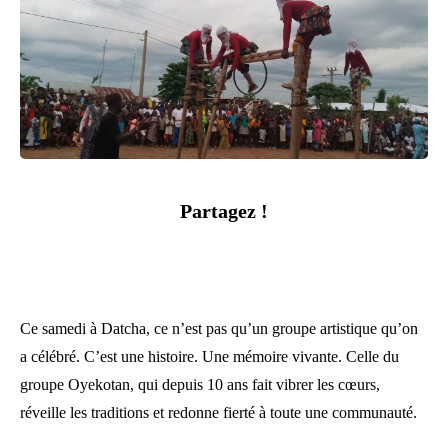
Partagez !
Ce samedi à Datcha, ce n’est pas qu’un groupe artistique qu’on
a célébré. C’est une histoire. Une mémoire vivante. Celle du
groupe Oyekotan, qui depuis 10 ans fait vibrer les cœurs,
réveille les traditions et redonne fierté à toute une communauté.