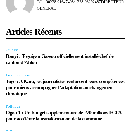
Tél : 00228 91647408/+228 98292487DIRECTEUR
GÉNÉRAL
Articles Récents
Culture
Danyi : Toguigan Gassou officiellement installé chef de
canton d’Ahlon
Environnement
Togo : A Kara, les journalistes renforcent leurs compétences
pour mieux accompagner l’adaptation au changement
climatique
Politique
Ogou 1 : Un budget supplémentaire de 270 millions FCFA
pour accélérer la transformation de la commune