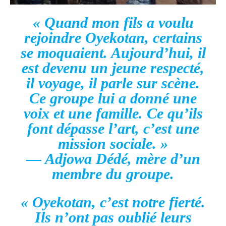
« Quand mon fils a voulu
rejoindre Oyekotan, certains
se moquaient. Aujourd’hui, il
est devenu un jeune respecté,
il voyage, il parle sur scène.
Ce groupe lui a donné une
voix et une famille. Ce qu’ils
font dépasse l’art, c’est une
mission sociale. »
— Adjowa Dédé, mère d’un
membre du groupe.
« Oyekotan, c’est notre fierté.
Ils n’ont pas oublié leurs