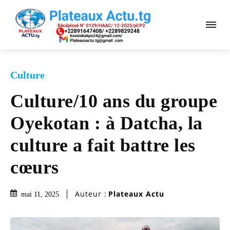
Culture
Culture/10 ans du groupe
Oyekotan : à Datcha, la
culture a fait battre les
cœurs
Auteur :
Plateaux Actu
mai 11, 2025