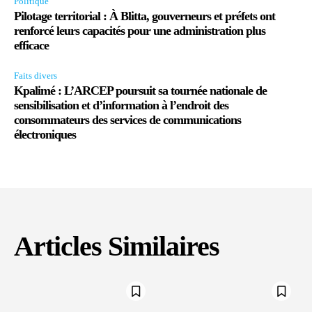
Politique
Pilotage territorial : À Blitta, gouverneurs et préfets ont
renforcé leurs capacités pour une administration plus
efficace
Faits divers
Kpalimé : L’ARCEP poursuit sa tournée nationale de
sensibilisation et d’information à l’endroit des
consommateurs des services de communications
électroniques
Articles Similaires