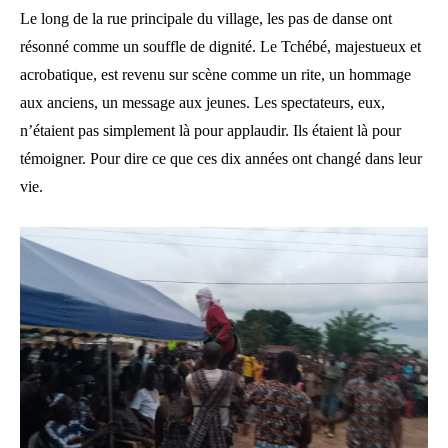
Le long de la rue principale du village, les pas de danse ont
résonné comme un souffle de dignité. Le Tchébé, majestueux et
acrobatique, est revenu sur scène comme un rite, un hommage
aux anciens, un message aux jeunes. Les spectateurs, eux,
n’étaient pas simplement là pour applaudir. Ils étaient là pour
témoigner. Pour dire ce que ces dix années ont changé dans leur
vie.