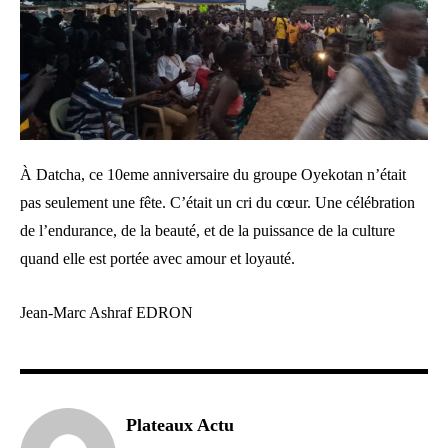
À Datcha, ce 10eme anniversaire du groupe Oyekotan n’était
pas seulement une fête. C’était un cri du cœur. Une célébration
de l’endurance, de la beauté, et de la puissance de la culture
quand elle est portée avec amour et loyauté.
Jean-Marc Ashraf EDRON
Plateaux Actu