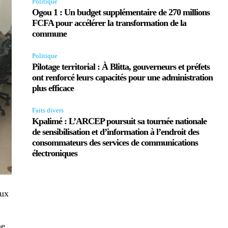
Politique
Ogou 1 : Un budget supplémentaire de 270 millions
FCFA pour accélérer la transformation de la
commune
Politique
Pilotage territorial : À Blitta, gouverneurs et préfets
ont renforcé leurs capacités pour une administration
plus efficace
Faits divers
Kpalimé : L’ARCEP poursuit sa tournée nationale
de sensibilisation et d’information à l’endroit des
consommateurs des services de communications
électroniques
aux
e.