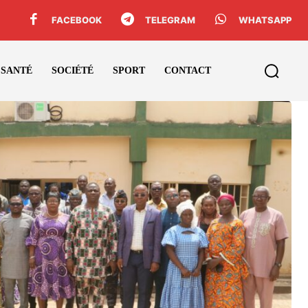
FACEBOOK
TELEGRAM
WHATSAPP
SANTÉ
SOCIÉTÉ
SPORT
CONTACT