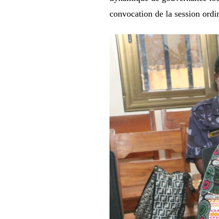
convocation de la session ordi