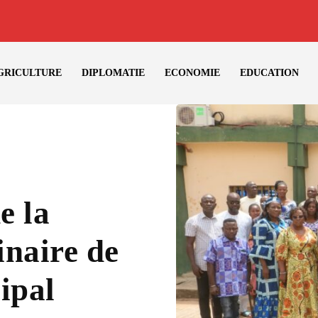
GRICULTURE
DIPLOMATIE
ECONOMIE
EDUCATION
e la
inaire de
ipal