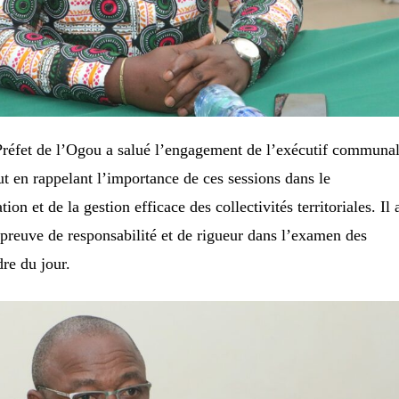
Préfet de l’Ogou a salué l’engagement de l’exécutif communal
ut en rappelant l’importance de ces sessions dans le
ion et de la gestion efficace des collectivités territoriales. Il 
e preuve de responsabilité et de rigueur dans l’examen des
dre du jour.