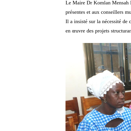
Le Maire Dr Komlan Mensah Kas
présentes et aux conseillers mu
Il a insisté sur la nécessité de
en œuvre des projets structura