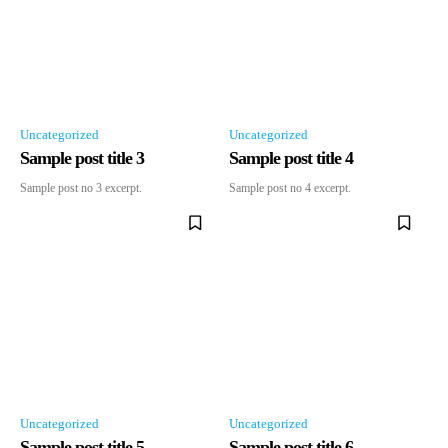
Uncategorized
Uncategorized
Sample post title 3
Sample post title 4
Sample post no 3 excerpt.
Sample post no 4 excerpt.
Uncategorized
Uncategorized
Sample post title 5
Sample post title 6