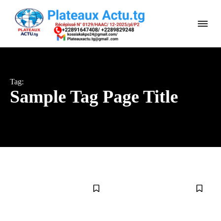
Tag:
Sample Tag Page Title