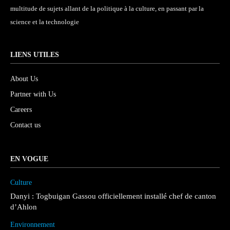
multitude de sujets allant de la politique à la culture, en passant par la
science et la technologie
LIENS UTILES
About Us
Partner with Us
Careers
Contact us
EN VOGUE
Culture
Danyi : Togbuigan Gassou officiellement installé chef de canton
d’Ahlon
Environnement