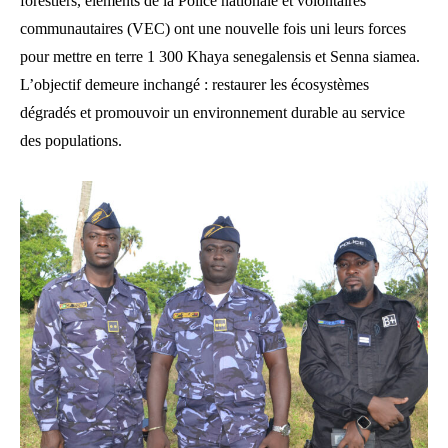
forestiers, éléments de la Police nationale et volontaires
communautaires (VEC) ont une nouvelle fois uni leurs forces
pour mettre en terre 1 300 Khaya senegalensis et Senna siamea.
L’objectif demeure inchangé : restaurer les écosystèmes
dégradés et promouvoir un environnement durable au service
des populations.