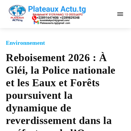
Environnement
Reboisement 2026 : À
Gléi, la Police nationale
et les Eaux et Forêts
poursuivent la
dynamique de
reverdissement dans la