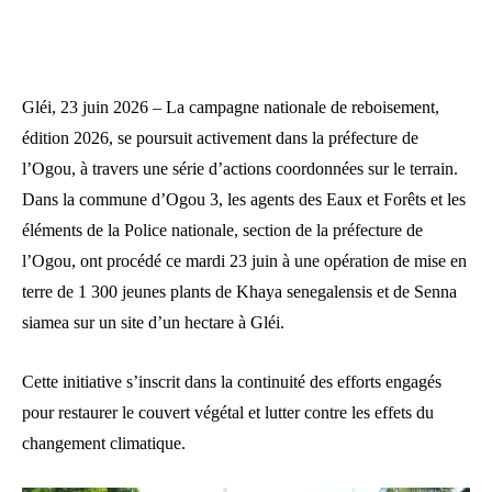
Gléi, 23 juin 2026 – La campagne nationale de reboisement,
édition 2026, se poursuit activement dans la préfecture de
l’Ogou, à travers une série d’actions coordonnées sur le terrain.
Dans la commune d’Ogou 3, les agents des Eaux et Forêts et les
éléments de la Police nationale, section de la préfecture de
l’Ogou, ont procédé ce mardi 23 juin à une opération de mise en
terre de 1 300 jeunes plants de Khaya senegalensis et de Senna
siamea sur un site d’un hectare à Gléi.
Cette initiative s’inscrit dans la continuité des efforts engagés
pour restaurer le couvert végétal et lutter contre les effets du
changement climatique.