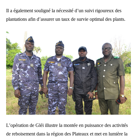
Il a également souligné la nécessité d’un suivi rigoureux des
plantations afin d’assurer un taux de survie optimal des plants.
L’opération de Gléi illustre la montée en puissance des activités
de reboisement dans la région des Plateaux et met en lumière la