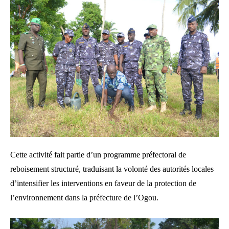
Cette activité fait partie d’un programme préfectoral de
reboisement structuré, traduisant la volonté des autorités locales
d’intensifier les interventions en faveur de la protection de
l’environnement dans la préfecture de l’Ogou.