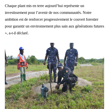
Chaque plant mis en terre aujourd’hui représente un
investissement pour l’avenir de nos communautés. Notre
ambition est de renforcer progressivement le couvert forestier
pour garantir un environnement plus sain aux générations futures
», a-t-il déclaré.