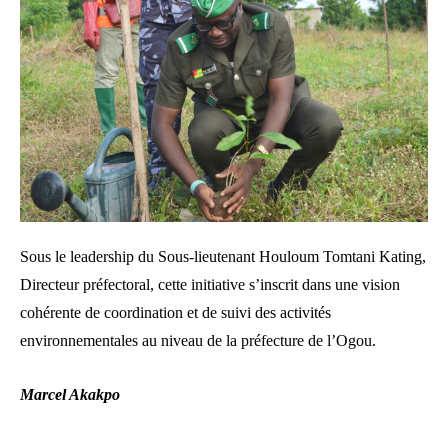
Sous le leadership du Sous-lieutenant Houloum Tomtani Kating,
Directeur préfectoral, cette initiative s’inscrit dans une vision
cohérente de coordination et de suivi des activités
environnementales au niveau de la préfecture de l’Ogou.
Marcel Akakpo