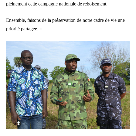
pleinement cette campagne nationale de reboisement.
Ensemble, faisons de la préservation de notre cadre de vie une
priorité partagée. »