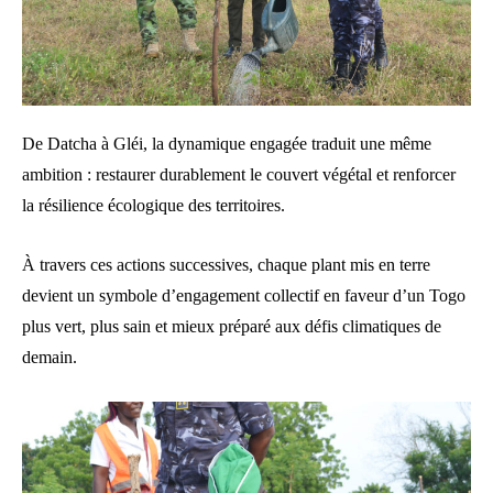
De Datcha à Gléi, la dynamique engagée traduit une même
ambition : restaurer durablement le couvert végétal et renforcer
la résilience écologique des territoires.
À travers ces actions successives, chaque plant mis en terre
devient un symbole d’engagement collectif en faveur d’un Togo
plus vert, plus sain et mieux préparé aux défis climatiques de
demain.