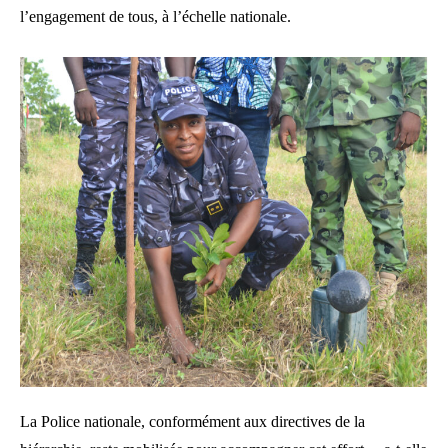
l’engagement de tous, à l’échelle nationale.
La Police nationale, conformément aux directives de la