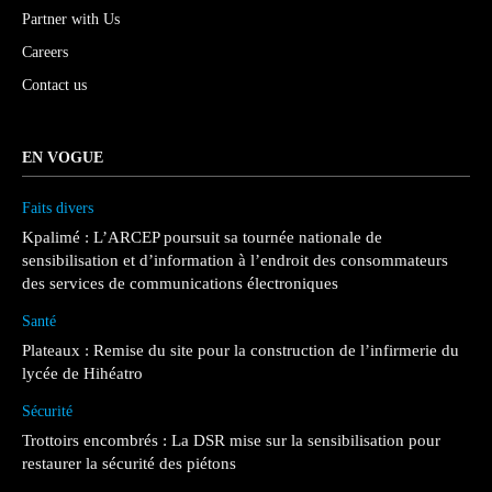
Partner with Us
Careers
Contact us
EN VOGUE
Faits divers
Kpalimé : L’ARCEP poursuit sa tournée nationale de
sensibilisation et d’information à l’endroit des consommateurs
des services de communications électroniques
Santé
Plateaux : Remise du site pour la construction de l’infirmerie du
lycée de Hihéatro
Sécurité
Trottoirs encombrés : La DSR mise sur la sensibilisation pour
restaurer la sécurité des piétons