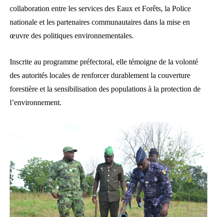
collaboration entre les services des Eaux et Forêts, la Police
nationale et les partenaires communautaires dans la mise en
œuvre des politiques environnementales.
Inscrite au programme préfectoral, elle témoigne de la volonté
des autorités locales de renforcer durablement la couverture
forestière et la sensibilisation des populations à la protection de
l’environnement.