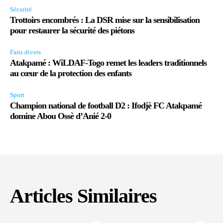
Sécurité
Trottoirs encombrés : La DSR mise sur la sensibilisation
pour restaurer la sécurité des piétons
Faits divers
Atakpamé : WiLDAF-Togo remet les leaders traditionnels
au cœur de la protection des enfants
Sport
Champion national de football D2 : Ifodjè FC Atakpamé
domine Abou Ossè d’Anié 2-0
Articles Similaires