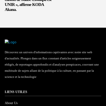
UNIR », affirme KODA
Akana.
Découvrez un univers d'informations captivantes avec notre site web
d'actualités. Plongez dans un flux constant d'articles soigneusement
rédigés, de reportages approfondis et d'analyses perspicaces, couvrant une
multitude de sujets allant de la politique à la culture, en passant par la
science et la technologie
LIENS UTILES
About Us