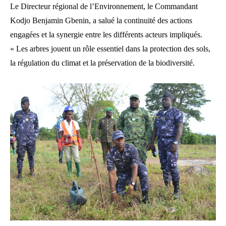
Le Directeur régional de l’Environnement, le Commandant
Kodjo Benjamin Gbenin, a salué la continuité des actions
engagées et la synergie entre les différents acteurs impliqués.
« Les arbres jouent un rôle essentiel dans la protection des sols,
la régulation du climat et la préservation de la biodiversité.