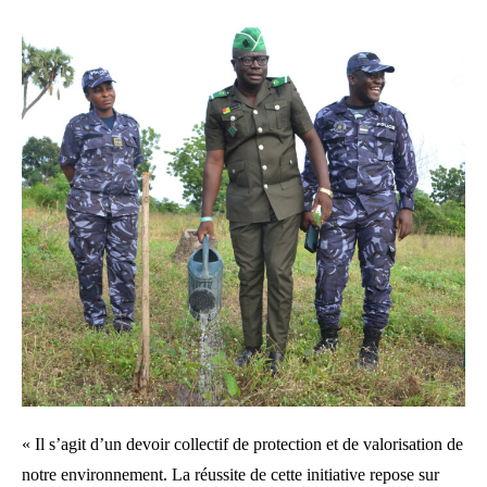
« Il s’agit d’un devoir collectif de protection et de valorisation de
notre environnement. La réussite de cette initiative repose sur