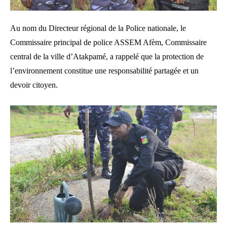
Au nom du Directeur régional de la Police nationale, le
Commissaire principal de police ASSEM Afèm, Commissaire
central de la ville d’Atakpamé, a rappelé que la protection de
l’environnement constitue une responsabilité partagée et un
devoir citoyen.