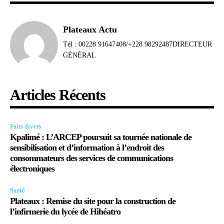
Plateaux Actu
Tél : 00228 91647408/+228 98292487DIRECTEUR
GÉNÉRAL
Articles Récents
Faits divers
Kpalimé : L’ARCEP poursuit sa tournée nationale de
sensibilisation et d’information à l’endroit des
consommateurs des services de communications
électroniques
Santé
Plateaux : Remise du site pour la construction de
l’infirmerie du lycée de Hihéatro