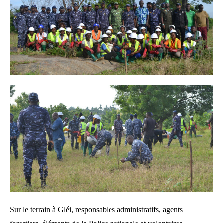
Sur le terrain à Gléi, responsables administratifs, agents