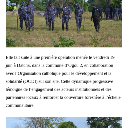
Elle fait suite à une première opération menée le vendredi 19
juin à Datcha, dans la commune d’Ogou 2, en collaboration
avec l’Organisation catholique pour le développement et la
solidarité (OCDI) sur son site. Cette dynamique progressive
témoigne de l’engagement des acteurs institutionnels et des
partenaires locaux à renforcer la couverture forestière à l’échelle
communautaire.