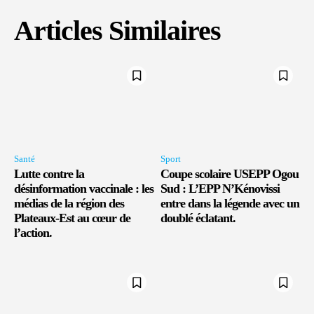
Articles Similaires
Santé
Sport
Lutte contre la
Coupe scolaire USEPP Ogou
désinformation vaccinale : les
Sud : L’EPP N’Kénovissi
médias de la région des
entre dans la légende avec un
Plateaux-Est au cœur de
doublé éclatant.
l’action.