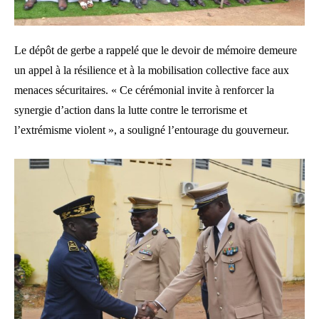
Le dépôt de gerbe a rappelé que le devoir de mémoire demeure
un appel à la résilience et à la mobilisation collective face aux
menaces sécuritaires. « Ce cérémonial invite à renforcer la
synergie d’action dans la lutte contre le terrorisme et
l’extrémisme violent », a souligné l’entourage du gouverneur.