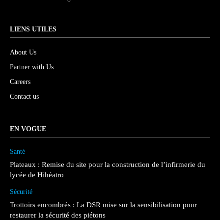
LIENS UTILES
About Us
Partner with Us
Careers
Contact us
EN VOGUE
Santé
Plateaux : Remise du site pour la construction de l’infirmerie du
lycée de Hihéatro
Sécurité
Trottoirs encombrés : La DSR mise sur la sensibilisation pour
restaurer la sécurité des piétons