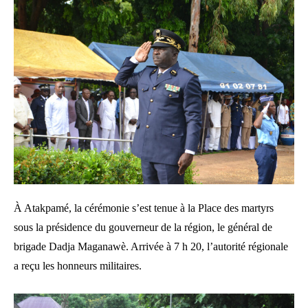
À Atakpamé, la cérémonie s’est tenue à la Place des martyrs
sous la présidence du gouverneur de la région, le général de
brigade Dadja Maganawè. Arrivée à 7 h 20, l’autorité régionale
a reçu les honneurs militaires.