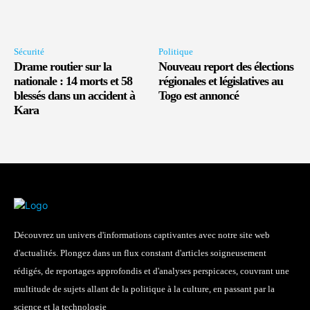
Sécurité
Politique
Drame routier sur la
Nouveau report des élections
nationale : 14 morts et 58
régionales et législatives au
blessés dans un accident à
Togo est annoncé
Kara
Découvrez un univers d'informations captivantes avec notre site web
d'actualités. Plongez dans un flux constant d'articles soigneusement
rédigés, de reportages approfondis et d'analyses perspicaces, couvrant une
multitude de sujets allant de la politique à la culture, en passant par la
science et la technologie