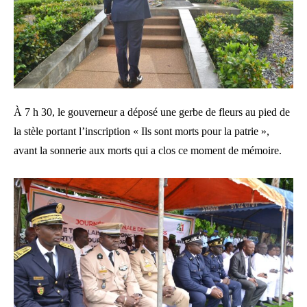
À 7 h 30, le gouverneur a déposé une gerbe de fleurs au pied de
la stèle portant l’inscription « Ils sont morts pour la patrie »,
avant la sonnerie aux morts qui a clos ce moment de mémoire.