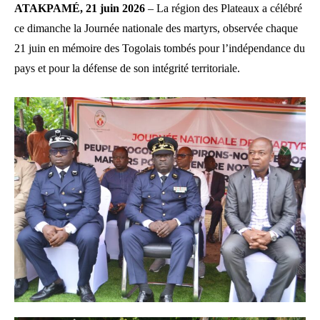
ATAKPAMÉ, 21 juin 2026
– La région des Plateaux a célébré
ce dimanche la Journée nationale des martyrs, observée chaque
21 juin en mémoire des Togolais tombés pour l’indépendance du
pays et pour la défense de son intégrité territoriale.