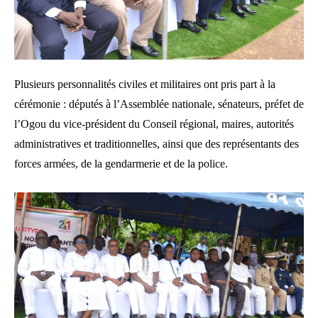
Plusieurs personnalités civiles et militaires ont pris part à la
cérémonie : députés à l’Assemblée nationale, sénateurs, préfet de
l’Ogou du vice-président du Conseil régional, maires, autorités
administratives et traditionnelles, ainsi que des représentants des
forces armées, de la gendarmerie et de la police.