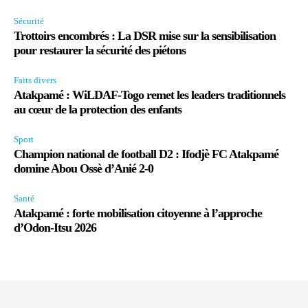
Sécurité
Trottoirs encombrés : La DSR mise sur la sensibilisation
pour restaurer la sécurité des piétons
Faits divers
Atakpamé : WiLDAF-Togo remet les leaders traditionnels
au cœur de la protection des enfants
Sport
Champion national de football D2 : Ifodjè FC Atakpamé
domine Abou Ossè d’Anié 2-0
Santé
Atakpamé : forte mobilisation citoyenne à l’approche
d’Odon-Itsu 2026