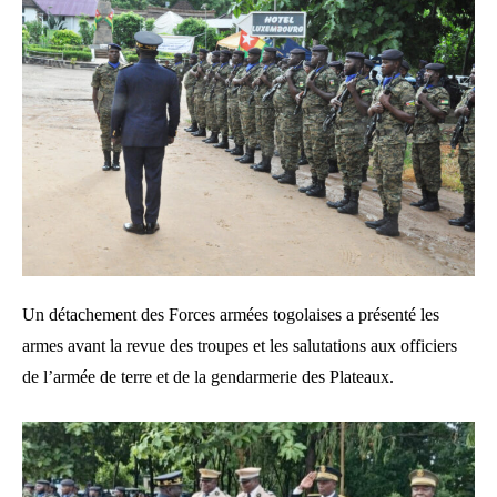
Un détachement des Forces armées togolaises a présenté les
armes avant la revue des troupes et les salutations aux officiers
de l’armée de terre et de la gendarmerie des Plateaux.