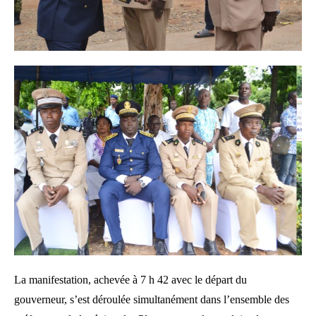
La manifestation, achevée à 7 h 42 avec le départ du
gouverneur, s’est déroulée simultanément dans l’ensemble des