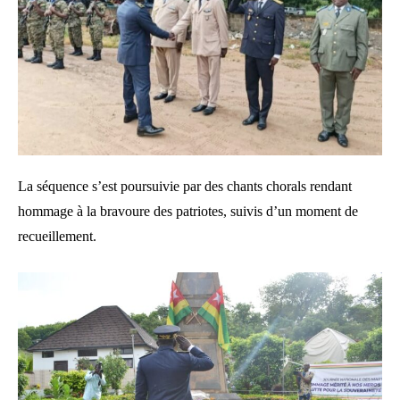
La séquence s’est poursuivie par des chants chorals rendant
hommage à la bravoure des patriotes, suivis d’un moment de
recueillement.