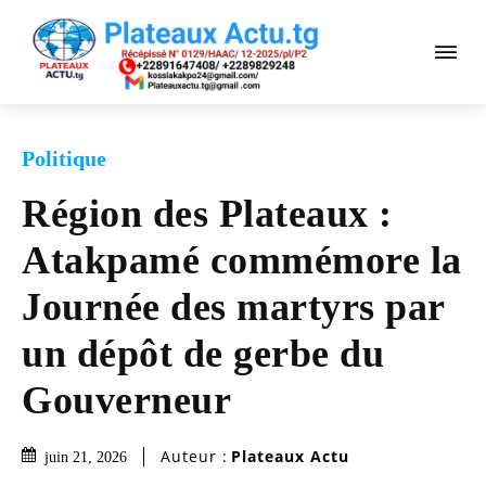
Politique
Région des Plateaux :
Atakpamé commémore la
Journée des martyrs par
un dépôt de gerbe du
Gouverneur
Auteur :
Plateaux Actu
juin 21, 2026