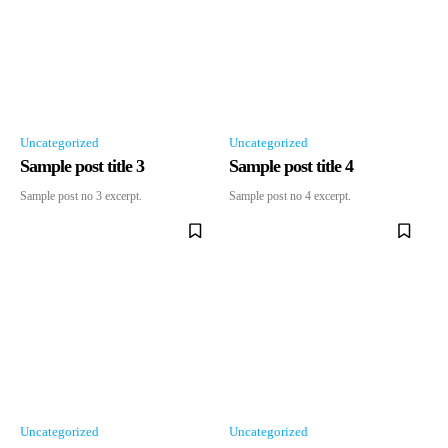
Uncategorized
Uncategorized
Sample post title 3
Sample post title 4
Sample post no 3 excerpt.
Sample post no 4 excerpt.
Uncategorized
Uncategorized