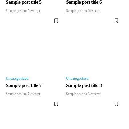
Sample post title 5
Sample post title 6
Sample post no 5 excerpt.
Sample post no 6 excerpt.
Uncategorized
Uncategorized
Sample post title 7
Sample post title 8
Sample post no 7 excerpt.
Sample post no 8 excerpt.