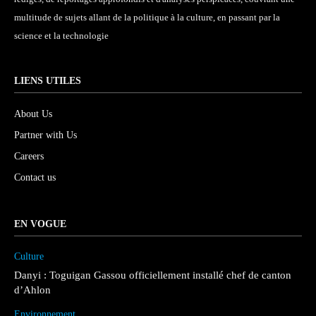
multitude de sujets allant de la politique à la culture, en passant par la
science et la technologie
LIENS UTILES
About Us
Partner with Us
Careers
Contact us
EN VOGUE
Culture
Danyi : Toguigan Gassou officiellement installé chef de canton
d’Ahlon
Environnement