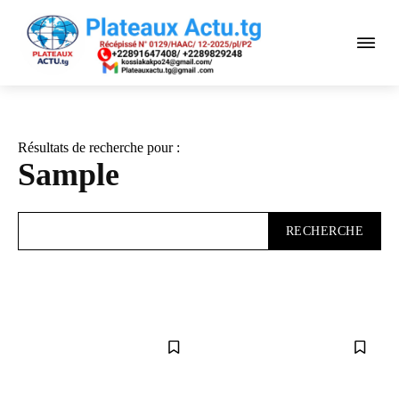
Résultats de recherche pour :
Sample
RECHERCHE