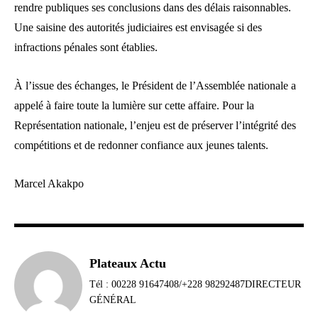
rendre publiques ses conclusions dans des délais raisonnables.
Une saisine des autorités judiciaires est envisagée si des
infractions pénales sont établies.
À l’issue des échanges, le Président de l’Assemblée nationale a
appelé à faire toute la lumière sur cette affaire. Pour la
Représentation nationale, l’enjeu est de préserver l’intégrité des
compétitions et de redonner confiance aux jeunes talents.
Marcel Akakpo
Plateaux Actu
Tél : 00228 91647408/+228 98292487DIRECTEUR
GÉNÉRAL