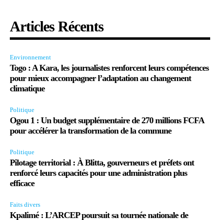
Articles Récents
Environnement
Togo : A Kara, les journalistes renforcent leurs compétences
pour mieux accompagner l’adaptation au changement
climatique
Politique
Ogou 1 : Un budget supplémentaire de 270 millions FCFA
pour accélérer la transformation de la commune
Politique
Pilotage territorial : À Blitta, gouverneurs et préfets ont
renforcé leurs capacités pour une administration plus
efficace
Faits divers
Kpalimé : L’ARCEP poursuit sa tournée nationale de