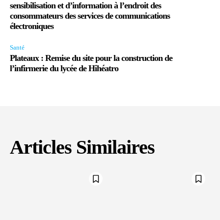
sensibilisation et d’information à l’endroit des
consommateurs des services de communications
électroniques
Santé
Plateaux : Remise du site pour la construction de
l’infirmerie du lycée de Hihéatro
Articles Similaires