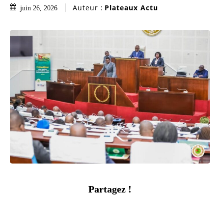
Auteur :
Plateaux Actu
juin 26, 2026
Partagez !