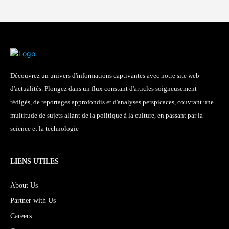
Découvrez un univers d'informations captivantes avec notre site web
d'actualités. Plongez dans un flux constant d'articles soigneusement
rédigés, de reportages approfondis et d'analyses perspicaces, couvrant une
multitude de sujets allant de la politique à la culture, en passant par la
science et la technologie
LIENS UTILES
About Us
Partner with Us
Careers