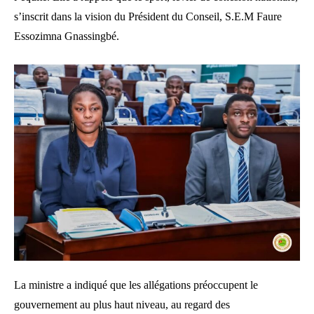
s’inscrit dans la vision du Président du Conseil, S.E.M Faure
Essozimna Gnassingbé.
La ministre a indiqué que les allégations préoccupent le
gouvernement au plus haut niveau, au regard des