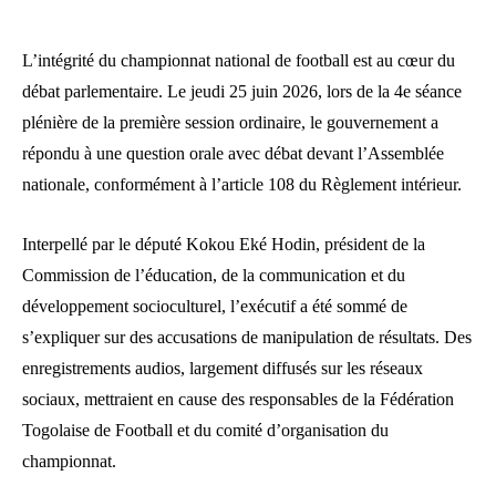
L’intégrité du championnat national de football est au cœur du
débat parlementaire. Le jeudi 25 juin 2026, lors de la 4e séance
plénière de la première session ordinaire, le gouvernement a
répondu à une question orale avec débat devant l’Assemblée
nationale, conformément à l’article 108 du Règlement intérieur.
Interpellé par le député Kokou Eké Hodin, président de la
Commission de l’éducation, de la communication et du
développement socioculturel, l’exécutif a été sommé de
s’expliquer sur des accusations de manipulation de résultats. Des
enregistrements audios, largement diffusés sur les réseaux
sociaux, mettraient en cause des responsables de la Fédération
Togolaise de Football et du comité d’organisation du
championnat.