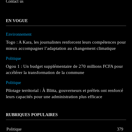
Contact us
EN VOGUE
Environnement
Togo : A Kara, les journalistes renforcent leurs compétences pour
mieux accompagner l’adaptation au changement climatique
Politique
Ogou 1 : Un budget supplémentaire de 270 millions FCFA pour
accélérer la transformation de la commune
Politique
Pilotage territorial : À Blitta, gouverneurs et préfets ont renforcé
leurs capacités pour une administration plus efficace
RUBRIQUES POPULAIRES
Politique
379