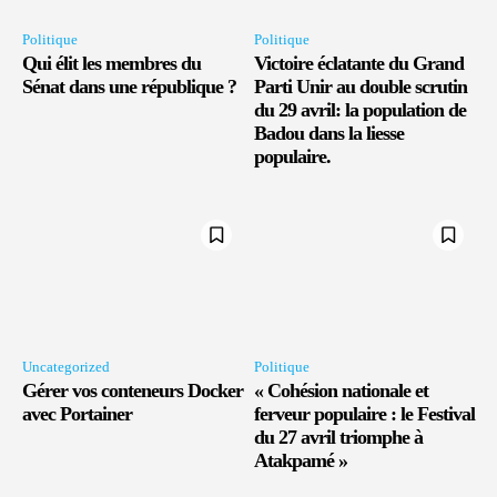
Politique
Politique
Qui élit les membres du
Victoire éclatante du Grand
Sénat dans une république ?
Parti Unir au double scrutin
du 29 avril: la population de
Badou dans la liesse
populaire.
Uncategorized
Politique
Gérer vos conteneurs Docker
« Cohésion nationale et
avec Portainer
ferveur populaire : le Festival
du 27 avril triomphe à
Atakpamé »