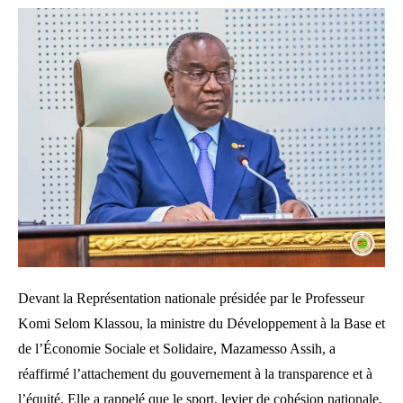
Devant la Représentation nationale présidée par le Professeur
Komi Selom Klassou, la ministre du Développement à la Base et
de l’Économie Sociale et Solidaire, Mazamesso Assih, a
réaffirmé l’attachement du gouvernement à la transparence et à
l’équité. Elle a rappelé que le sport, levier de cohésion nationale,