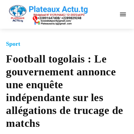
Sport
Football togolais : Le
gouvernement annonce
une enquête
indépendante sur les
allégations de trucage de
matchs