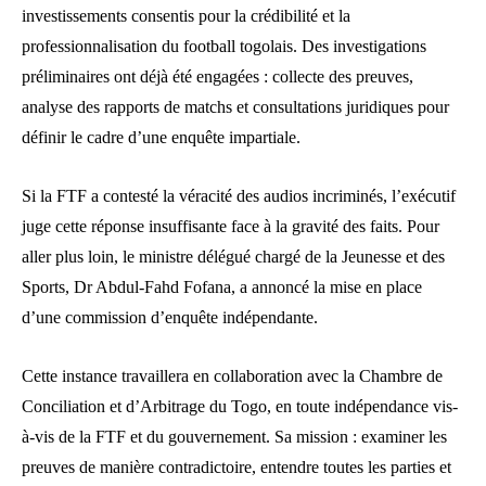
investissements consentis pour la crédibilité et la
professionnalisation du football togolais. Des investigations
préliminaires ont déjà été engagées : collecte des preuves,
analyse des rapports de matchs et consultations juridiques pour
définir le cadre d’une enquête impartiale.
Si la FTF a contesté la véracité des audios incriminés, l’exécutif
juge cette réponse insuffisante face à la gravité des faits. Pour
aller plus loin, le ministre délégué chargé de la Jeunesse et des
Sports, Dr Abdul-Fahd Fofana, a annoncé la mise en place
d’une commission d’enquête indépendante.
Cette instance travaillera en collaboration avec la Chambre de
Conciliation et d’Arbitrage du Togo, en toute indépendance vis-
à-vis de la FTF et du gouvernement. Sa mission : examiner les
preuves de manière contradictoire, entendre toutes les parties et