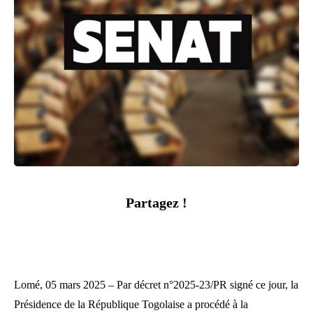
Partagez !
Lomé, 05 mars 2025 – Par décret n°2025-23/PR signé ce jour, la
Présidence de la République Togolaise a procédé à la