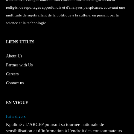
rédigés, de reportages approfondis et d'analyses perspicaces, couvrant une
multitude de sujets allant de la politique à la culture, en passant par la
science et la technologie
LIENS UTILES
About Us
Partner with Us
Careers
Contact us
EN VOGUE
Faits divers
Kpalimé : L’ARCEP poursuit sa tournée nationale de
sensibilisation et d’information à l’endroit des consommateurs