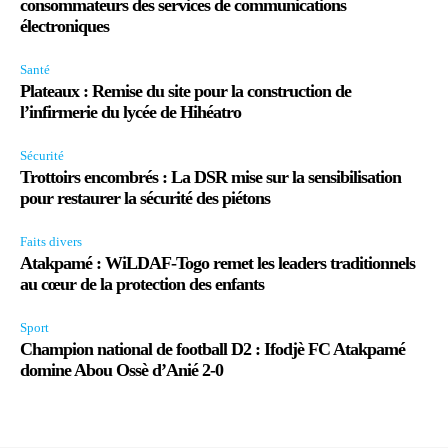
consommateurs des services de communications
électroniques
Santé
Plateaux : Remise du site pour la construction de
l’infirmerie du lycée de Hihéatro
Sécurité
Trottoirs encombrés : La DSR mise sur la sensibilisation
pour restaurer la sécurité des piétons
Faits divers
Atakpamé : WiLDAF-Togo remet les leaders traditionnels
au cœur de la protection des enfants
Sport
Champion national de football D2 : Ifodjè FC Atakpamé
domine Abou Ossè d’Anié 2-0