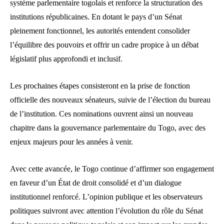
système parlementaire togolais et renforce la structuration des
institutions républicaines. En dotant le pays d’un Sénat
pleinement fonctionnel, les autorités entendent consolider
l’équilibre des pouvoirs et offrir un cadre propice à un débat
législatif plus approfondi et inclusif.
Les prochaines étapes consisteront en la prise de fonction
officielle des nouveaux sénateurs, suivie de l’élection du bureau
de l’institution. Ces nominations ouvrent ainsi un nouveau
chapitre dans la gouvernance parlementaire du Togo, avec des
enjeux majeurs pour les années à venir.
Avec cette avancée, le Togo continue d’affirmer son engagement
en faveur d’un État de droit consolidé et d’un dialogue
institutionnel renforcé. L’opinion publique et les observateurs
politiques suivront avec attention l’évolution du rôle du Sénat