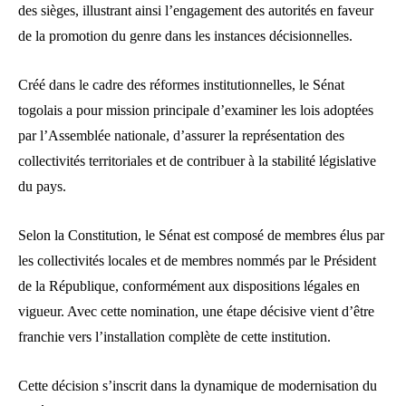
des sièges, illustrant ainsi l’engagement des autorités en faveur
de la promotion du genre dans les instances décisionnelles.
Créé dans le cadre des réformes institutionnelles, le Sénat
togolais a pour mission principale d’examiner les lois adoptées
par l’Assemblée nationale, d’assurer la représentation des
collectivités territoriales et de contribuer à la stabilité législative
du pays.
Selon la Constitution, le Sénat est composé de membres élus par
les collectivités locales et de membres nommés par le Président
de la République, conformément aux dispositions légales en
vigueur. Avec cette nomination, une étape décisive vient d’être
franchie vers l’installation complète de cette institution.
Cette décision s’inscrit dans la dynamique de modernisation du