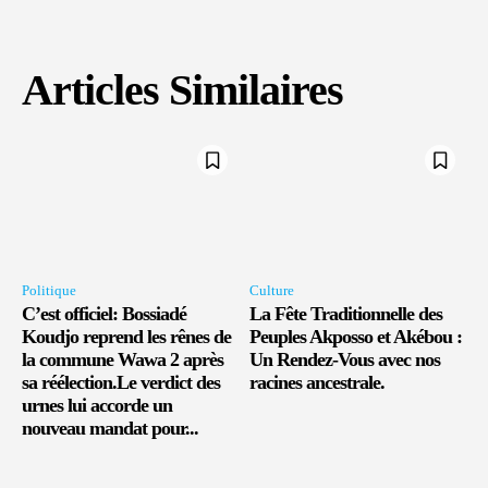
Articles Similaires
Politique
Culture
C’est officiel: Bossiadé
La Fête Traditionnelle des
Koudjo reprend les rênes de
Peuples Akposso et Akébou :
la commune Wawa 2 après
Un Rendez-Vous avec nos
sa réélection.Le verdict des
racines ancestrale.
urnes lui accorde un
nouveau mandat pour...