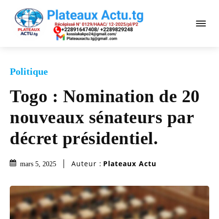
Politique
Togo : Nomination de 20
nouveaux sénateurs par
décret présidentiel.
Auteur :
Plateaux Actu
mars 5, 2025