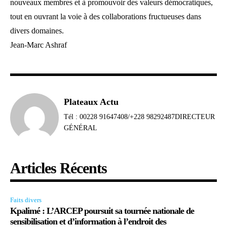
nouveaux membres et à promouvoir des valeurs démocratiques,
tout en ouvrant la voie à des collaborations fructueuses dans
divers domaines.
Jean-Marc Ashraf
Plateaux Actu
Tél : 00228 91647408/+228 98292487DIRECTEUR
GÉNÉRAL
Articles Récents
Faits divers
Kpalimé : L’ARCEP poursuit sa tournée nationale de
sensibilisation et d’information à l’endroit des