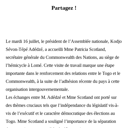
Partagez !
Le mardi 16 juillet, le président de l’Assemblée nationale, Kodjo
Sévon-Tépé Adédzé, a accueilli Mme Patricia Scotland,
secrétaire générale du Commonwealth des Nations, au siège de
l’hémicycle à Lomé. Cette visite de travail marque une étape
importante dans le renforcement des relations entre le Togo et le
Commonwealth, à la suite de l’adhésion récente du pays à cette
organisation intergouvernementale.
Les échanges entre M. Adédzé et Mme Scotland ont porté sur
des thèmes cruciaux tels que l’indépendance du législatif vis-à-
vis de l’exécutif et le caractère démocratique des élections au
Togo. Mme Scotland a souligné l’importance de la séparation