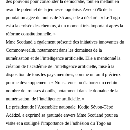
des pouvoirs pour consolider la démocratie, tout en mettant en
avant le potentiel de la jeunesse togolaise. Avec 65% de la
population âgée de moins de 35 ans, elle a déclaré : « Le Togo
est à la croisée des chemins, à un moment très important après la
réforme constitutionnelle. »
Mme Scotland a également présenté des initiatives innovantes du
Commonwealth, notamment dans les domaines de la
numérisation et de l’intelligence artificielle. Elle a mentionné la
création de l’académie de l’intelligence artificielle, mise à la
disposition de tous les pays membres, comme un outil précieux
pour le développement : « Nous avons pu élaborer un certain
nombre de trousses à outils, notamment dans le domaine de la
numérisation, de l’intelligence artificielle. »
Le président de l’Assemblée nationale, Kodjo Sévon-Tépé
Adédzé, a exprimé sa gratitude envers Mme Scotland pour sa
visite et a souligné l’importance de l’adhésion du Togo au