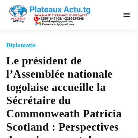
Diplomatie
Le président de
l’Assemblée nationale
togolaise accueille la
Sécrétaire du
Commonweath Patricia
Scotland : Perspectives