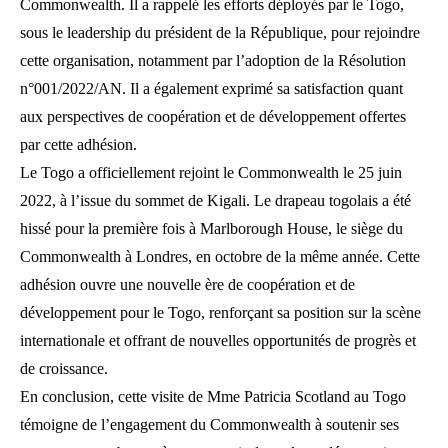
Commonwealth. Il a rappelé les efforts déployés par le Togo,
sous le leadership du président de la République, pour rejoindre
cette organisation, notamment par l’adoption de la Résolution
n°001/2022/AN. Il a également exprimé sa satisfaction quant
aux perspectives de coopération et de développement offertes
par cette adhésion.
Le Togo a officiellement rejoint le Commonwealth le 25 juin
2022, à l’issue du sommet de Kigali. Le drapeau togolais a été
hissé pour la première fois à Marlborough House, le siège du
Commonwealth à Londres, en octobre de la même année. Cette
adhésion ouvre une nouvelle ère de coopération et de
développement pour le Togo, renforçant sa position sur la scène
internationale et offrant de nouvelles opportunités de progrès et
de croissance.
En conclusion, cette visite de Mme Patricia Scotland au Togo
témoigne de l’engagement du Commonwealth à soutenir ses