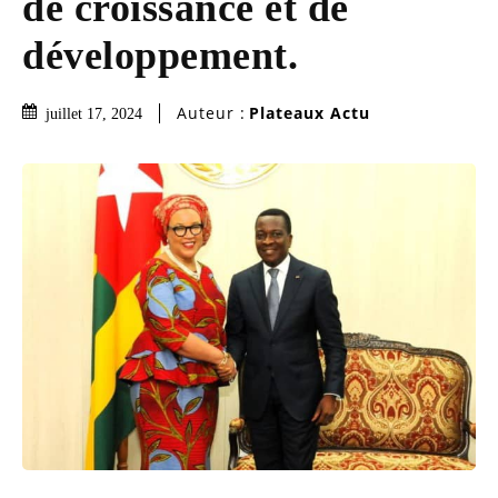
de croissance et de
développement.
Auteur :
Plateaux Actu
juillet 17, 2024