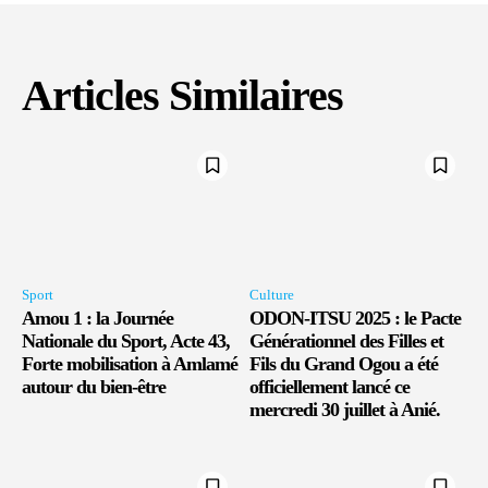
Articles Similaires
Sport
Culture
Amou 1 : la Journée
ODON-ITSU 2025 : le Pacte
Nationale du Sport, Acte 43,
Générationnel des Filles et
Forte mobilisation à Amlamé
Fils du Grand Ogou a été
autour du bien-être
officiellement lancé ce
mercredi 30 juillet à Anié.