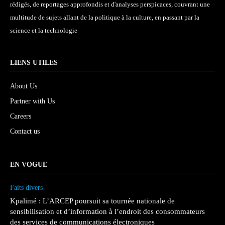
rédigés, de reportages approfondis et d'analyses perspicaces, couvrant une
multitude de sujets allant de la politique à la culture, en passant par la
science et la technologie
LIENS UTILES
About Us
Partner with Us
Careers
Contact us
EN VOGUE
Faits divers
Kpalimé : L’ARCEP poursuit sa tournée nationale de
sensibilisation et d’information à l’endroit des consommateurs
des services de communications électroniques