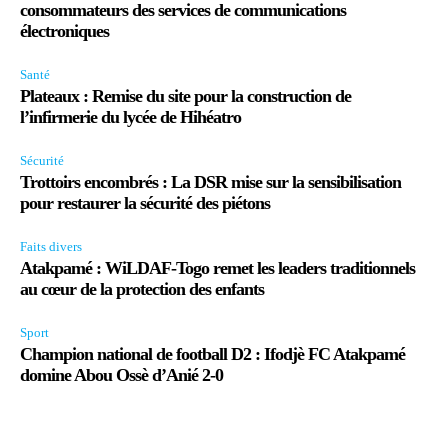
consommateurs des services de communications
électroniques
Santé
Plateaux : Remise du site pour la construction de
l’infirmerie du lycée de Hihéatro
Sécurité
Trottoirs encombrés : La DSR mise sur la sensibilisation
pour restaurer la sécurité des piétons
Faits divers
Atakpamé : WiLDAF-Togo remet les leaders traditionnels
au cœur de la protection des enfants
Sport
Champion national de football D2 : Ifodjè FC Atakpamé
domine Abou Ossè d’Anié 2-0