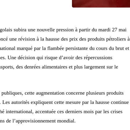
golais subira une nouvelle pression à partir du mardi 27 mai
é une révision à la hausse des prix des produits pétroliers à
ational marqué par la flambée persistante du cours du brut et
es. Une décision qui risque d’avoir des répercussions
sports, des denrées alimentaires et plus largement sur le
 publiques, cette augmentation concerne plusieurs produits
Les autorités expliquent cette mesure par la hausse continue
hé international, accentuée ces derniers mois par les crises
ions de l’approvisionnement mondial.