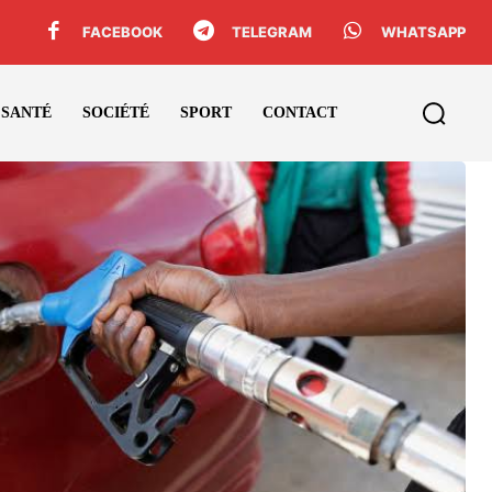
FACEBOOK
TELEGRAM
WHATSAPP
SANTÉ
SOCIÉTÉ
SPORT
CONTACT