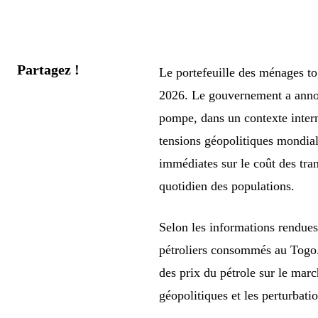
Partagez !
Le portefeuille des ménages to
2026. Le gouvernement a annonc
pompe, dans un contexte intern
tensions géopolitiques mondial
immédiates sur le coût des tran
quotidien des populations.
Selon les informations rendues
pétroliers consommés au Togo. 
des prix du pétrole sur le marc
géopolitiques et les perturbat