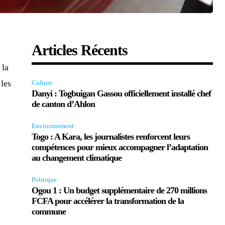
Articles Récents
 la
 les
Culture
Danyi : Togbuigan Gassou officiellement installé chef
de canton d’Ahlon
Environnement
Togo : A Kara, les journalistes renforcent leurs
compétences pour mieux accompagner l’adaptation
au changement climatique
Politique
Ogou 1 : Un budget supplémentaire de 270 millions
FCFA pour accélérer la transformation de la
commune