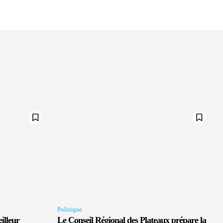
Politique
illeur
Le Conseil Régional des Plateaux prépare la