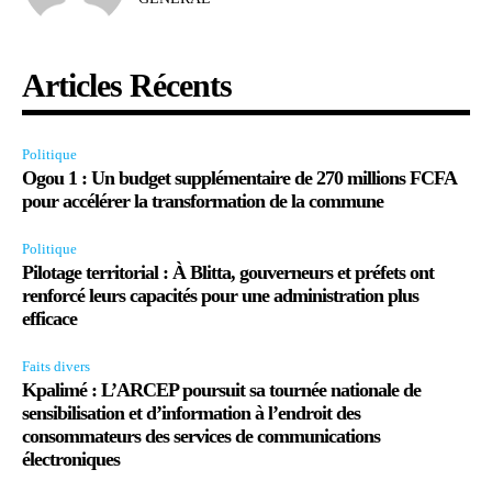
Articles Récents
Politique
Ogou 1 : Un budget supplémentaire de 270 millions FCFA
pour accélérer la transformation de la commune
Politique
Pilotage territorial : À Blitta, gouverneurs et préfets ont
renforcé leurs capacités pour une administration plus
efficace
Faits divers
Kpalimé : L’ARCEP poursuit sa tournée nationale de
sensibilisation et d’information à l’endroit des
consommateurs des services de communications
électroniques