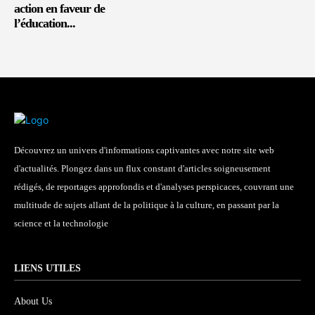
action en faveur de
l’éducation...
Découvrez un univers d'informations captivantes avec notre site web
d'actualités. Plongez dans un flux constant d'articles soigneusement
rédigés, de reportages approfondis et d'analyses perspicaces, couvrant une
multitude de sujets allant de la politique à la culture, en passant par la
science et la technologie
LIENS UTILES
About Us