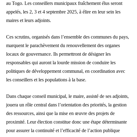
au Togo. Les conseillers municipaux fraîchement élus seront
appelés, les 2, 3 et 4 septembre 2025, à élire en leur sein les
maires et leurs adjoints.
Ces scrutins, organisés dans l’ensemble des communes du pays,
marquent le parachèvement du renouvellement des organes
locaux de gouvernance. Ils permettront de désigner les
responsables qui auront la lourde mission de conduire les
politiques de développement communal, en coordination avec
les conseillers et les populations à la base.
Dans chaque conseil municipal, le maire, assisté de ses adjoints,
jouera un rôle central dans l’orientation des priorités, la gestion
des ressources, ainsi que la mise en œuvre des projets de
proximité. Leur élection constitue donc une étape déterminante
pour assurer la continuité et l’efficacité de l’action publique