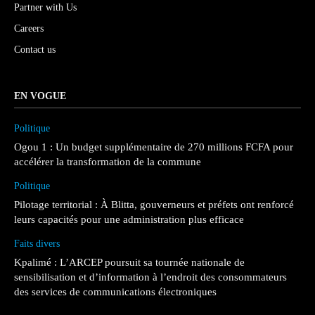
Partner with Us
Careers
Contact us
EN VOGUE
Politique
Ogou 1 : Un budget supplémentaire de 270 millions FCFA pour
accélérer la transformation de la commune
Politique
Pilotage territorial : À Blitta, gouverneurs et préfets ont renforcé
leurs capacités pour une administration plus efficace
Faits divers
Kpalimé : L’ARCEP poursuit sa tournée nationale de
sensibilisation et d’information à l’endroit des consommateurs
des services de communications électroniques