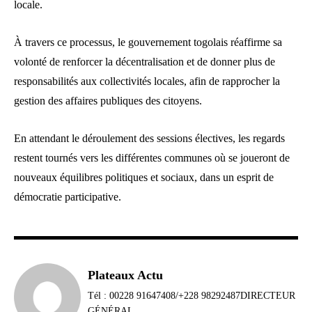
locale.
À travers ce processus, le gouvernement togolais réaffirme sa
volonté de renforcer la décentralisation et de donner plus de
responsabilités aux collectivités locales, afin de rapprocher la
gestion des affaires publiques des citoyens.
En attendant le déroulement des sessions électives, les regards
restent tournés vers les différentes communes où se joueront de
nouveaux équilibres politiques et sociaux, dans un esprit de
démocratie participative.
Plateaux Actu
Tél : 00228 91647408/+228 98292487DIRECTEUR
GÉNÉRAL