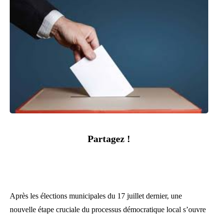
Partagez !
Après les élections municipales du 17 juillet dernier, une
nouvelle étape cruciale du processus démocratique local s’ouvre