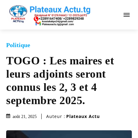
Politique
TOGO : Les maires et
leurs adjoints seront
connus les 2, 3 et 4
septembre 2025.
Auteur :
Plateaux Actu
août 21, 2025