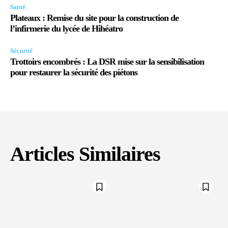
Santé
Plateaux : Remise du site pour la construction de
l’infirmerie du lycée de Hihéatro
Sécurité
Trottoirs encombrés : La DSR mise sur la sensibilisation
pour restaurer la sécurité des piétons
Articles Similaires