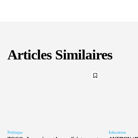
Articles Similaires
Politique
Education