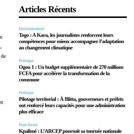
Articles Récents
Environnement
Togo : A Kara, les journalistes renforcent leurs
on
compétences pour mieux accompagner l’adaptation
,
au changement climatique
 de
Politique
Ogou 1 : Un budget supplémentaire de 270 millions
FCFA pour accélérer la transformation de la
commune
Politique
Pilotage territorial : À Blitta, gouverneurs et préfets
nt
ont renforcé leurs capacités pour une administration
plus efficace
Faits divers
Kpalimé : L’ARCEP poursuit sa tournée nationale