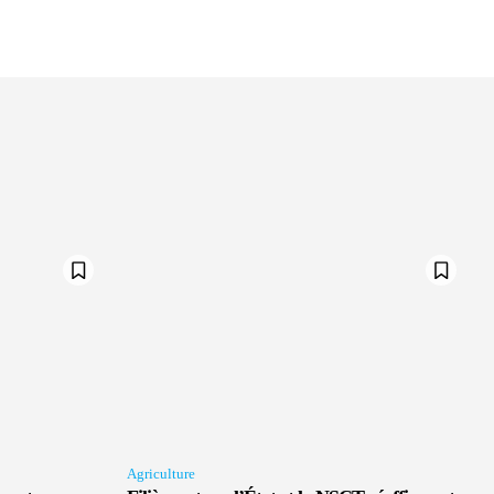
Agriculture