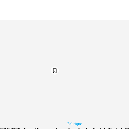
Politique