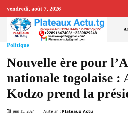
vendredi, août 7, 2026
A
Politique
Nouvelle ère pour l’
nationale togolaise :
Kodzo prend la prési
Auteur :
Plateaux Actu
juin 15, 2024