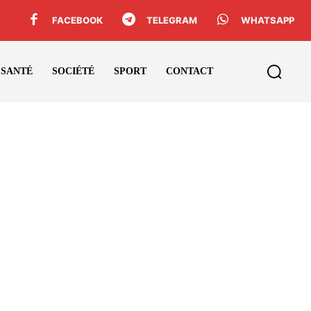
FACEBOOK
TELEGRAM
WHATSAPP
SANTÉ
SOCIÉTÉ
SPORT
CONTACT