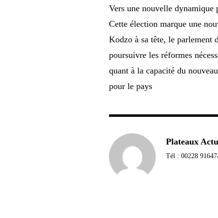
Vers une nouvelle dynamique 
Cette élection marque une nou
Kodzo à sa tête, le parlement d
poursuivre les réformes nécess
quant à la capacité du nouveau
pour le pays
Plateaux Act
Tél : 00228 91