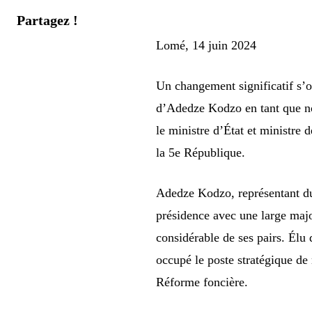
Partagez !
Lomé, 14 juin 2024
Un changement significatif s’o
d’Adedze Kodzo en tant que nou
le ministre d’État et ministre
la 5e République.
Adedze Kodzo, représentant du
présidence avec une large majo
considérable de ses pairs. Élu
occupé le poste stratégique de 
Réforme foncière.