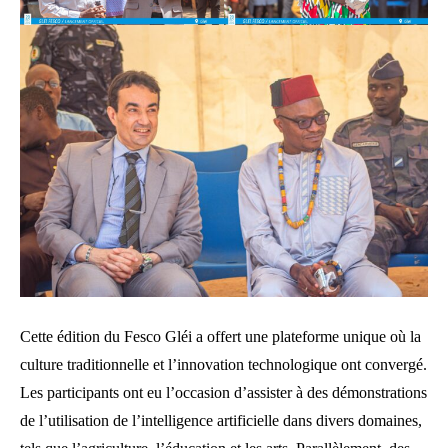
Cette édition du Fesco Gléi a offert une plateforme unique où la
culture traditionnelle et l’innovation technologique ont convergé.
Les participants ont eu l’occasion d’assister à des démonstrations
de l’utilisation de l’intelligence artificielle dans divers domaines,