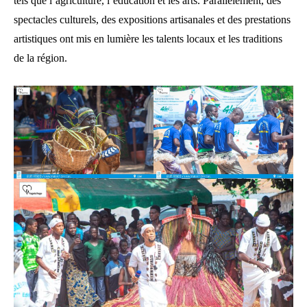
tels que l’agriculture, l’éducation et les arts. Parallèlement, des
spectacles culturels, des expositions artisanales et des prestations
artistiques ont mis en lumière les talents locaux et les traditions
de la région.