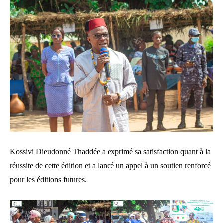
Kossivi Dieudonné Thaddée a exprimé sa satisfaction quant à la
réussite de cette édition et a lancé un appel à un soutien renforcé
pour les éditions futures.