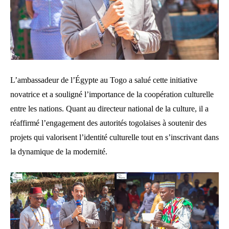
L’ambassadeur de l’Égypte au Togo a salué cette initiative
novatrice et a souligné l’importance de la coopération culturelle
entre les nations. Quant au directeur national de la culture, il a
réaffirmé l’engagement des autorités togolaises à soutenir des
projets qui valorisent l’identité culturelle tout en s’inscrivant dans
la dynamique de la modernité.