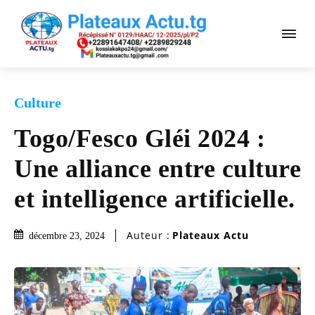
Culture
Togo/Fesco Gléi 2024 :
Une alliance entre culture
et intelligence artificielle.
Auteur :
Plateaux Actu
décembre 23, 2024