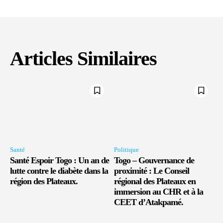
Articles Similaires
Santé
Politique
Santé Espoir Togo : Un an de
Togo – Gouvernance de
lutte contre le diabète dans la
proximité : Le Conseil
région des Plateaux.
régional des Plateaux en
immersion au CHR et à la
CEET d’Atakpamé.