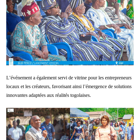
L’événement a également servi de vitrine pour les entrepreneurs
locaux et les créateurs, favorisant ainsi l’émergence de solutions
innovantes adaptées aux réalités togolaises.