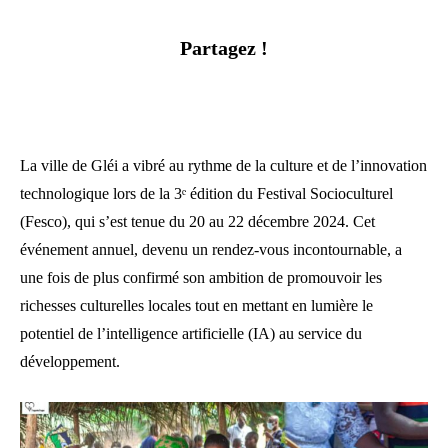
Partagez !
La ville de Gléi a vibré au rythme de la culture et de l’innovation
technologique lors de la 3ᵉ édition du Festival Socioculturel
(Fesco), qui s’est tenue du 20 au 22 décembre 2024. Cet
événement annuel, devenu un rendez-vous incontournable, a
une fois de plus confirmé son ambition de promouvoir les
richesses culturelles locales tout en mettant en lumière le
potentiel de l’intelligence artificielle (IA) au service du
développement.