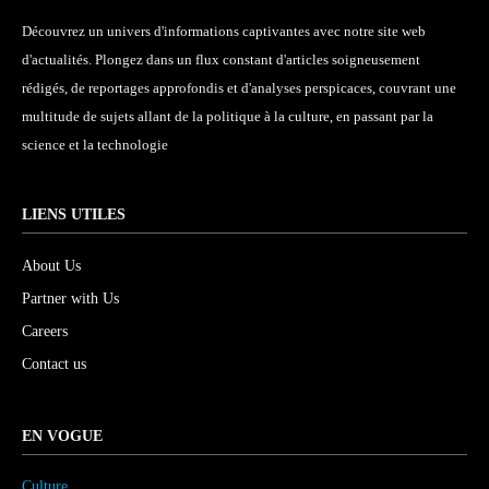
Découvrez un univers d'informations captivantes avec notre site web
d'actualités. Plongez dans un flux constant d'articles soigneusement
rédigés, de reportages approfondis et d'analyses perspicaces, couvrant une
multitude de sujets allant de la politique à la culture, en passant par la
science et la technologie
LIENS UTILES
About Us
Partner with Us
Careers
Contact us
EN VOGUE
Culture