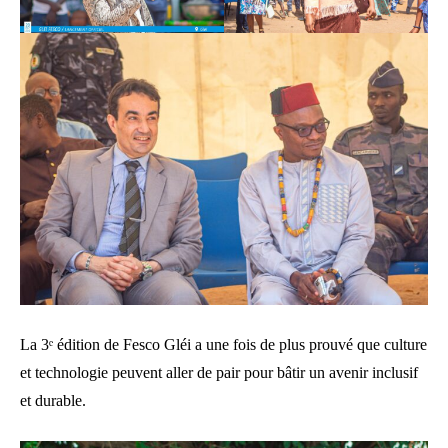
La 3ᵉ édition de Fesco Gléi a une fois de plus prouvé que culture
et technologie peuvent aller de pair pour bâtir un avenir inclusif
et durable.