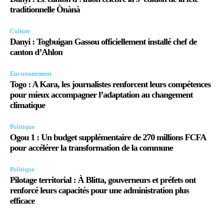
traditionnelle Ònànà
Culture
Danyi : Togbuigan Gassou officiellement installé chef de
canton d’Ahlon
Environnement
Togo : A Kara, les journalistes renforcent leurs compétences
pour mieux accompagner l’adaptation au changement
climatique
Politique
Ogou 1 : Un budget supplémentaire de 270 millions FCFA
pour accélérer la transformation de la commune
Politique
Pilotage territorial : À Blitta, gouverneurs et préfets ont
renforcé leurs capacités pour une administration plus
efficace