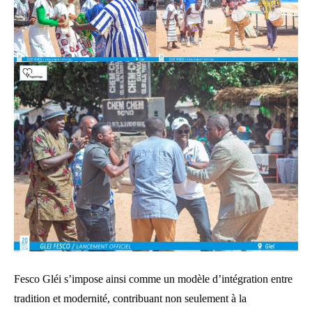
Fesco Gléi s’impose ainsi comme un modèle d’intégration entre
tradition et modernité, contribuant non seulement à la