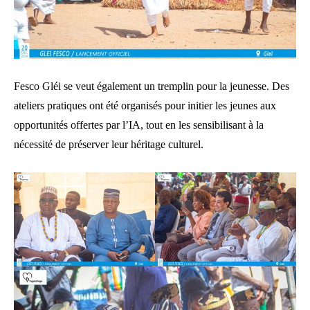
Fesco Gléi se veut également un tremplin pour la jeunesse. Des
ateliers pratiques ont été organisés pour initier les jeunes aux
opportunités offertes par l’IA, tout en les sensibilisant à la
nécessité de préserver leur héritage culturel.