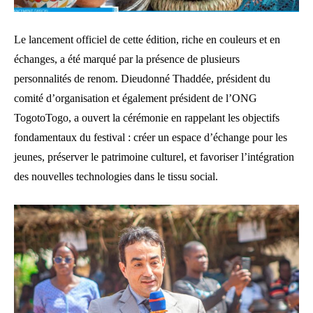
Le lancement officiel de cette édition, riche en couleurs et en
échanges, a été marqué par la présence de plusieurs
personnalités de renom. Dieudonné Thaddée, président du
comité d’organisation et également président de l’ONG
TogotoTogo, a ouvert la cérémonie en rappelant les objectifs
fondamentaux du festival : créer un espace d’échange pour les
jeunes, préserver le patrimoine culturel, et favoriser l’intégration
des nouvelles technologies dans le tissu social.