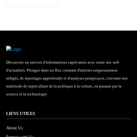
Découvrez un univers d'informations captivantes avec notre site web
d'actualités. Plongez dans un flux constant d'articles soigneusement
rédigés, de reportages approfondis et d'analyses perspicaces, couvrant une
multitude de sujets allant de la politique à la culture, en passant par la
science et la technologie
LIENS UTILES
About Us