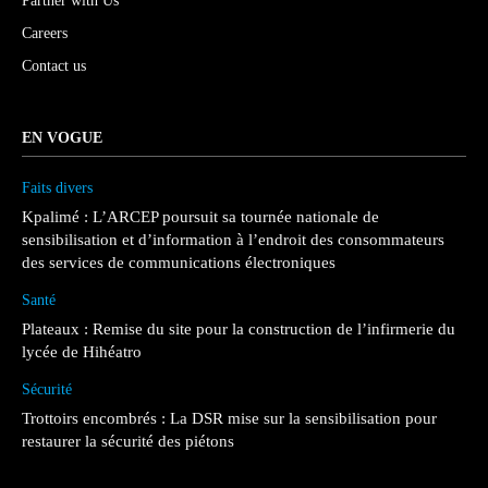
Partner with Us
Careers
Contact us
EN VOGUE
Faits divers
Kpalimé : L’ARCEP poursuit sa tournée nationale de
sensibilisation et d’information à l’endroit des consommateurs
des services de communications électroniques
Santé
Plateaux : Remise du site pour la construction de l’infirmerie du
lycée de Hihéatro
Sécurité
Trottoirs encombrés : La DSR mise sur la sensibilisation pour
restaurer la sécurité des piétons