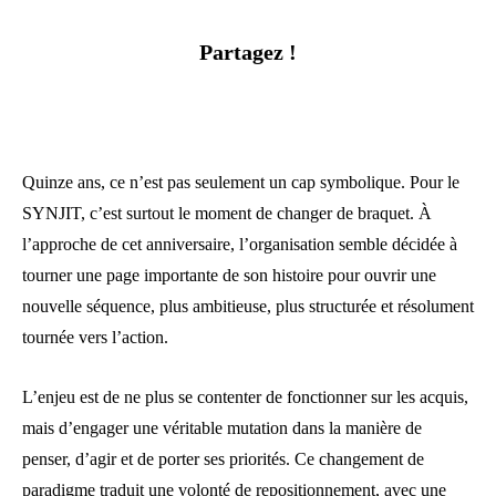
Partagez !
Quinze ans, ce n’est pas seulement un cap symbolique. Pour le
SYNJIT, c’est surtout le moment de changer de braquet. À
l’approche de cet anniversaire, l’organisation semble décidée à
tourner une page importante de son histoire pour ouvrir une
nouvelle séquence, plus ambitieuse, plus structurée et résolument
tournée vers l’action.
L’enjeu est de ne plus se contenter de fonctionner sur les acquis,
mais d’engager une véritable mutation dans la manière de
penser, d’agir et de porter ses priorités. Ce changement de
paradigme traduit une volonté de repositionnement, avec une