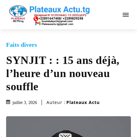
Faits divers
SYNJIT : : 15 ans déjà,
l’heure d’un nouveau
souffle
Auteur :
Plateaux Actu
juillet 3, 2026