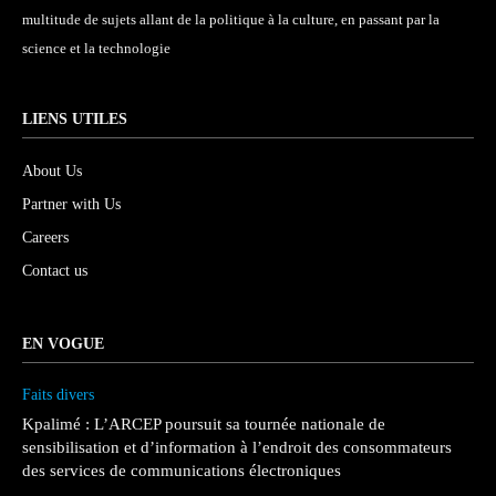
multitude de sujets allant de la politique à la culture, en passant par la
science et la technologie
LIENS UTILES
About Us
Partner with Us
Careers
Contact us
EN VOGUE
Faits divers
Kpalimé : L’ARCEP poursuit sa tournée nationale de
sensibilisation et d’information à l’endroit des consommateurs
des services de communications électroniques