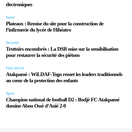
électroniques
Santé
Plateaux : Remise du site pour la construction de
l’infirmerie du lycée de Hihéatro
Sécurité
Trottoirs encombrés : La DSR mise sur la sensibilisation
pour restaurer la sécurité des piétons
Faits divers
Atakpamé : WiLDAF-Togo remet les leaders traditionnels
au cœur de la protection des enfants
Sport
Champion national de football D2 : Ifodjè FC Atakpamé
domine Abou Ossè d’Anié 2-0