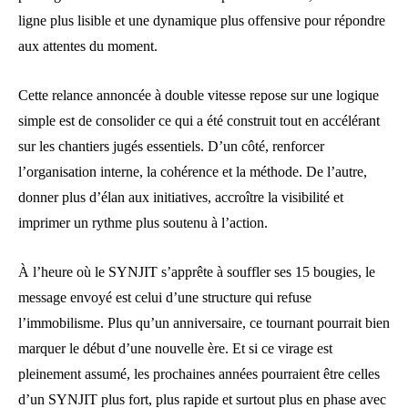
ligne plus lisible et une dynamique plus offensive pour répondre
aux attentes du moment.
Cette relance annoncée à double vitesse repose sur une logique
simple est de consolider ce qui a été construit tout en accélérant
sur les chantiers jugés essentiels. D’un côté, renforcer
l’organisation interne, la cohérence et la méthode. De l’autre,
donner plus d’élan aux initiatives, accroître la visibilité et
imprimer un rythme plus soutenu à l’action.
À l’heure où le SYNJIT s’apprête à souffler ses 15 bougies, le
message envoyé est celui d’une structure qui refuse
l’immobilisme. Plus qu’un anniversaire, ce tournant pourrait bien
marquer le début d’une nouvelle ère. Et si ce virage est
pleinement assumé, les prochaines années pourraient être celles
d’un SYNJIT plus fort, plus rapide et surtout plus en phase avec