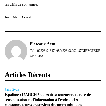
les défis de son temps.
Jean-Marc Ashraf
Plateaux Actu
Tél : 00228 91647408/+228 98292487DIRECTEUR
GÉNÉRAL
Articles Récents
Faits divers
Kpalimé : L’ARCEP poursuit sa tournée nationale de
sensibilisation et d’information à l’endroit des
consommateurs des services de communications