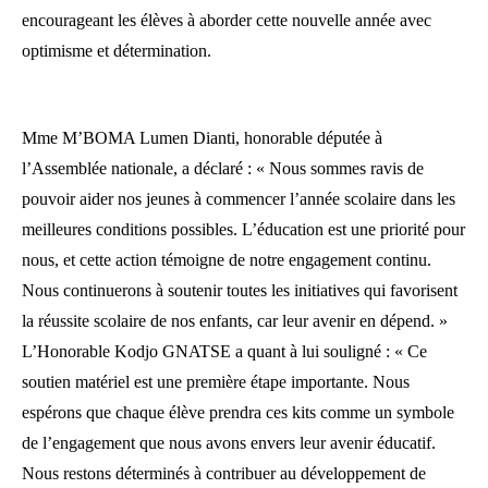
encourageant les élèves à aborder cette nouvelle année avec
optimisme et détermination.
Mme M’BOMA Lumen Dianti, honorable députée à
l’Assemblée nationale, a déclaré : « Nous sommes ravis de
pouvoir aider nos jeunes à commencer l’année scolaire dans les
meilleures conditions possibles. L’éducation est une priorité pour
nous, et cette action témoigne de notre engagement continu.
Nous continuerons à soutenir toutes les initiatives qui favorisent
la réussite scolaire de nos enfants, car leur avenir en dépend. »
L’Honorable Kodjo GNATSE a quant à lui souligné : « Ce
soutien matériel est une première étape importante. Nous
espérons que chaque élève prendra ces kits comme un symbole
de l’engagement que nous avons envers leur avenir éducatif.
Nous restons déterminés à contribuer au développement de