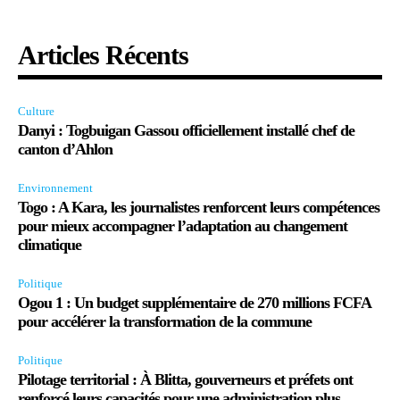
Articles Récents
Culture
Danyi : Togbuigan Gassou officiellement installé chef de
canton d’Ahlon
Environnement
Togo : A Kara, les journalistes renforcent leurs compétences
pour mieux accompagner l’adaptation au changement
climatique
Politique
Ogou 1 : Un budget supplémentaire de 270 millions FCFA
pour accélérer la transformation de la commune
Politique
Pilotage territorial : À Blitta, gouverneurs et préfets ont
renforcé leurs capacités pour une administration plus