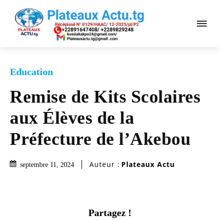
Education
Remise de Kits Scolaires
aux Élèves de la
Préfecture de l’Akebou
Auteur :
Plateaux Actu
septembre 11, 2024
Partagez !