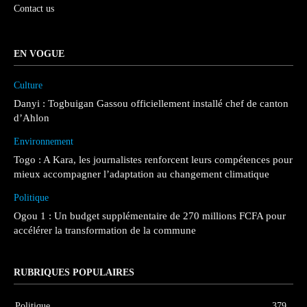
Contact us
EN VOGUE
Culture
Danyi : Togbuigan Gassou officiellement installé chef de canton
d’Ahlon
Environnement
Togo : A Kara, les journalistes renforcent leurs compétences pour
mieux accompagner l’adaptation au changement climatique
Politique
Ogou 1 : Un budget supplémentaire de 270 millions FCFA pour
accélérer la transformation de la commune
RUBRIQUES POPULAIRES
Politique
379