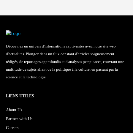
Découvrez un univers d'informations captivantes avec notre site web
d'actualités. Plongez dans un flux constant d'articles soigneusement
rédigés, de reportages approfondis et d'analyses perspicaces, couvrant une
multitude de sujets allant de la politique à la culture, en passant par la
science et la technologie
LIENS UTILES
About Us
Partner with Us
Careers