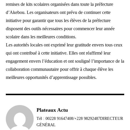
remises de kits scolaires organisées dans toute la préfecture
d’Akebou. Les organisateurs ont prévu de continuer cette
initiative pour garantir que tous les élèves de la préfecture
disposent des outils nécessaires pour commencer leur année
scolaire dans les meilleures conditions.
Les autorités locales ont exprimé leur gratitude envers tous ceux
qui ont contribué à cette initiative. Elles ont réaffirmé leur
engagement envers l’éducation et ont souligné l’importance de la
collaboration communautaire pour offrir à chaque élève les
meilleures opportunités d’apprentissage possibles.
Plateaux Actu
Tél : 00228 91647408/+228 98292487DIRECTEUR
GÉNÉRAL