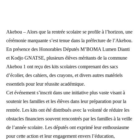
Akebou – Alors que la rentrée scolaire se profile à l’horizon, une
cérémonie marquante s’est tenue dans la préfecture de l’Akebou.
En présence des Honorables Députés M’BOMA Lumen Dianti
et Kodjo GNATSE, plusieurs élèves méritants de la commune
Akebou 1 ont reçu des kits scolaires comprenant des sacs
d’écolier, des cahiers, des crayons, et divers autres matériels
essentiels pour leur réussite académique.
Cet événement s’inscrit dans une initiative plus vaste visant à
soutenir les familles et les élèves dans leur préparation pour la
rentrée. Les kits ont été distribués avec la volonté de réduire les
obstacles financiers souvent rencontrés par les familles à la veille
de l’année scolaire. Les députés ont exprimé leur enthousiasme
pour cette action et leur engagement envers l’éducation,