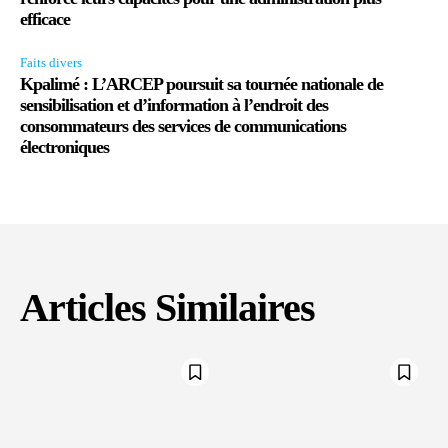
efficace
Faits divers
Kpalimé : L’ARCEP poursuit sa tournée nationale de
sensibilisation et d’information à l’endroit des
consommateurs des services de communications
électroniques
Articles Similaires