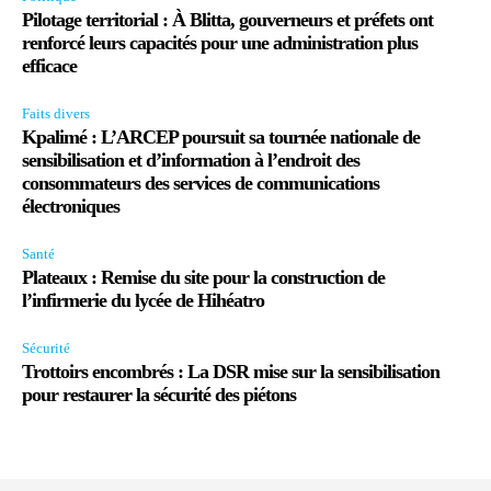
Pilotage territorial : À Blitta, gouverneurs et préfets ont
renforcé leurs capacités pour une administration plus
efficace
Faits divers
Kpalimé : L’ARCEP poursuit sa tournée nationale de
sensibilisation et d’information à l’endroit des
consommateurs des services de communications
électroniques
Santé
Plateaux : Remise du site pour la construction de
l’infirmerie du lycée de Hihéatro
Sécurité
Trottoirs encombrés : La DSR mise sur la sensibilisation
pour restaurer la sécurité des piétons