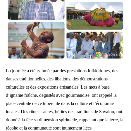
La journée a été rythmée par des prestations folkloriques, des
danses traditionnelles, des libations, des démonstrations
culturelles et des expositions artisanales. Les mets à base
d’igname fraîche, dégustés avec gourmandise, ont rappelé la
place centrale de ce tubercule dans la culture et l’économie
locales. Des rituels sacrés, hérités des traditions de Savalou, ont
donné à la fête sa dimension spirituelle, rappelant que la terre, la
récolte et la communauté sont intimement liées.