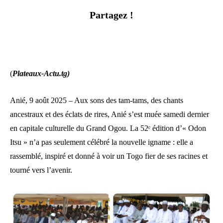
Partagez !
(
Plateaux-Actu.tg)
Anié, 9 août 2025 – Aux sons des tam-tams, des chants
ancestraux et des éclats de rires, Anié s’est muée samedi dernier
en capitale culturelle du Grand Ogou. La 52ᵉ édition d’« Odon
Itsu » n’a pas seulement célébré la nouvelle igname : elle a
rassemblé, inspiré et donné à voir un Togo fier de ses racines et
tourné vers l’avenir.