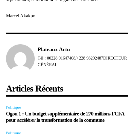
Marcel Akakpo
Plateaux Actu
Tél : 00228 91647408/+228 98292487DIRECTEUR
GÉNÉRAL
Articles Récents
Politique
Ogou 1 : Un budget supplémentaire de 270 millions FCFA
pour accélérer la transformation de la commune
Politique