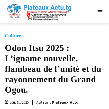
Culture
Odon Itsu 2025 :
L’igname nouvelle,
flambeau de l’unité et du
rayonnement du Grand
Ogou.
Auteur :
Plateaux Actu
août 11, 2025