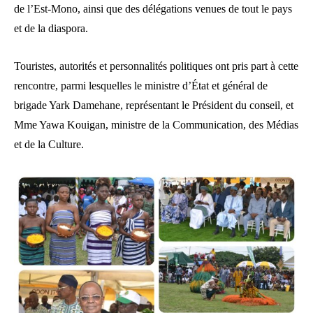
de l’Est-Mono, ainsi que des délégations venues de tout le pays
et de la diaspora.
Touristes, autorités et personnalités politiques ont pris part à cette
rencontre, parmi lesquelles le ministre d’État et général de
brigade Yark Damehane, représentant le Président du conseil, et
Mme Yawa Kouigan, ministre de la Communication, des Médias
et de la Culture.