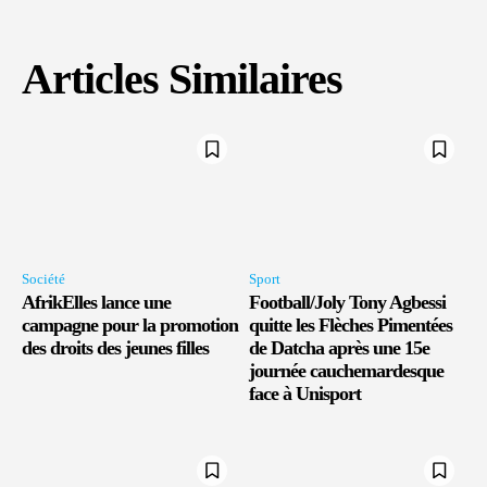
Articles Similaires
Société
Sport
AfrikElles lance une
Football/Joly Tony Agbessi
campagne pour la promotion
quitte les Flèches Pimentées
des droits des jeunes filles
de Datcha après une 15e
journée cauchemardesque
face à Unisport