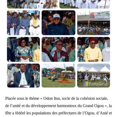
Placée sous le thème « Odon Itsu, socle de la cohésion sociale,
de l’unité et du développement harmonieux du Grand Ogou », la
fête a fédéré les populations des préfectures de l’Ogou, d’Anié et