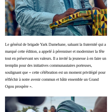
Le général de brigade Yark Damehane, saluant la fraternité qui a
marqué cette édition, a appelé à pérenniser et moderniser la fête
tout en préservant ses valeurs. Il a invité la jeunesse à en faire un
tremplin pour des initiatives communautaires porteuses,
soulignant que « cette célébration est un moment privilégié pour
réfléchir à notre avenir commun et bâtir ensemble un Grand
Ogou prospère ».