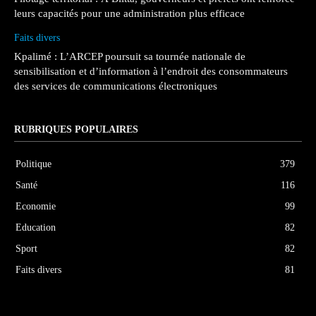
leurs capacités pour une administration plus efficace
Faits divers
Kpalimé : L’ARCEP poursuit sa tournée nationale de
sensibilisation et d’information à l’endroit des consommateurs
des services de communications électroniques
RUBRIQUES POPULAIRES
Politique
379
Santé
116
Economie
99
Education
82
Sport
82
Faits divers
81