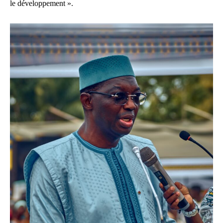
le développement ».