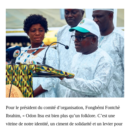
Pour le président du comité d’organisation, Fongbémi Fontchè
Ibrahim, « Odon Itsu est bien plus qu’un folklore. C’est une
vitrine de notre identité, un ciment de solidarité et un levier pour