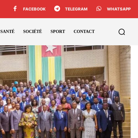
FACEBOOK
TELEGRAM
WHATSAPP
SANTÉ
SOCIÉTÉ
SPORT
CONTACT