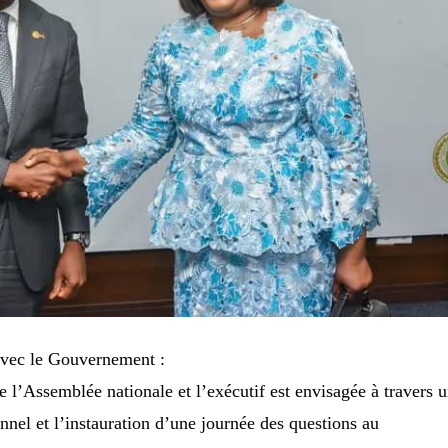
 avec le Gouvernement :
e l’Assemblée nationale et l’exécutif est envisagée à travers 
ionnel et l’instauration d’une journée des questions au