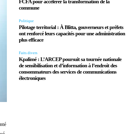
FCFA pour accélérer la transformation de la
commune
Politique
Pilotage territorial : À Blitta, gouverneurs et préfets
ont renforcé leurs capacités pour une administration
plus efficace
Faits divers
Kpalimé : L’ARCEP poursuit sa tournée nationale
de sensibilisation et d’information à l’endroit des
consommateurs des services de communications
électroniques
nté
qué