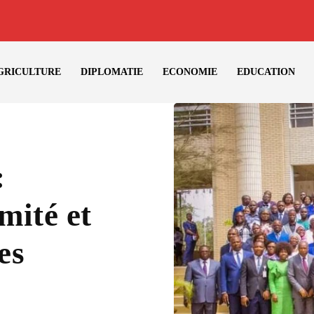
GRICULTURE
DIPLOMATIE
ECONOMIE
EDUCATION
:
mité et
es