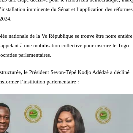
’installation imminente du Sénat et l’application des réformes
 2024.
lée nationale de la Ve République se trouve être notre entière
é, appelant à une mobilisation collective pour inscrire le Togo
ocraties parlementaires.
 structurée, le Président Sevon-Tépé Kodjo Adédzé a décliné
ansformer l’institution parlementaire :