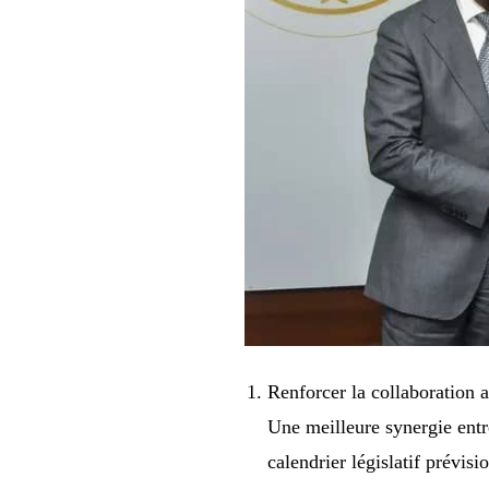
Renforcer la collaboration
Une meilleure synergie entr
calendrier législatif prévis