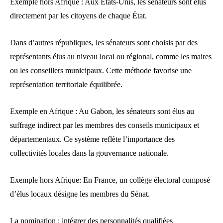
Exemple hors Afrique : Aux États-Unis, les sénateurs sont élus
directement par les citoyens de chaque État.
Dans d’autres républiques, les sénateurs sont choisis par des
représentants élus au niveau local ou régional, comme les maires
ou les conseillers municipaux. Cette méthode favorise une
représentation territoriale équilibrée.
Exemple en Afrique : Au Gabon, les sénateurs sont élus au
suffrage indirect par les membres des conseils municipaux et
départementaux. Ce système reflète l’importance des
collectivités locales dans la gouvernance nationale.
Exemple hors Afrique: En France, un collège électoral composé
d’élus locaux désigne les membres du Sénat.
La nomination : intégrer des personnalités qualifiées