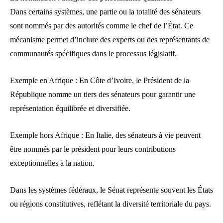
Dans certains systèmes, une partie ou la totalité des sénateurs
sont nommés par des autorités comme le chef de l’État. Ce
mécanisme permet d’inclure des experts ou des représentants de
communautés spécifiques dans le processus législatif.
Exemple en Afrique : En Côte d’Ivoire, le Président de la
République nomme un tiers des sénateurs pour garantir une
représentation équilibrée et diversifiée.
Exemple hors Afrique : En Italie, des sénateurs à vie peuvent
être nommés par le président pour leurs contributions
exceptionnelles à la nation.
Dans les systèmes fédéraux, le Sénat représente souvent les États
ou régions constitutives, reflétant la diversité territoriale du pays.