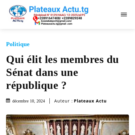
Politique
Qui élit les membres du
Sénat dans une
république ?
Auteur :
Plateaux Actu
décembre 10, 2024