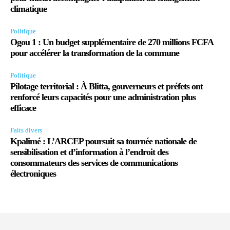
climatique
Politique
Ogou 1 : Un budget supplémentaire de 270 millions FCFA
pour accélérer la transformation de la commune
Politique
Pilotage territorial : À Blitta, gouverneurs et préfets ont
renforcé leurs capacités pour une administration plus
efficace
Faits divers
Kpalimé : L’ARCEP poursuit sa tournée nationale de
sensibilisation et d’information à l’endroit des
consommateurs des services de communications
électroniques