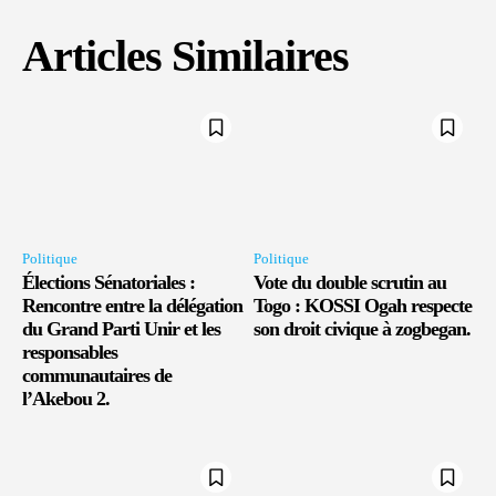
Articles Similaires
Politique
Politique
Élections Sénatoriales :
Vote du double scrutin au
Rencontre entre la délégation
Togo : KOSSI Ogah respecte
du Grand Parti Unir et les
son droit civique à zogbegan.
responsables
communautaires de
l’Akebou 2.