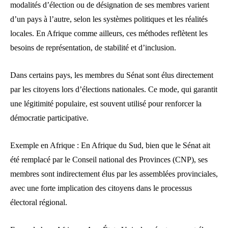
modalités d’élection ou de désignation de ses membres varient
d’un pays à l’autre, selon les systèmes politiques et les réalités
locales. En Afrique comme ailleurs, ces méthodes reflètent les
besoins de représentation, de stabilité et d’inclusion.
Dans certains pays, les membres du Sénat sont élus directement
par les citoyens lors d’élections nationales. Ce mode, qui garantit
une légitimité populaire, est souvent utilisé pour renforcer la
démocratie participative.
Exemple en Afrique : En Afrique du Sud, bien que le Sénat ait
été remplacé par le Conseil national des Provinces (CNP), ses
membres sont indirectement élus par les assemblées provinciales,
avec une forte implication des citoyens dans le processus
électoral régional.