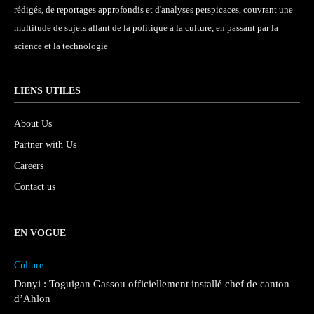
rédigés, de reportages approfondis et d'analyses perspicaces, couvrant une
multitude de sujets allant de la politique à la culture, en passant par la
science et la technologie
LIENS UTILES
About Us
Partner with Us
Careers
Contact us
EN VOGUE
Culture
Danyi : Toguigan Gassou officiellement installé chef de canton
d’Ahlon