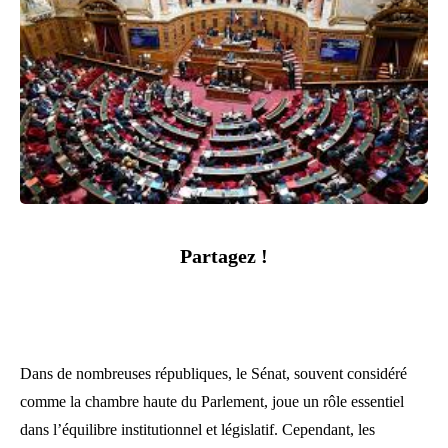
Partagez !
Dans de nombreuses républiques, le Sénat, souvent considéré
comme la chambre haute du Parlement, joue un rôle essentiel
dans l’équilibre institutionnel et législatif. Cependant, les