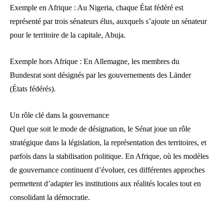
Exemple en Afrique : Au Nigeria, chaque État fédéré est
représenté par trois sénateurs élus, auxquels s’ajoute un sénateur
pour le territoire de la capitale, Abuja.
Exemple hors Afrique : En Allemagne, les membres du
Bundesrat sont désignés par les gouvernements des Länder
(États fédérés).
Un rôle clé dans la gouvernance
Quel que soit le mode de désignation, le Sénat joue un rôle
stratégique dans la législation, la représentation des territoires, et
parfois dans la stabilisation politique. En Afrique, où les modèles
de gouvernance continuent d’évoluer, ces différentes approches
permettent d’adapter les institutions aux réalités locales tout en
consolidant la démocratie.