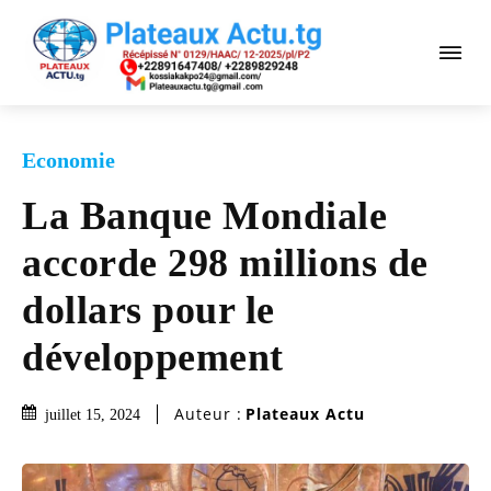
Economie
La Banque Mondiale
accorde 298 millions de
dollars pour le
développement
Auteur :
Plateaux Actu
juillet 15, 2024