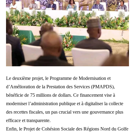
Le deuxième projet, le Programme de Modernisation et
d’Amélioration de la Prestation des Services (PMAPDS),
bénéficie de 75 millions de dollars. Ce financement vise à
moderniser l’administration publique et à digitaliser la collecte
des recettes fiscales, un pas crucial vers une gouvernance plus
efficace et transparente.
Enfin, le Projet de Cohésion Sociale des Régions Nord du Golfe