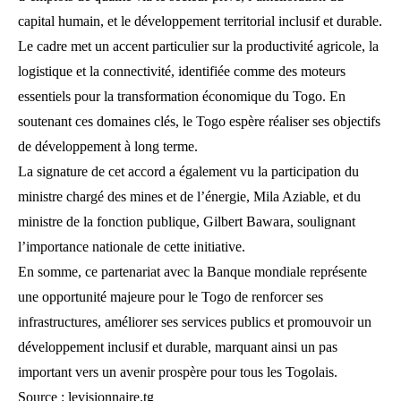
capital humain, et le développement territorial inclusif et durable.
Le cadre met un accent particulier sur la productivité agricole, la
logistique et la connectivité, identifiée comme des moteurs
essentiels pour la transformation économique du Togo. En
soutenant ces domaines clés, le Togo espère réaliser ses objectifs
de développement à long terme.
La signature de cet accord a également vu la participation du
ministre chargé des mines et de l’énergie, Mila Aziable, et du
ministre de la fonction publique, Gilbert Bawara, soulignant
l’importance nationale de cette initiative.
En somme, ce partenariat avec la Banque mondiale représente
une opportunité majeure pour le Togo de renforcer ses
infrastructures, améliorer ses services publics et promouvoir un
développement inclusif et durable, marquant ainsi un pas
important vers un avenir prospère pour tous les Togolais.
Source : levisionnaire.tg