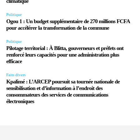
climatique
Politique
Ogou 1 : Un budget supplémentaire de 270 millions FCFA
pour accélérer la transformation de la commune
Politique
Pilotage territorial : À Blitta, gouverneurs et préfets ont
renforcé leurs capacités pour une administration plus
efficace
Faits divers
Kpalimé : L’ARCEP poursuit sa tournée nationale de
sensibilisation et d’information à l’endroit des
consommateurs des services de communications
électroniques