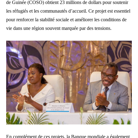
de Guinée (COSO) obtient 23 millions de dollars pour soutenir
les réfugiés et les communautés d’accueil. Ce projet est essentiel
pour renforcer la stabilité sociale et améliorer les conditions de
vie dans une région souvent marquée par des tensions.
En complément de ces projets, la Banque mondiale a également