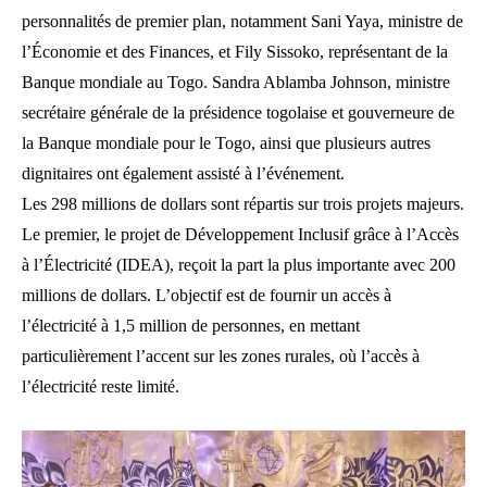
personnalités de premier plan, notamment Sani Yaya, ministre de
l’Économie et des Finances, et Fily Sissoko, représentant de la
Banque mondiale au Togo. Sandra Ablamba Johnson, ministre
secrétaire générale de la présidence togolaise et gouverneure de
la Banque mondiale pour le Togo, ainsi que plusieurs autres
dignitaires ont également assisté à l’événement.
Les 298 millions de dollars sont répartis sur trois projets majeurs.
Le premier, le projet de Développement Inclusif grâce à l’Accès
à l’Électricité (IDEA), reçoit la part la plus importante avec 200
millions de dollars. L’objectif est de fournir un accès à
l’électricité à 1,5 million de personnes, en mettant
particulièrement l’accent sur les zones rurales, où l’accès à
l’électricité reste limité.