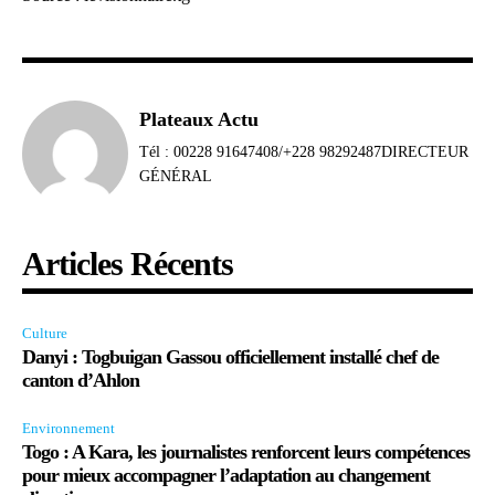
Plateaux Actu
Tél : 00228 91647408/+228 98292487DIRECTEUR
GÉNÉRAL
Articles Récents
Culture
Danyi : Togbuigan Gassou officiellement installé chef de
canton d’Ahlon
Environnement
Togo : A Kara, les journalistes renforcent leurs compétences
pour mieux accompagner l’adaptation au changement