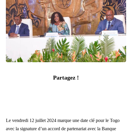
Partagez !
Le vendredi 12 juillet 2024 marque une date clé pour le Togo
avec la signature d’un accord de partenariat avec la Banque