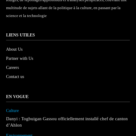
multitude de sujets allant de la politique à la culture, en passant par la
science et la technologie
LIENS UTILES
About Us
Partner with Us
Careers
Contact us
EN VOGUE
Culture
Danyi : Togbuigan Gassou officiellement installé chef de canton
d’Ahlon
Environnement