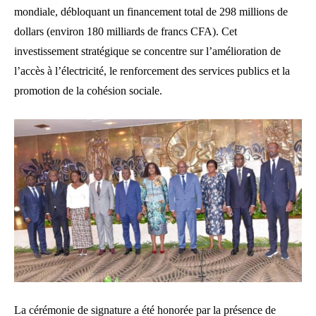
mondiale, débloquant un financement total de 298 millions de
dollars (environ 180 milliards de francs CFA). Cet
investissement stratégique se concentre sur l’amélioration de
l’accès à l’électricité, le renforcement des services publics et la
promotion de la cohésion sociale.
La cérémonie de signature a été honorée par la présence de