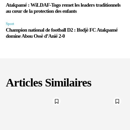
Atakpamé : WiLDAF-Togo remet les leaders traditionnels
au cœur de la protection des enfants
Sport
Champion national de football D2 : Ifodjè FC Atakpamé
domine Abou Ossè d’Anié 2-0
Articles Similaires