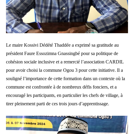
Le maire Kossivi Dédété Thaddée a exprimé sa gratitude au
président Faure Essozimna Gnassingbé pour sa politique de
cohésion sociale inclusive et a remercié l’association CARDIL
pour avoir choisi la commune Ogou 3 pour cette initiative. Il a
souligné l’importance de cette formation dans un contexte où la
commune est confrontée à de nombreux défis fonciers, et a
encouragé les participants, en particulier les chefs de village, à
tirer pleinement parti de ces trois jours d’apprentissage.