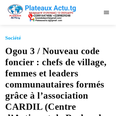
Société
Ogou 3 / Nouveau code
foncier : chefs de village,
femmes et leaders
communautaires formés
grâce à l’association
CARDIL (Centre