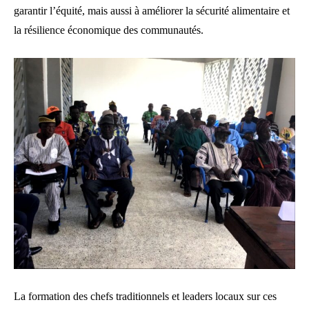
garantir l’équité, mais aussi à améliorer la sécurité alimentaire et
la résilience économique des communautés.
La formation des chefs traditionnels et leaders locaux sur ces