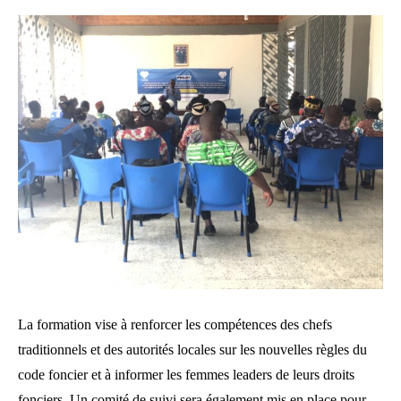
La formation vise à renforcer les compétences des chefs
traditionnels et des autorités locales sur les nouvelles règles du
code foncier et à informer les femmes leaders de leurs droits
fonciers. Un comité de suivi sera également mis en place pour