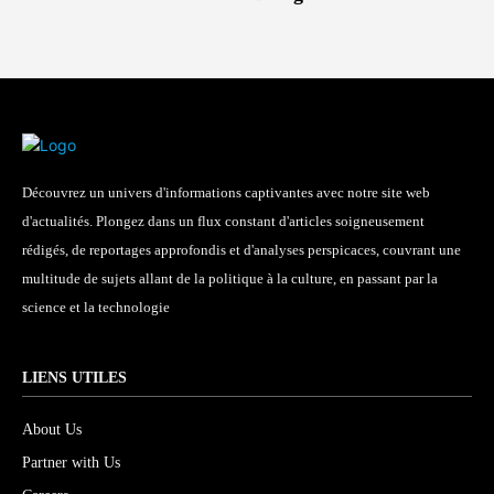
Découvrez un univers d'informations captivantes avec notre site web
d'actualités. Plongez dans un flux constant d'articles soigneusement
rédigés, de reportages approfondis et d'analyses perspicaces, couvrant une
multitude de sujets allant de la politique à la culture, en passant par la
science et la technologie
LIENS UTILES
About Us
Partner with Us