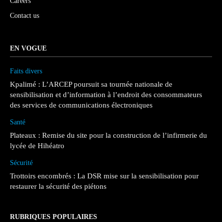
Careers
Contact us
EN VOGUE
Faits divers
Kpalimé : L’ARCEP poursuit sa tournée nationale de
sensibilisation et d’information à l’endroit des consommateurs
des services de communications électroniques
Santé
Plateaux : Remise du site pour la construction de l’infirmerie du
lycée de Hihéatro
Sécurité
Trottoirs encombrés : La DSR mise sur la sensibilisation pour
restaurer la sécurité des piétons
RUBRIQUES POPULAIRES