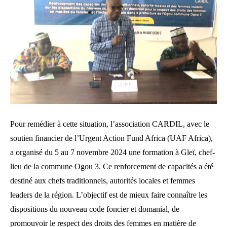
Pour remédier à cette situation, l’association CARDIL, avec le
soutien financier de l’Urgent Action Fund Africa (UAF Africa),
a organisé du 5 au 7 novembre 2024 une formation à Gleï, chef-
lieu de la commune Ogou 3. Ce renforcement de capacités a été
destiné aux chefs traditionnels, autorités locales et femmes
leaders de la région. L’objectif est de mieux faire connaître les
dispositions du nouveau code foncier et domanial, de
promouvoir le respect des droits des femmes en matière de