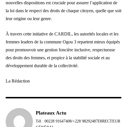
nouvelles dispositions est cruciale pour assurer l’application de
la loi dans le respect des droits de chaque citoyen, quelle que soit
leur origine ou leur genre.
À travers cette initiative de CARDIL, les autorités locales et les
femmes leaders de la commune Ogou 3 repartent mieux équipés
pour promouvoir une gestion foncière inclusive, respectueuse
des droits des femmes, et propice à la stabilité sociale et au
développement durable de la collectivité.
La Rédaction
Plateaux Actu
Tél : 00228 91647408/+228 98292487DIRECTEUR