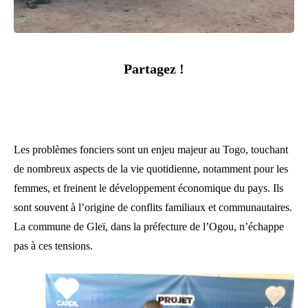
Partagez !
Les problèmes fonciers sont un enjeu majeur au Togo, touchant
de nombreux aspects de la vie quotidienne, notamment pour les
femmes, et freinent le développement économique du pays. Ils
sont souvent à l’origine de conflits familiaux et communautaires.
La commune de Gleï, dans la préfecture de l’Ogou, n’échappe
pas à ces tensions.