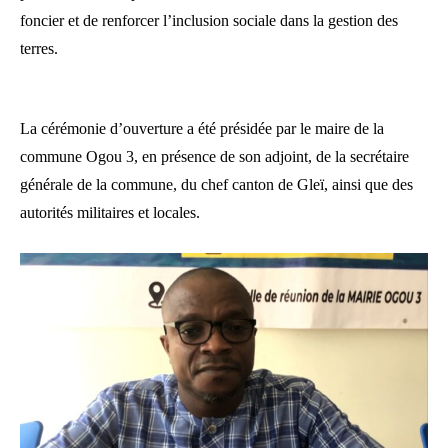
foncier et de renforcer l’inclusion sociale dans la gestion des
terres.
La cérémonie d’ouverture a été présidée par le maire de la
commune Ogou 3, en présence de son adjoint, de la secrétaire
générale de la commune, du chef canton de Gleï, ainsi que des
autorités militaires et locales.