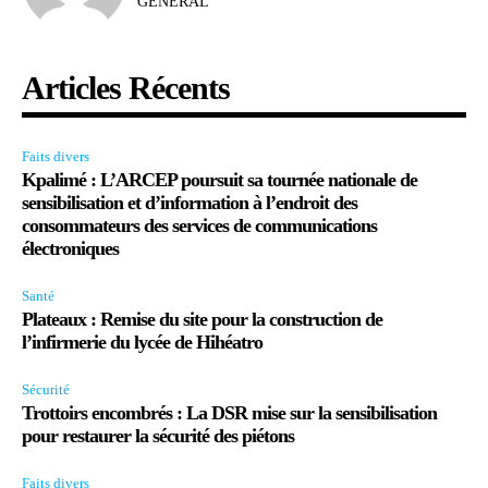
GÉNÉRAL
Articles Récents
Faits divers
Kpalimé : L’ARCEP poursuit sa tournée nationale de
sensibilisation et d’information à l’endroit des
consommateurs des services de communications
électroniques
Santé
Plateaux : Remise du site pour la construction de
l’infirmerie du lycée de Hihéatro
Sécurité
Trottoirs encombrés : La DSR mise sur la sensibilisation
pour restaurer la sécurité des piétons
Faits divers