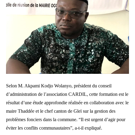
Selon M. Akpami Kodjo Wolanyo, président du conseil
d’administration de l’association CARDIL, cette formation est le
résultat d’une étude approfondie réalisée en collaboration avec le
maire Thaddée et le chef canton de Gleï sur la gestion des
problèmes fonciers dans la commune. “Il est urgent d’agir pour
éviter les conflits communautaires”, a-t-il expliqué.