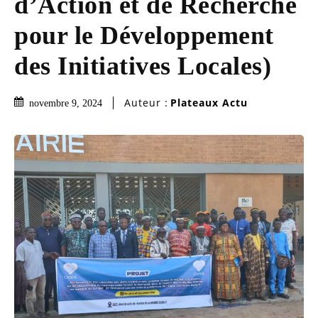
d’Action et de Recherche
pour le Développement
des Initiatives Locales)
Auteur :
Plateaux Actu
novembre 9, 2024