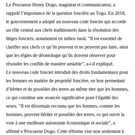
Le Procureur Henry Dogo, magistrat et communicateur, a
rappelé l’importance de la question foncière au Togo. En 2018,
le gouvernement a adopté un nouveau code foncier qui accorde
un rôle central aux chefs traditionnels dans la résolution des
litiges fonciers, notamment en milieu rural. “Il est essentiel de
clarifier aux chefs ce qu’ils peuvent et ne peuvent pas faire, ainsi
que les règles de déontologie qu’ils doivent observer pour
résoudre les conflits de manière amiable”, a-t-il expliqué.
Le nouveau code foncier introduit des droits fondamentaux pour
les femmes en matière de propriété foncière, en leur permettant
d’hériter et de posséder des terres au même titre que les hommes,
ce qui constitue une avancée significative pour l’égalité des
sexes. “Il est désormais reconnu que les femmes, comme les
hommes, peuvent hériter et posséder des terres, ce qui ouvre la
voie à une meilleure autonomie économique et sociale”, a
affirmé e Procureur Dogo. Cette réforme vise non seulement à