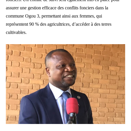
assurer une gestion efficace des conflits fonciers dans la
commune Ogou 3, permettant ainsi aux femmes, qui
représentent 90 % des agricultrices, d’accéder à des terres
cultivables.