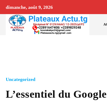
dimanche, août 9, 2026
A
Uncategorized
L’essentiel du Googl