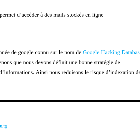
permet d’accéder à des mails stockés en ligne
onnée de google connu sur le nom de
Google Hacking Databas
enons que nous devons définit une bonne stratégie de
 d’informations. Ainsi nous réduisons le risque d’indexation d
tu.tg