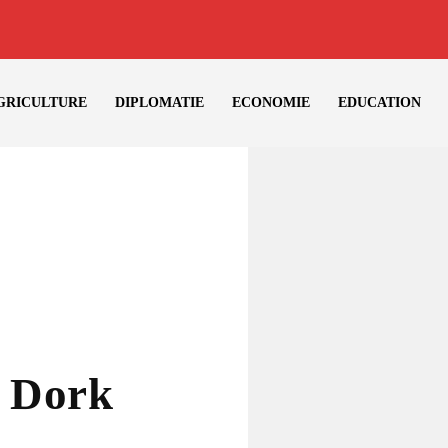
GRICULTURE
DIPLOMATIE
ECONOMIE
EDUCATION
e Dork