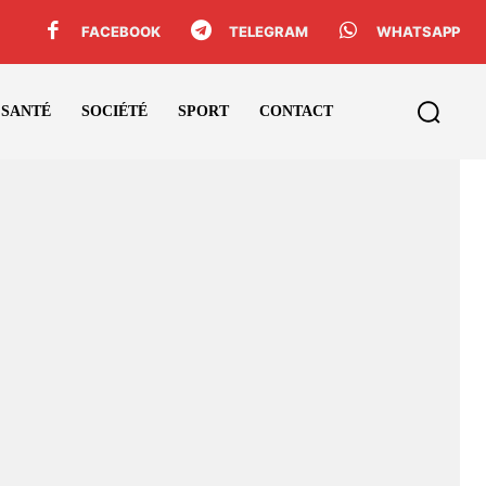
FACEBOOK
TELEGRAM
WHATSAPP
SANTÉ
SOCIÉTÉ
SPORT
CONTACT