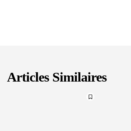
Articles Similaires