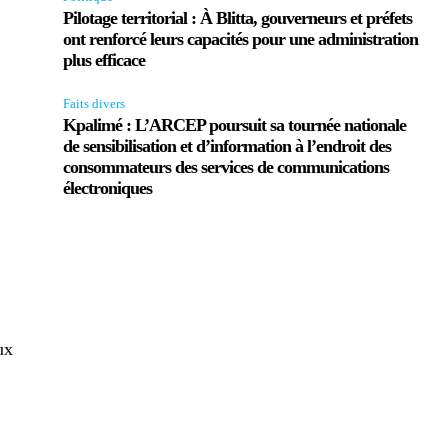
Pilotage territorial : À Blitta, gouverneurs et préfets
ont renforcé leurs capacités pour une administration
plus efficace
Faits divers
Kpalimé : L’ARCEP poursuit sa tournée nationale
de sensibilisation et d’information à l’endroit des
consommateurs des services de communications
électroniques
ux