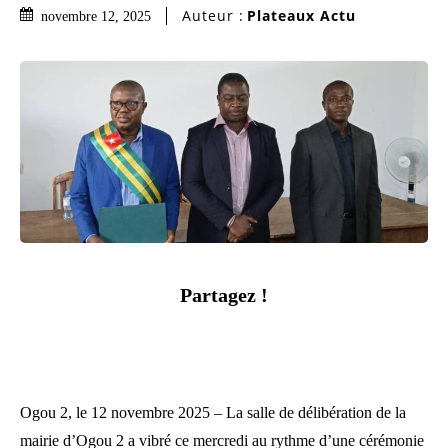
Auteur :
Plateaux Actu
novembre 12, 2025
Partagez !
Ogou 2, le 12 novembre 2025 – La salle de délibération de la
mairie d’Ogou 2 a vibré ce mercredi au rythme d’une cérémonie