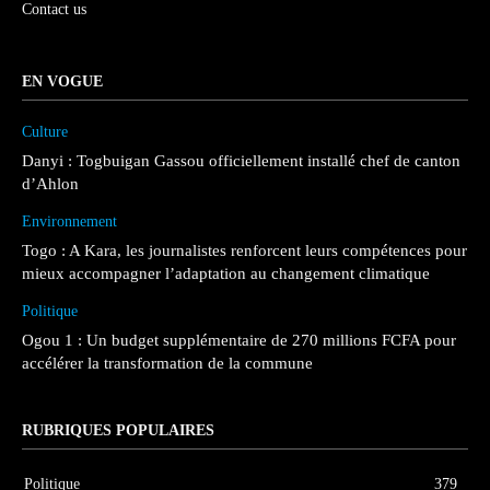
Contact us
EN VOGUE
Culture
Danyi : Togbuigan Gassou officiellement installé chef de canton
d’Ahlon
Environnement
Togo : A Kara, les journalistes renforcent leurs compétences pour
mieux accompagner l’adaptation au changement climatique
Politique
Ogou 1 : Un budget supplémentaire de 270 millions FCFA pour
accélérer la transformation de la commune
RUBRIQUES POPULAIRES
Politique
379