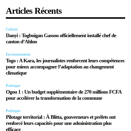
Articles Récents
Culture
Danyi : Togbuigan Gassou officiellement installé chef de
canton d’Ahlon
Environnement
Togo : A Kara, les journalistes renforcent leurs compétences
pour mieux accompagner l’adaptation au changement
climatique
Politique
Ogou 1 : Un budget supplémentaire de 270 millions FCFA
pour accélérer la transformation de la commune
Politique
Pilotage territorial : À Blitta, gouverneurs et préfets ont
renforcé leurs capacités pour une administration plus
efficace