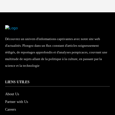
Découvrez un univers d'informations captivantes avec notre site web
d'actualités. Plongez dans un flux constant d'articles soigneusement
rédigés, de reportages approfondis et d'analyses perspicaces, couvrant une
multitude de sujets allant de la politique à la culture, en passant par la
science et la technologie
LIENS UTILES
About Us
Partner with Us
Careers