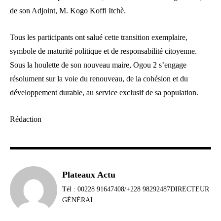
de son Adjoint, M. Kogo Koffi Itchè.
Tous les participants ont salué cette transition exemplaire,
symbole de maturité politique et de responsabilité citoyenne.
Sous la houlette de son nouveau maire, Ogou 2 s’engage
résolument sur la voie du renouveau, de la cohésion et du
développement durable, au service exclusif de sa population.
Rédaction
Plateaux Actu
Tél : 00228 91647408/+228 98292487DIRECTEUR
GÉNÉRAL