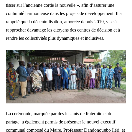
tisser sur l’ancienne corde la nouvelle », afin d’assurer une
continuité harmonieuse dans les projets de développement. Il a
rappelé que la décentralisation, amorcée depuis 2019, vise à
rapprocher davantage les citoyens des centres de décision et à
rendre les collectivités plus dynamiques et inclusives.
La cérémonie, marquée par des instants de fraternité et de
partage, a également permis de présenter le nouvel exécutif
communal composé du Maire, Professeur Dandonougbo Iléri, et