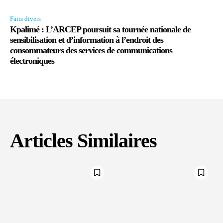
Faits divers
Kpalimé : L’ARCEP poursuit sa tournée nationale de
sensibilisation et d’information à l’endroit des
consommateurs des services de communications
électroniques
Articles Similaires