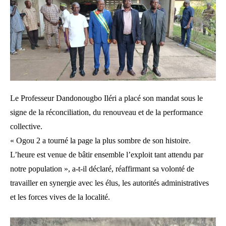
Le Professeur Dandonougbo Iléri a placé son mandat sous le
signe de la réconciliation, du renouveau et de la performance
collective.
« Ogou 2 a tourné la page la plus sombre de son histoire.
L’heure est venue de bâtir ensemble l’exploit tant attendu par
notre population », a-t-il déclaré, réaffirmant sa volonté de
travailler en synergie avec les élus, les autorités administratives
et les forces vives de la localité.