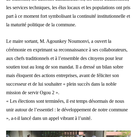
les services techniques, les élus locaux et les populations ont pris
part à ce moment fort symbolisant la continuité institutionnelle et
la maturité politique de la commune.
Le maire sortant, M. Agounkey Noumonvi, a ouvert la
cérémonie en exprimant sa reconnaissance à ses collaborateurs,
aux chefs traditionnels et à l’ensemble des citoyens pour leur
soutien tout au long de son mandat. Il a dressé un bilan sobre
mais éloquent des actions entreprises, avant de féliciter son
successeur et de lui souhaiter « plein succès dans la noble
mission de servir Ogou 2 ».
« Les élections sont terminées, il est temps désormais de nous
unir autour de l’essentiel : le développement de notre commune
», a-t-il lancé dans un appel vibrant à l’unité.