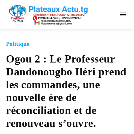
Politique
Ogou 2 : Le Professeur
Dandonougbo Iléri prend
les commandes, une
nouvelle ère de
réconciliation et de
renouveau s’ouvre.