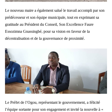
Le nouveau maire a également salué le travail accompli par son
prédécesseur et son équipe municipale, tout en exprimant sa
gratitude au Président du Conseil, Son Excellence Faure
Essozimna Gnassingbé, pour sa vision en faveur de la
décentralisation et de la gouvernance de proximité.
Le Préfet de l’Ogou, représentant le gouvernement, a félicité
l’équipe sortante pour son engagement et invité la nouvelle à «