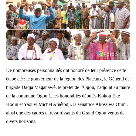
De nombreuses personnalités ont honoré de leur présence cette
étape clé : le gouverneur de la région des Plateaux, le Général de
brigade Dadja Maganawè, le préfet de l’Ogou, l’adjoint au maire
de la commune Ogou 1, les honorables députés Kokou Eké
Hodin et Yaouvi Michel Amétodji, la sénatrice Akossiwa Otimi,
ainsi que des cadres et ressortissants du Grand Ogou venus de
divers horizons.