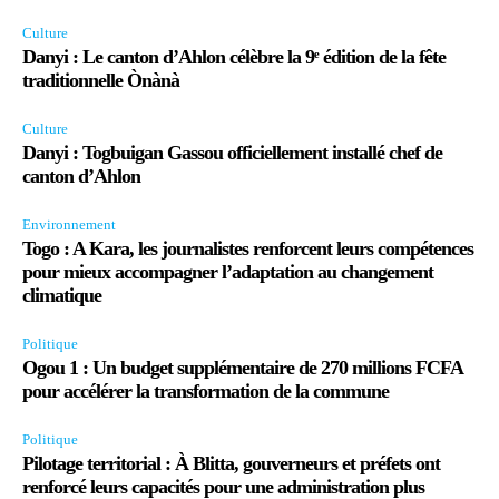
Culture
Danyi : Le canton d’Ahlon célèbre la 9ᵉ édition de la fête
traditionnelle Ònànà
Culture
Danyi : Togbuigan Gassou officiellement installé chef de
canton d’Ahlon
Environnement
Togo : A Kara, les journalistes renforcent leurs compétences
pour mieux accompagner l’adaptation au changement
climatique
Politique
Ogou 1 : Un budget supplémentaire de 270 millions FCFA
pour accélérer la transformation de la commune
Politique
Pilotage territorial : À Blitta, gouverneurs et préfets ont
renforcé leurs capacités pour une administration plus