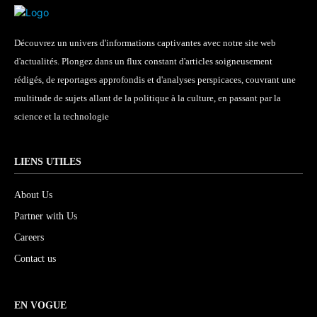
Découvrez un univers d'informations captivantes avec notre site web
d'actualités. Plongez dans un flux constant d'articles soigneusement
rédigés, de reportages approfondis et d'analyses perspicaces, couvrant une
multitude de sujets allant de la politique à la culture, en passant par la
science et la technologie
LIENS UTILES
About Us
Partner with Us
Careers
Contact us
EN VOGUE