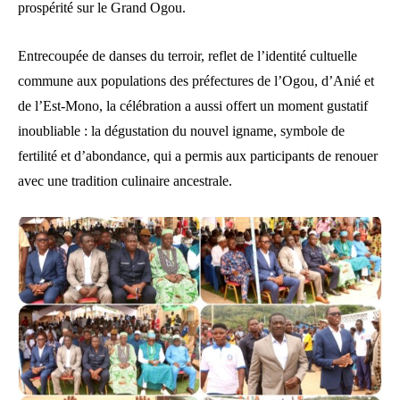
prospérité sur le Grand Ogou.
Entrecoupée de danses du terroir, reflet de l’identité cultuelle
commune aux populations des préfectures de l’Ogou, d’Anié et
de l’Est-Mono, la célébration a aussi offert un moment gustatif
inoubliable : la dégustation du nouvel igname, symbole de
fertilité et d’abondance, qui a permis aux participants de renouer
avec une tradition culinaire ancestrale.