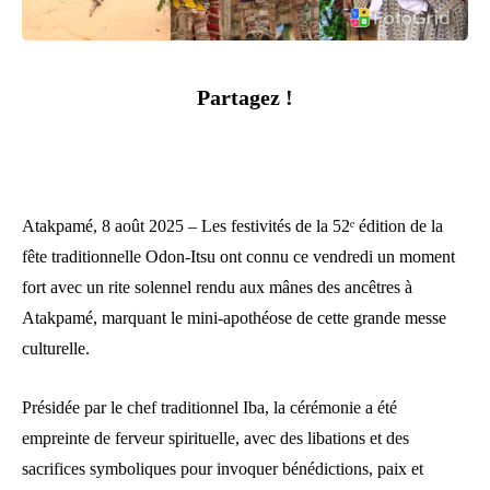
Partagez !
Atakpamé, 8 août 2025 – Les festivités de la 52ᵉ édition de la
fête traditionnelle Odon-Itsu ont connu ce vendredi un moment
fort avec un rite solennel rendu aux mânes des ancêtres à
Atakpamé, marquant le mini-apothéose de cette grande messe
culturelle.
Présidée par le chef traditionnel Iba, la cérémonie a été
empreinte de ferveur spirituelle, avec des libations et des
sacrifices symboliques pour invoquer bénédictions, paix et