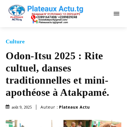
Culture
Odon-Itsu 2025 : Rite
cultuel, danses
traditionnelles et mini-
apothéose à Atakpamé.
Auteur :
Plateaux Actu
août 9, 2025