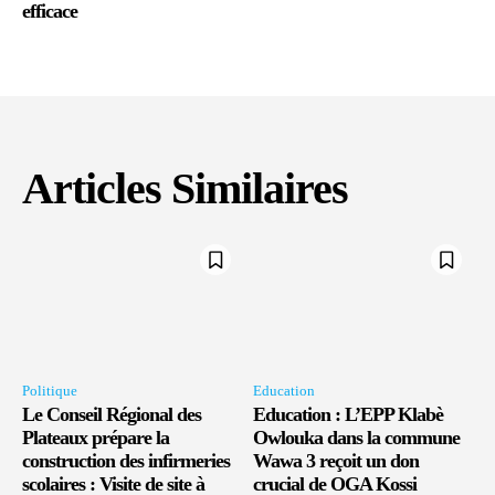
efficace
Articles Similaires
Politique
Education
Le Conseil Régional des
Education : L’EPP Klabè
Plateaux prépare la
Owlouka dans la commune
construction des infirmeries
Wawa 3 reçoit un don
scolaires : Visite de site à
crucial de OGA Kossi