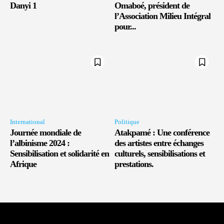
Danyi 1
Omaboé, président de
l’Association Milieu Intégral
pour...
International
Politique
Journée mondiale de
Atakpamé : Une conférence
l’albinisme 2024 :
des artistes entre échanges
Sensibilisation et solidarité en
culturels, sensibilisations et
Afrique
prestations.