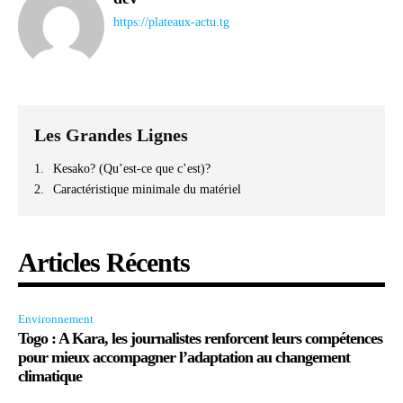
https://plateaux-actu.tg
Les Grandes Lignes
Kesako? (Qu’est-ce que c’est)?
Caractéristique minimale du matériel
Articles Récents
Environnement
Togo : A Kara, les journalistes renforcent leurs compétences
pour mieux accompagner l’adaptation au changement
climatique