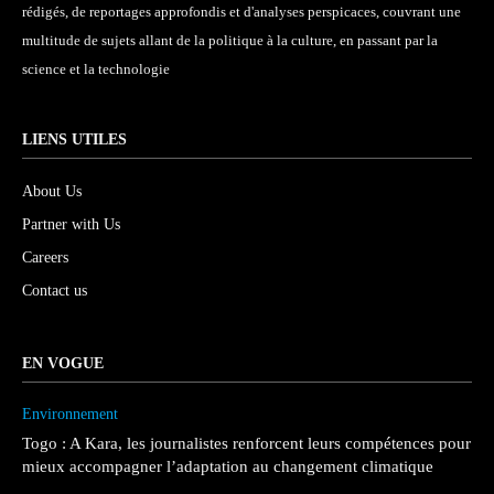
rédigés, de reportages approfondis et d'analyses perspicaces, couvrant une
multitude de sujets allant de la politique à la culture, en passant par la
science et la technologie
LIENS UTILES
About Us
Partner with Us
Careers
Contact us
EN VOGUE
Environnement
Togo : A Kara, les journalistes renforcent leurs compétences pour
mieux accompagner l’adaptation au changement climatique