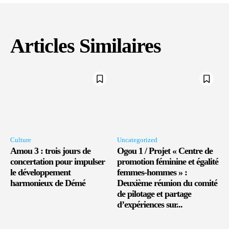
Articles Similaires
Culture
Uncategorized
Amou 3 : trois jours de
Ogou 1 / Projet « Centre de
concertation pour impulser
promotion féminine et égalité
le développement
femmes-hommes » :
harmonieux de Démé
Deuxième réunion du comité
de pilotage et partage
d’expériences sur...