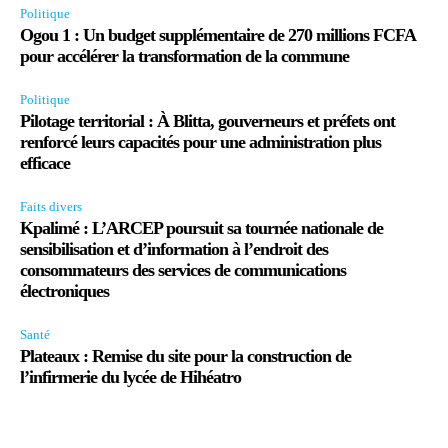
Politique
Ogou 1 : Un budget supplémentaire de 270 millions FCFA
pour accélérer la transformation de la commune
Politique
Pilotage territorial : À Blitta, gouverneurs et préfets ont
renforcé leurs capacités pour une administration plus
efficace
Faits divers
Kpalimé : L’ARCEP poursuit sa tournée nationale de
sensibilisation et d’information à l’endroit des
consommateurs des services de communications
électroniques
Santé
Plateaux : Remise du site pour la construction de
l’infirmerie du lycée de Hihéatro