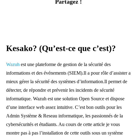
Partagez !
Kesako? (Qu’est-ce que c’est)?
Wazuh
est une plateforme de gestion de la sécurité des
informations et des événements (SIEM).Il a pour rôle d’assister a
mieux gérer la sécurité des systèmes d’information.Il permet de
détecter, de répondre et prévenir les incidents de sécurité
informatique. Wazuh est une solution Open Source et dispose
d’une interface web assez intuitive. C’est bon outils pour les
Admin Système & Reseau informatique, les passionnés de la
cybersécurités et étudiants. Au cours de cette article je vous
montre pas à pas l’installation de cette outils sous un système