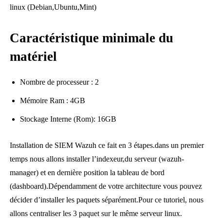
linux (Debian,Ubuntu,Mint)
Caractéristique minimale du
matériel
Nombre de processeur : 2
Mémoire Ram : 4GB
Stockage Interne (Rom): 16GB
Installation de SIEM Wazuh ce fait en 3 étapes.dans un premier
temps nous allons installer l’indexeur,du serveur (wazuh-
manager) et en dernière position la tableau de bord
(dashboard).Dépendamment de votre architecture vous pouvez
décider d’installer les paquets séparément.Pour ce tutoriel, nous
allons centraliser les 3 paquet sur le même serveur linux.