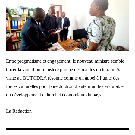
Entre pragmatisme et engagement, le nouveau ministre semble
tracer la voie d’un ministère proche des réalités du terrain. Sa
visite au BUTODRA résonne comme un appel à l’unité des
forces culturelles pour faire du droit d’auteur un levier durable
du développement culturel et économique du pays.
La Rédaction