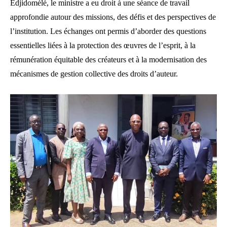
Edjidomélé, le ministre a eu droit à une séance de travail
approfondie autour des missions, des défis et des perspectives de
l’institution. Les échanges ont permis d’aborder des questions
essentielles liées à la protection des œuvres de l’esprit, à la
rémunération équitable des créateurs et à la modernisation des
mécanismes de gestion collective des droits d’auteur.