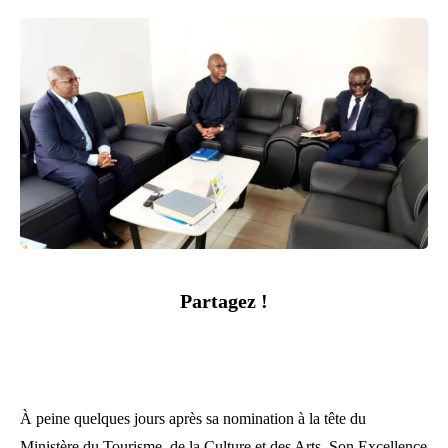
Partagez !
À peine quelques jours après sa nomination à la tête du
Ministère du Tourisme, de la Culture et des Arts, Son Excellence