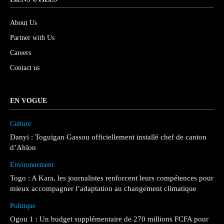
About Us
Partner with Us
Careers
Contact us
EN VOGUE
Culture
Danyi : Toguigan Gassou officiellement installé chef de canton
d’Ahlon
Environnement
Togo : A Kara, les journalistes renforcent leurs compétences pour
mieux accompagner l’adaptation au changement climatique
Politique
Ogou 1 : Un budget supplémentaire de 270 millions FCFA pour