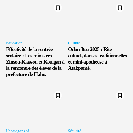
Education
Culture
Effectivité de la rentrée
Odon-Itsu 2025 : Rite
scolaire : Les ministres
cultuel, danses traditionnelles
Zinsou-Klassou et Kouigan à
et mini-apothéose à
la rencontre des élèves de la
Atakpamé.
préfecture de Haho.
Uncategorized
Sécurité