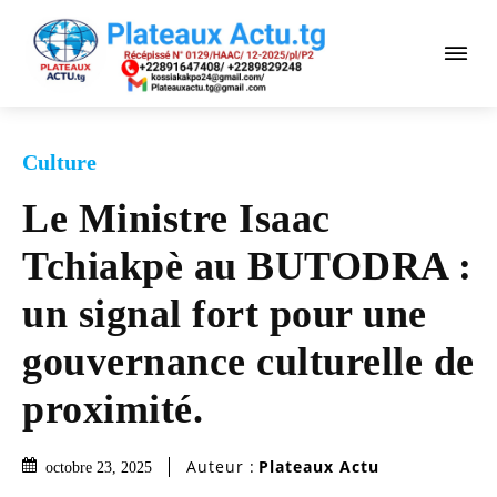
Culture
Le Ministre Isaac
Tchiakpè au BUTODRA :
un signal fort pour une
gouvernance culturelle de
proximité.
Auteur :
Plateaux Actu
octobre 23, 2025