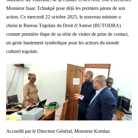
Monsieur Isaac Tchiakpè pose déjà les premiers jalons de son
action. Ce mercredi 22 octobre 2025, le nouveau ministre a
choisi le Bureau Togolais du Droit d’Auteur (BUTODRA)
comme première étape de sa série de visites de prise de contact,
un geste hautement symbolique pour les acteurs du monde
culturel togolais.
Accueilli par le Directeur Général, Monsieur Komlan