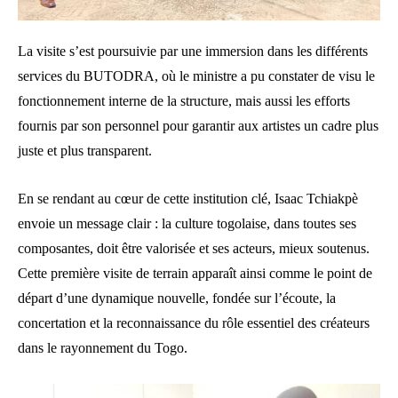
La visite s’est poursuivie par une immersion dans les différents
services du BUTODRA, où le ministre a pu constater de visu le
fonctionnement interne de la structure, mais aussi les efforts
fournis par son personnel pour garantir aux artistes un cadre plus
juste et plus transparent.
En se rendant au cœur de cette institution clé, Isaac Tchiakpè
envoie un message clair : la culture togolaise, dans toutes ses
composantes, doit être valorisée et ses acteurs, mieux soutenus.
Cette première visite de terrain apparaît ainsi comme le point de
départ d’une dynamique nouvelle, fondée sur l’écoute, la
concertation et la reconnaissance du rôle essentiel des créateurs
dans le rayonnement du Togo.