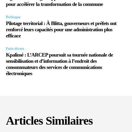
pour accélérer la transformation de la commune
Politique
Pilotage territorial : À Blitta, gouverneurs et préfets ont
renforcé leurs capacités pour une administration plus
efficace
Faits divers
Kpalimé : L’ARCEP poursuit sa tournée nationale de
sensibilisation et d’information à l’endroit des
consommateurs des services de communications
électroniques
Articles Similaires