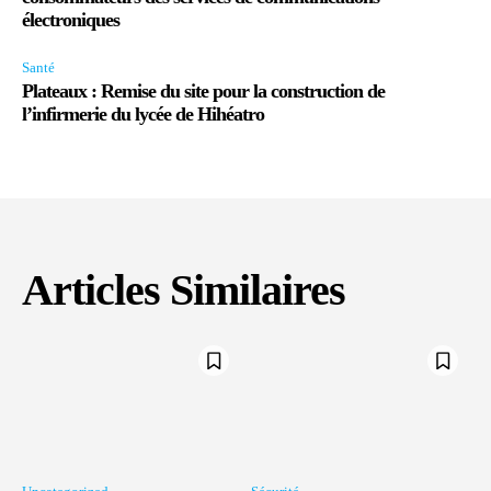
électroniques
Santé
Plateaux : Remise du site pour la construction de
l’infirmerie du lycée de Hihéatro
Articles Similaires