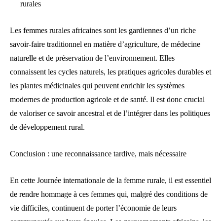
rurales
Les femmes rurales africaines sont les gardiennes d’un riche
savoir-faire traditionnel en matière d’agriculture, de médecine
naturelle et de préservation de l’environnement. Elles
connaissent les cycles naturels, les pratiques agricoles durables et
les plantes médicinales qui peuvent enrichir les systèmes
modernes de production agricole et de santé. Il est donc crucial
de valoriser ce savoir ancestral et de l’intégrer dans les politiques
de développement rural.
Conclusion : une reconnaissance tardive, mais nécessaire
En cette Journée internationale de la femme rurale, il est essentiel
de rendre hommage à ces femmes qui, malgré des conditions de
vie difficiles, continuent de porter l’économie de leurs