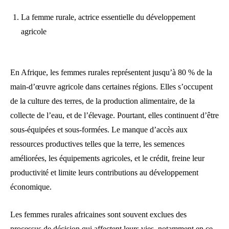
La femme rurale, actrice essentielle du développement
agricole
En Afrique, les femmes rurales représentent jusqu’à 80 % de la
main-d’œuvre agricole dans certaines régions. Elles s’occupent
de la culture des terres, de la production alimentaire, de la
collecte de l’eau, et de l’élevage. Pourtant, elles continuent d’être
sous-équipées et sous-formées. Le manque d’accès aux
ressources productives telles que la terre, les semences
améliorées, les équipements agricoles, et le crédit, freine leur
productivité et limite leurs contributions au développement
économique.
Les femmes rurales africaines sont souvent exclues des
processus de décision qui affectent leurs vies, notamment en ce