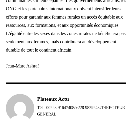
communautés sur leurs épaules. Les gouvernements africains, les
ONG et les partenaires internationaux doivent intensifier leurs
efforts pour garantir aux femmes rurales un accès équitable aux
ressources, aux formations, et aux opportunités économiques.
L’égalité entre les sexes dans les zones rurales ne bénéficiera pas
seulement aux femmes, mais contribuera au développement
durable de tout le continent africain.
Jean-Marc Ashraf
Plateaux Actu
Tél : 00228 91647408/+228 98292487DIRECTEUR
GÉNÉRAL