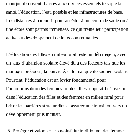
manquent souvent d’accès aux services essentiels tels que la
santé, l’éducation, l’eau potable et les infrastructures de base.
Les distances à parcourir pour accéder à un centre de santé ou à
une école sont parfois immenses, ce qui freine leur participation
active au développement de leurs communautés.
L’éducation des filles en milieu rural reste un défi majeur, avec
un taux d’abandon scolaire élevé dû à des facteurs tels que les
mariages précoces, la pauvreté, et le manque de soutien scolaire.
Pourtant, l’éducation est un levier fondamental pour
l’autonomisation des femmes rurales. Il est impératif d’investir
dans l’éducation des filles et des femmes en milieu rural pour
briser les barrières structurelles et assurer une transition vers un
développement plus inclusif.
Protéger et valoriser le savoir-faire traditionnel des femmes