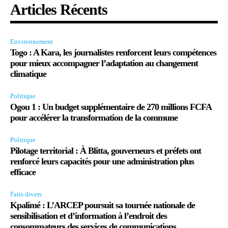
Articles Récents
Environnement
Togo : A Kara, les journalistes renforcent leurs compétences
pour mieux accompagner l’adaptation au changement
climatique
Politique
Ogou 1 : Un budget supplémentaire de 270 millions FCFA
pour accélérer la transformation de la commune
Politique
Pilotage territorial : À Blitta, gouverneurs et préfets ont
renforcé leurs capacités pour une administration plus
efficace
Faits divers
Kpalimé : L’ARCEP poursuit sa tournée nationale de
sensibilisation et d’information à l’endroit des
consommateurs des services de communications