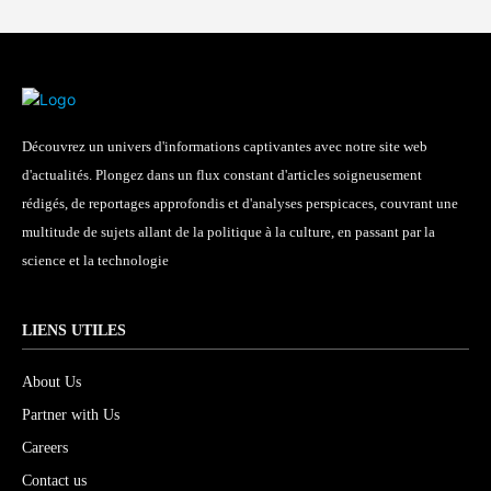
Découvrez un univers d'informations captivantes avec notre site web
d'actualités. Plongez dans un flux constant d'articles soigneusement
rédigés, de reportages approfondis et d'analyses perspicaces, couvrant une
multitude de sujets allant de la politique à la culture, en passant par la
science et la technologie
LIENS UTILES
About Us
Partner with Us
Careers
Contact us