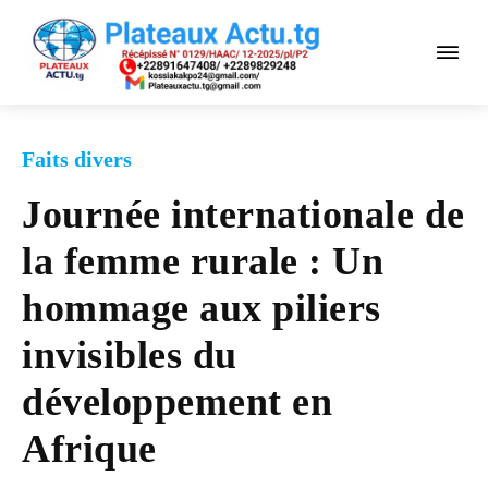
Faits divers
Journée internationale de
la femme rurale : Un
hommage aux piliers
invisibles du
développement en
Afrique