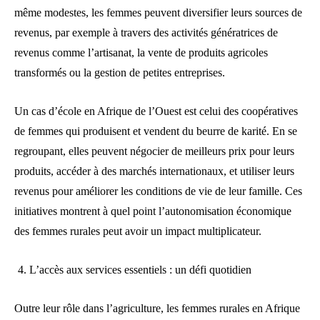
même modestes, les femmes peuvent diversifier leurs sources de
revenus, par exemple à travers des activités génératrices de
revenus comme l’artisanat, la vente de produits agricoles
transformés ou la gestion de petites entreprises.
Un cas d’école en Afrique de l’Ouest est celui des coopératives
de femmes qui produisent et vendent du beurre de karité. En se
regroupant, elles peuvent négocier de meilleurs prix pour leurs
produits, accéder à des marchés internationaux, et utiliser leurs
revenus pour améliorer les conditions de vie de leur famille. Ces
initiatives montrent à quel point l’autonomisation économique
des femmes rurales peut avoir un impact multiplicateur.
L’accès aux services essentiels : un défi quotidien
Outre leur rôle dans l’agriculture, les femmes rurales en Afrique