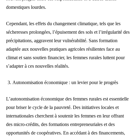
domestiques lourdes.
Cependant, les effets du changement climatique, tels que les
sécheresses prolongées, l’épuisement des sols et l’irrégularité des
précipitations, aggravent leur vulnérabilité. Sans formation
adaptée aux nouvelles pratiques agricoles résilientes face au
climat et sans soutien financier, les femmes rurales luttent pour
s’adapter à ces nouvelles réalités.
Autonomisation économique : un levier pour le progrès
L’autonomisation économique des femmes rurales est essentielle
pour briser le cycle de la pauvreté. Des initiatives locales et
internationales cherchent à soutenir les femmes en leur offrant
des micro-crédits, des formations entrepreneuriales et des
opportunités de coopératives. En accédant à des financements,