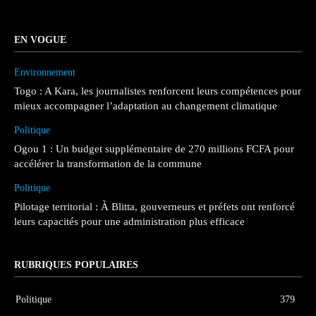
EN VOGUE
Environnement
Togo : A Kara, les journalistes renforcent leurs compétences pour
mieux accompagner l’adaptation au changement climatique
Politique
Ogou 1 : Un budget supplémentaire de 270 millions FCFA pour
accélérer la transformation de la commune
Politique
Pilotage territorial : À Blitta, gouverneurs et préfets ont renforcé
leurs capacités pour une administration plus efficace
RUBRIQUES POPULAIRES
Politique
379