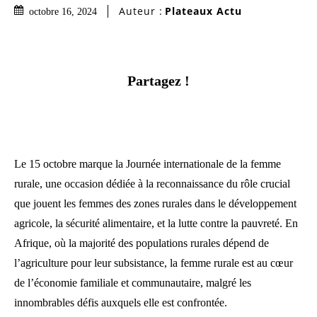
Auteur :
Plateaux Actu
octobre 16, 2024
Partagez !
Le 15 octobre marque la Journée internationale de la femme
rurale, une occasion dédiée à la reconnaissance du rôle crucial
que jouent les femmes des zones rurales dans le développement
agricole, la sécurité alimentaire, et la lutte contre la pauvreté. En
Afrique, où la majorité des populations rurales dépend de
l’agriculture pour leur subsistance, la femme rurale est au cœur
de l’économie familiale et communautaire, malgré les
innombrables défis auxquels elle est confrontée.