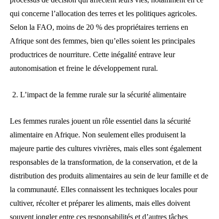
qui concerne l’allocation des terres et les politiques agricoles.
Selon la FAO, moins de 20 % des propriétaires terriens en
Afrique sont des femmes, bien qu’elles soient les principales
productrices de nourriture. Cette inégalité entrave leur
autonomisation et freine le développement rural.
L’impact de la femme rurale sur la sécurité alimentaire
Les femmes rurales jouent un rôle essentiel dans la sécurité
alimentaire en Afrique. Non seulement elles produisent la
majeure partie des cultures vivrières, mais elles sont également
responsables de la transformation, de la conservation, et de la
distribution des produits alimentaires au sein de leur famille et de
la communauté. Elles connaissent les techniques locales pour
cultiver, récolter et préparer les aliments, mais elles doivent
souvent jongler entre ces responsabilités et d’autres tâches