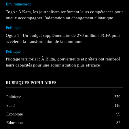
Environnement
Togo : A Kara, les journalistes renforcent leurs compétences pour
mieux accompagner l’adaptation au changement climatique
Politique
Ogou 1 : Un budget supplémentaire de 270 millions FCFA pour
accélérer la transformation de la commune
Politique
Pilotage territorial : À Blitta, gouverneurs et préfets ont renforcé
leurs capacités pour une administration plus efficace
RUBRIQUES POPULAIRES
Politique
379
Santé
116
Economie
99
Education
82