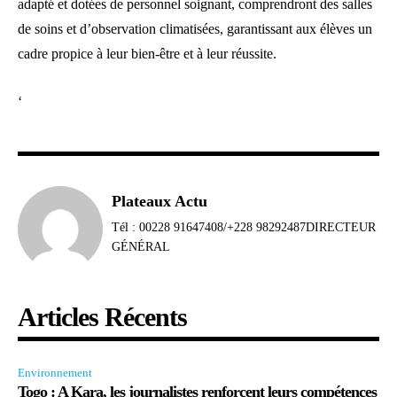
adapté et dotées de personnel soignant, comprendront des salles
de soins et d’observation climatisées, garantissant aux élèves un
cadre propice à leur bien-être et à leur réussite.
‘
Plateaux Actu
Tél : 00228 91647408/+228 98292487DIRECTEUR
GÉNÉRAL
Articles Récents
Environnement
Togo : A Kara, les journalistes renforcent leurs compétences