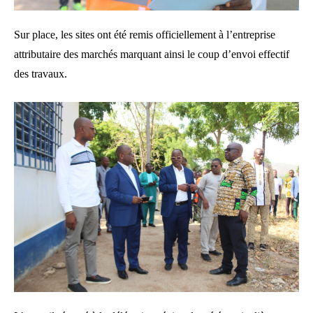
Sur place, les sites ont été remis officiellement à l’entreprise
attributaire des marchés marquant ainsi le coup d’envoi effectif
des travaux.