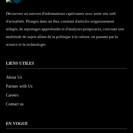
Découvrez un univers d'informations captivantes avec notre site web
d'actualités. Plongez dans un flux constant d'articles soigneusement
rédigés, de reportages approfondis et d'analyses perspicaces, couvrant une
multitude de sujets allant de la politique à la culture, en passant par la
science et la technologie
LIENS UTILES
About Us
Partner with Us
Careers
Contact us
EN VOGUE