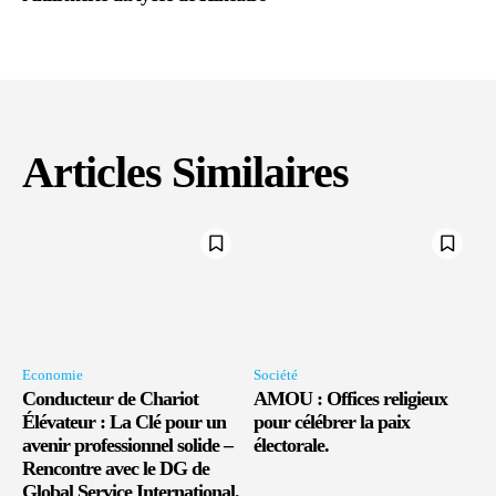
Articles Similaires
Economie
Société
Conducteur de Chariot
AMOU : Offices religieux
Élévateur : La Clé pour un
pour célébrer la paix
avenir professionnel solide –
électorale.
Rencontre avec le DG de
Global Service International.