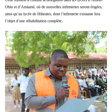
Oblo et d’Amlamé, où de nouvelles infirmeries seront érigées,
ainsi qu’au lycée de Hiheatro, dont l’infirmerie existante fera
l’objet d’une réhabilitation complète.