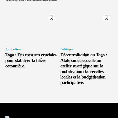
Agriculture
Politique
Togo : Des mesures cruciales
Décentralisation au Togo :
pour stabiliser la filière
Atakpamé accueille un
cotonnière.
atelier stratégique sur la
mobilisation des recettes
locales et la budgétisation
participative.