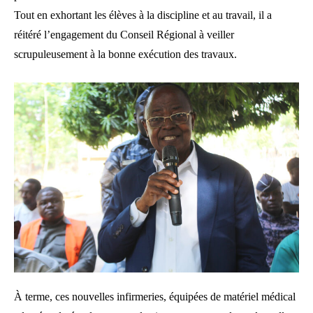
Tout en exhortant les élèves à la discipline et au travail, il a
réitéré l’engagement du Conseil Régional à veiller
scrupuleusement à la bonne exécution des travaux.
À terme, ces nouvelles infirmeries, équipées de matériel médical