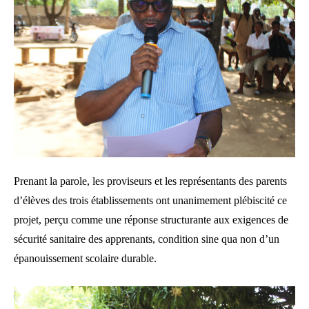
Prenant la parole, les proviseurs et les représentants des parents
d’élèves des trois établissements ont unanimement plébiscité ce
projet, perçu comme une réponse structurante aux exigences de
sécurité sanitaire des apprenants, condition sine qua non d’un
épanouissement scolaire durable.