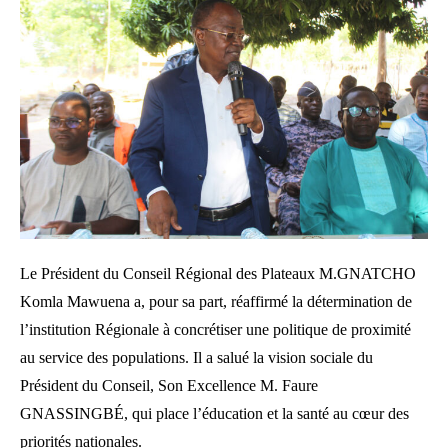
Le Président du Conseil Régional des Plateaux M.GNATCHO
Komla Mawuena a, pour sa part, réaffirmé la détermination de
l’institution Régionale à concrétiser une politique de proximité
au service des populations. Il a salué la vision sociale du
Président du Conseil, Son Excellence M. Faure
GNASSINGBÉ, qui place l’éducation et la santé au cœur des
priorités nationales.