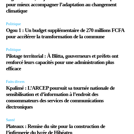
pour mieux accompagner l’adaptation au changement
climatique
Politique
Ogou 1 : Un budget supplémentaire de 270 millions FCFA
pour accélérer la transformation de la commune
Politique
Pilotage territorial : À Blitta, gouverneurs et préfets ont
renforcé leurs capacités pour une administration plus
efficace
Faits divers
Kpalimé : L’ARCEP poursuit sa tournée nationale de
sensibilisation et d’information à l’endroit des
consommateurs des services de communications
électroniques
Santé
Plateaux : Remise du site pour la construction de
l’infirmerie du lycée de Hihéatro