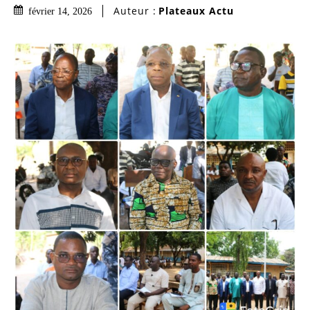
Auteur :
Plateaux Actu
février 14, 2026