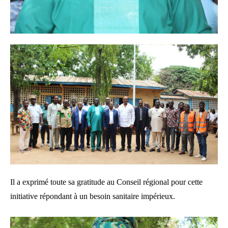
Il a exprimé toute sa gratitude au Conseil régional pour cette
initiative répondant à un besoin sanitaire impérieux.