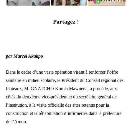
Partagez !
par Marcel Akakpo
Dans le cadre d’une vaste opération visant à renforcer l’offre
sanitaire en milieu scolaire, le Président du Conseil régional des
Plateaux, M. GNATCHO Komla Mawuena, a procédé, aux
côtés du deuxième vice-président et du secrétaire général de
l’institution, à la visite officielle des sites retenus pour la
construction et la réhabilitation d’infirmeries dans la préfecture
de l’Amou.