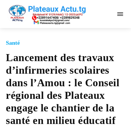
Santé
Lancement des travaux
d’infirmeries scolaires
dans l’Amou : le Conseil
régional des Plateaux
engage le chantier de la
santé en milieu éducatif