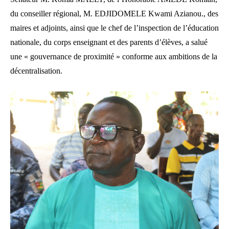
du conseiller régional, M. EDJIDOMELE Kwami Azianou., des
maires et adjoints, ainsi que le chef de l’inspection de l’éducation
nationale, du corps enseignant et des parents d’élèves, a salué
une « gouvernance de proximité » conforme aux ambitions de la
décentralisation.