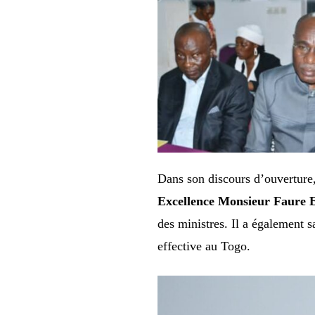
Dans son discours d’ouverture,
Excellence Monsieur Faure 
des ministres. Il a également s
effective au Togo.