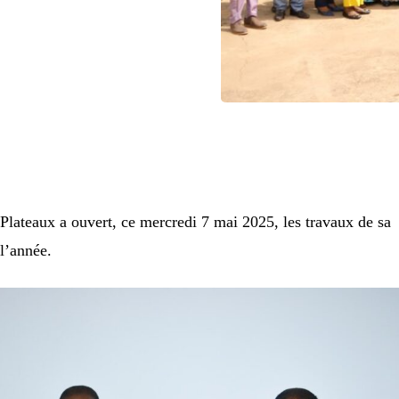
lateaux a ouvert, ce mercredi 7 mai 2025, les travaux de sa
l’année.