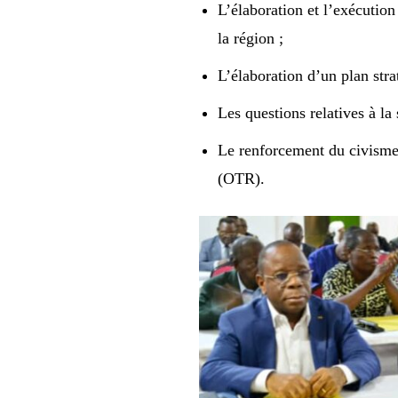
L’élaboration et l’exécution
la région ;
L’élaboration d’un plan str
Les questions relatives à la 
Le renforcement du civisme 
(OTR).