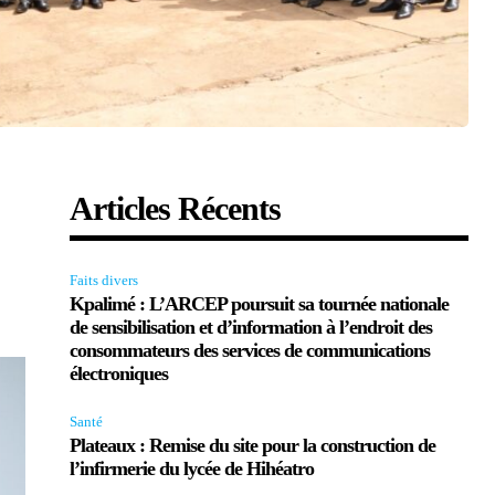
Articles Récents
Faits divers
Kpalimé : L’ARCEP poursuit sa tournée nationale
de sensibilisation et d’information à l’endroit des
consommateurs des services de communications
électroniques
Santé
Plateaux : Remise du site pour la construction de
l’infirmerie du lycée de Hihéatro