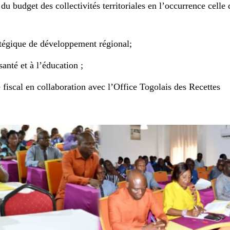
 du budget des collectivités territoriales en l’occurrence celle 
atégique de développement régional;
santé et à l’éducation ;
fiscal en collaboration avec l’Office Togolais des Recettes