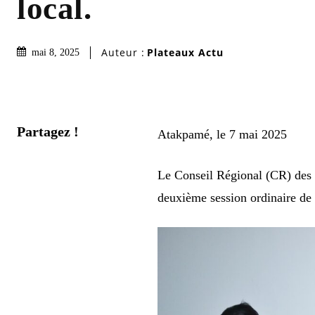
local.
Auteur :
Plateaux Actu
mai 8, 2025
Partagez !
Atakpamé, le 7 mai 2025
Le Conseil Régional (CR) des P
deuxième session ordinaire de 