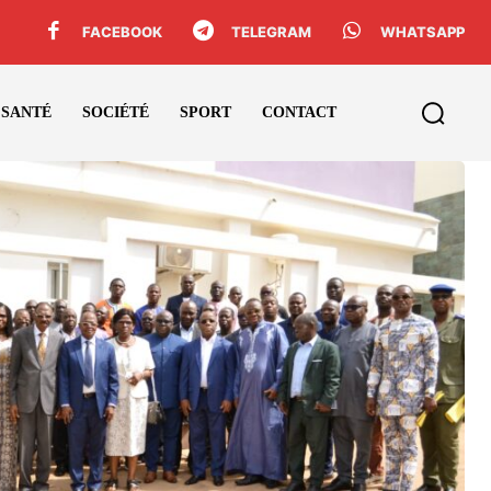
FACEBOOK
TELEGRAM
WHATSAPP
SANTÉ
SOCIÉTÉ
SPORT
CONTACT