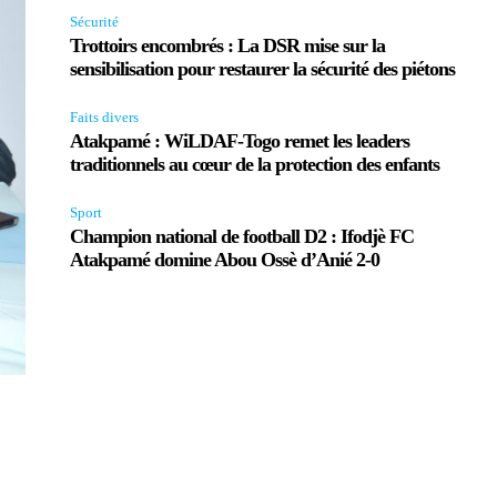
Sécurité
Trottoirs encombrés : La DSR mise sur la
sensibilisation pour restaurer la sécurité des piétons
Faits divers
Atakpamé : WiLDAF-Togo remet les leaders
traditionnels au cœur de la protection des enfants
Sport
Champion national de football D2 : Ifodjè FC
Atakpamé domine Abou Ossè d’Anié 2-0