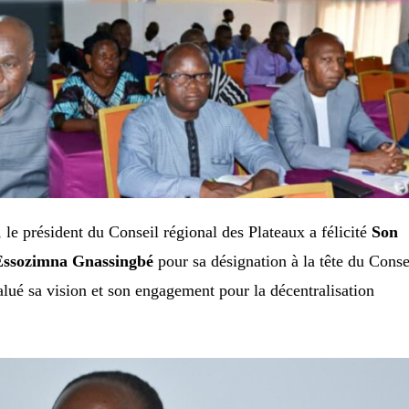
 le président du Conseil régional des Plateaux a félicité
Son
Essozimna Gnassingbé
pour sa désignation à la tête du Conse
alué sa vision et son engagement pour la décentralisation