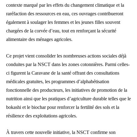
contexte marqué par les effets du changement climatique et la
raréfaction des ressources en eau, ces ouvrages contribueront
également à soulager les femmes et les jeunes filles souvent
chargées de la corvée d’eau, tout en renforçant la sécurité
alimentaire des ménages agricoles.
Ce projet vient consolider les nombreuses actions sociales déjà
conduites par la NSCT dans les zones cotonnières. Parmi celles-
ci figurent la Caravane de la santé offrant des consultations
médicales gratuites, les programmes d’alphabétisation
fonctionnelle des producteurs, les initiatives de promotion de la
nutrition ainsi que les pratiques d’agriculture durable telles que le
bokashi et le biochar pour renforcer la fertilité des sols et la
résilience des exploitations agricoles.
À travers cette nouvelle initiative, la NSCT confirme son