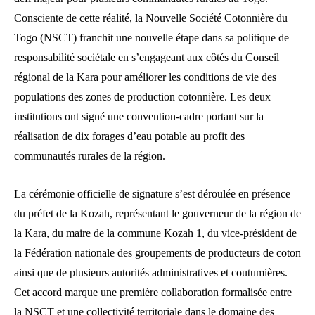
Consciente de cette réalité, la Nouvelle Société Cotonnière du
Togo (NSCT) franchit une nouvelle étape dans sa politique de
responsabilité sociétale en s’engageant aux côtés du Conseil
régional de la Kara pour améliorer les conditions de vie des
populations des zones de production cotonnière. Les deux
institutions ont signé une convention-cadre portant sur la
réalisation de dix forages d’eau potable au profit des
communautés rurales de la région.
La cérémonie officielle de signature s’est déroulée en présence
du préfet de la Kozah, représentant le gouverneur de la région de
la Kara, du maire de la commune Kozah 1, du vice-président de
la Fédération nationale des groupements de producteurs de coton
ainsi que de plusieurs autorités administratives et coutumières.
Cet accord marque une première collaboration formalisée entre
la NSCT et une collectivité territoriale dans le domaine des