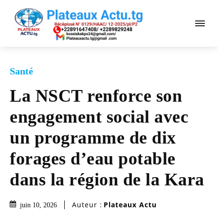
Santé
La NSCT renforce son
engagement social avec
un programme de dix
forages d’eau potable
dans la région de la Kara
Auteur :
Plateaux Actu
juin 10, 2026