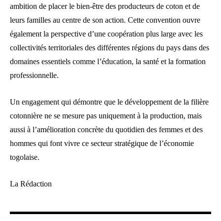
ambition de placer le bien-être des producteurs de coton et de
leurs familles au centre de son action. Cette convention ouvre
également la perspective d’une coopération plus large avec les
collectivités territoriales des différentes régions du pays dans des
domaines essentiels comme l’éducation, la santé et la formation
professionnelle.
Un engagement qui démontre que le développement de la filière
cotonnière ne se mesure pas uniquement à la production, mais
aussi à l’amélioration concrète du quotidien des femmes et des
hommes qui font vivre ce secteur stratégique de l’économie
togolaise.
La Rédaction