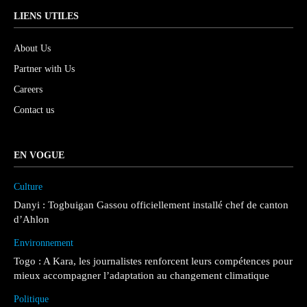
LIENS UTILES
About Us
Partner with Us
Careers
Contact us
EN VOGUE
Culture
Danyi : Togbuigan Gassou officiellement installé chef de canton
d’Ahlon
Environnement
Togo : A Kara, les journalistes renforcent leurs compétences pour
mieux accompagner l’adaptation au changement climatique
Politique