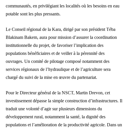
communautés, en privilégiant les localités où les besoins en eau
potable sont les plus pressants.
Le Conseil régional de la Kara, dirigé par son président Téba
Blakinam Bakem, aura pour mission d’assurer la coordination
institutionnelle du projet, de favoriser l’implication des
populations bénéficiaires et de veiller à la pérennité des
ouvrages. Un comité de pilotage composé notamment des
services régionaux de l’hydraulique et de l’agriculture sera
chargé du suivi de la mise en œuvre du partenariat.
Pour le Directeur général de la NSCT, Martin Drevon, cet
investissement dépasse la simple construction d’infrastructures. Il
traduit une volonté d’agir sur plusieurs dimensions du
développement rural, notamment la santé, la dignité des
populations et l’amélioration de la productivité agricole. Dans un