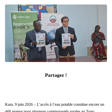
Partagez !
Kara, 9 juin 2026 – L’accès à l’eau potable constitue encore un
défi majeur pour plusieurs communautés rurales au Togo.