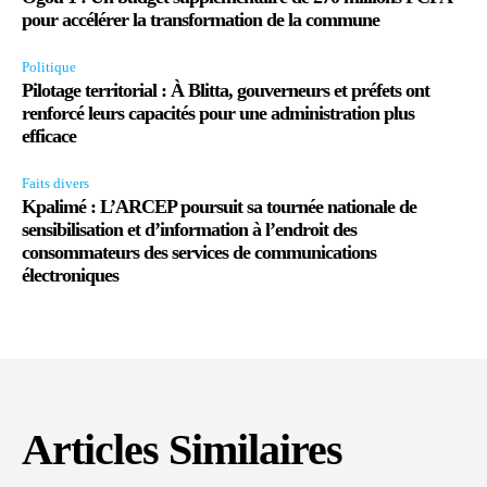
pour accélérer la transformation de la commune
Politique
Pilotage territorial : À Blitta, gouverneurs et préfets ont
renforcé leurs capacités pour une administration plus
efficace
Faits divers
Kpalimé : L’ARCEP poursuit sa tournée nationale de
sensibilisation et d’information à l’endroit des
consommateurs des services de communications
électroniques
Articles Similaires