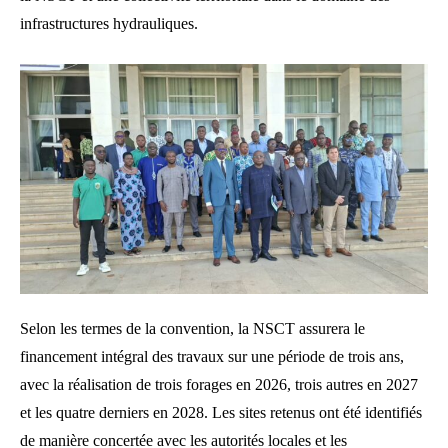
infrastructures hydrauliques.
Selon les termes de la convention, la NSCT assurera le
financement intégral des travaux sur une période de trois ans,
avec la réalisation de trois forages en 2026, trois autres en 2027
et les quatre derniers en 2028. Les sites retenus ont été identifiés
de manière concertée avec les autorités locales et les