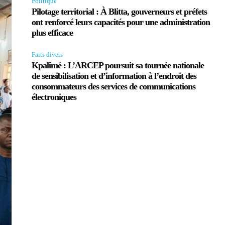
Politique
Pilotage territorial : À Blitta, gouverneurs et préfets
ont renforcé leurs capacités pour une administration
plus efficace
Faits divers
Kpalimé : L’ARCEP poursuit sa tournée nationale
de sensibilisation et d’information à l’endroit des
consommateurs des services de communications
électroniques