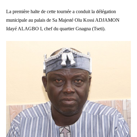
La première halte de cette tournée a conduit la délégation
municipale au palais de Sa Majesté Olu Kossi ADJAMON
Idayé ALAGBO I, chef du quartier Gnagna (Tseti).