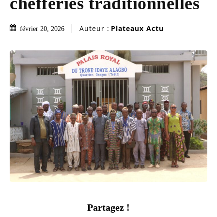
chefferies traditionnelles
Auteur :
Plateaux Actu
février 20, 2026
Partagez !