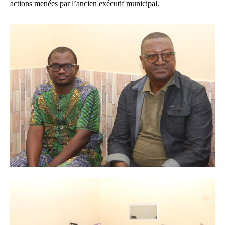
actions menées par l’ancien exécutif municipal.