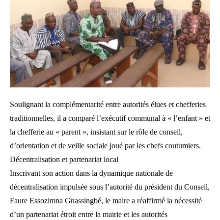
Soulignant la complémentarité entre autorités élues et chefferies
traditionnelles, il a comparé l’exécutif communal à « l’enfant » et
la chefferie au « parent », insistant sur le rôle de conseil,
d’orientation et de veille sociale joué par les chefs coutumiers.
Décentralisation et partenariat local
Inscrivant son action dans la dynamique nationale de
décentralisation impulsée sous l’autorité du président du Conseil,
Faure Essozimna Gnassingbé, le maire a réaffirmé la nécessité
d’un partenariat étroit entre la mairie et les autorités