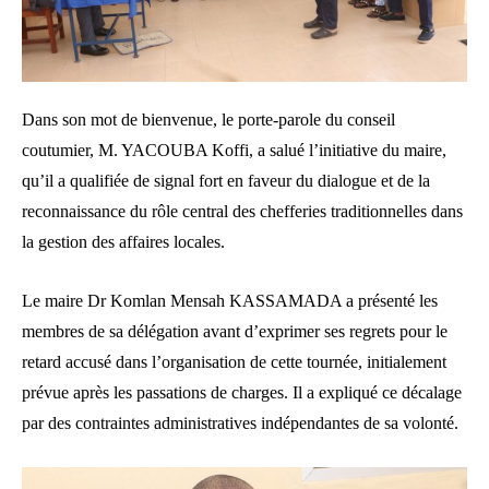
Dans son mot de bienvenue, le porte-parole du conseil
coutumier, M. YACOUBA Koffi, a salué l’initiative du maire,
qu’il a qualifiée de signal fort en faveur du dialogue et de la
reconnaissance du rôle central des chefferies traditionnelles dans
la gestion des affaires locales.
Le maire Dr Komlan Mensah KASSAMADA a présenté les
membres de sa délégation avant d’exprimer ses regrets pour le
retard accusé dans l’organisation de cette tournée, initialement
prévue après les passations de charges. Il a expliqué ce décalage
par des contraintes administratives indépendantes de sa volonté.