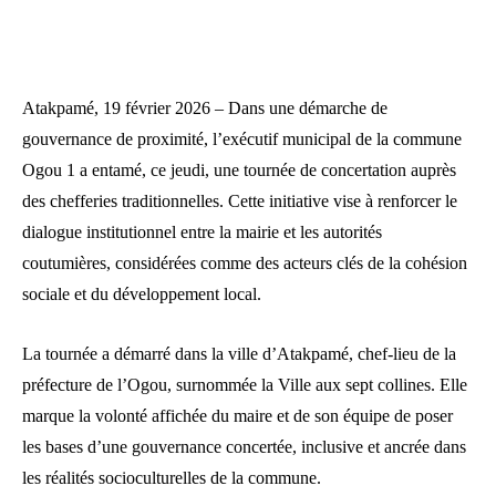
Atakpamé, 19 février 2026 – Dans une démarche de
gouvernance de proximité, l’exécutif municipal de la commune
Ogou 1 a entamé, ce jeudi, une tournée de concertation auprès
des chefferies traditionnelles. Cette initiative vise à renforcer le
dialogue institutionnel entre la mairie et les autorités
coutumières, considérées comme des acteurs clés de la cohésion
sociale et du développement local.
La tournée a démarré dans la ville d’Atakpamé, chef-lieu de la
préfecture de l’Ogou, surnommée la Ville aux sept collines. Elle
marque la volonté affichée du maire et de son équipe de poser
les bases d’une gouvernance concertée, inclusive et ancrée dans
les réalités socioculturelles de la commune.