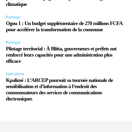
climatique
Politique
Ogou 1 : Un budget supplémentaire de 270 millions FCFA
pour accélérer la transformation de la commune
Politique
Pilotage territorial : À Blitta, gouverneurs et préfets ont
renforcé leurs capacités pour une administration plus
efficace
Faits divers
Kpalimé : L’ARCEP poursuit sa tournée nationale de
sensibilisation et d’information à l’endroit des
consommateurs des services de communications
électroniques