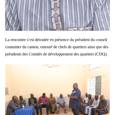
La rencontre s’est déroulée en présence du président du conseil
coutumier du canton, entouré de chefs de quartiers ainsi que des
présidents des Comités de développement des quartiers (CDQ).