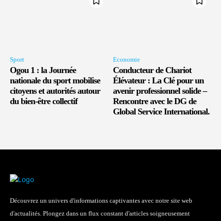
Sport
Economie
Ogou 1 : la Journée
Conducteur de Chariot
nationale du sport mobilise
Élévateur : La Clé pour un
citoyens et autorités autour
avenir professionnel solide –
du bien-être collectif
Rencontre avec le DG de
Global Service International.
Découvrez un univers d'informations captivantes avec notre site web
d'actualités. Plongez dans un flux constant d'articles soigneusement