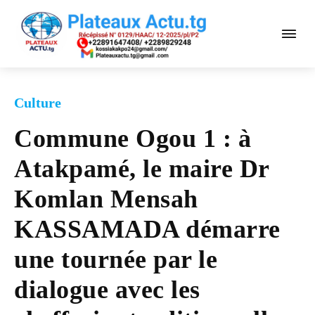
Culture
Commune Ogou 1 : à
Atakpamé, le maire Dr
Komlan Mensah
KASSAMADA démarre
une tournée par le
dialogue avec les