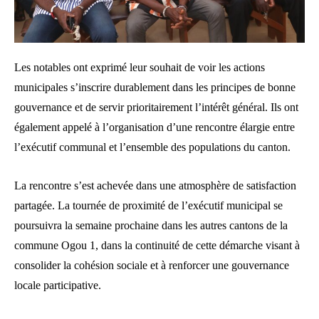
Les notables ont exprimé leur souhait de voir les actions
municipales s’inscrire durablement dans les principes de bonne
gouvernance et de servir prioritairement l’intérêt général. Ils ont
également appelé à l’organisation d’une rencontre élargie entre
l’exécutif communal et l’ensemble des populations du canton.
La rencontre s’est achevée dans une atmosphère de satisfaction
partagée. La tournée de proximité de l’exécutif municipal se
poursuivra la semaine prochaine dans les autres cantons de la
commune Ogou 1, dans la continuité de cette démarche visant à
consolider la cohésion sociale et à renforcer une gouvernance
locale participative.