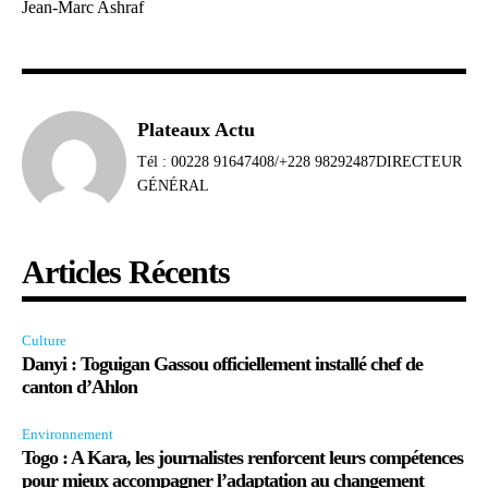
Jean-Marc Ashraf
Plateaux Actu
Tél : 00228 91647408/+228 98292487DIRECTEUR
GÉNÉRAL
Articles Récents
Culture
Danyi : Toguigan Gassou officiellement installé chef de
canton d’Ahlon
Environnement
Togo : A Kara, les journalistes renforcent leurs compétences
pour mieux accompagner l’adaptation au changement