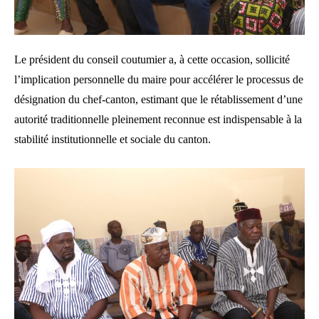
Le président du conseil coutumier a, à cette occasion, sollicité
l’implication personnelle du maire pour accélérer le processus de
désignation du chef-canton, estimant que le rétablissement d’une
autorité traditionnelle pleinement reconnue est indispensable à la
stabilité institutionnelle et sociale du canton.