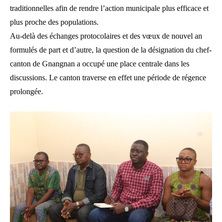
traditionnelles afin de rendre l’action municipale plus efficace et
plus proche des populations.
Au-delà des échanges protocolaires et des vœux de nouvel an
formulés de part et d’autre, la question de la désignation du chef-
canton de Gnangnan a occupé une place centrale dans les
discussions. Le canton traverse en effet une période de régence
prolongée.