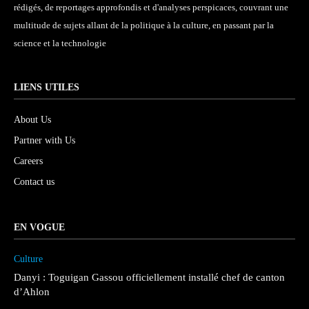
rédigés, de reportages approfondis et d'analyses perspicaces, couvrant une
multitude de sujets allant de la politique à la culture, en passant par la
science et la technologie
LIENS UTILES
About Us
Partner with Us
Careers
Contact us
EN VOGUE
Culture
Danyi : Toguigan Gassou officiellement installé chef de canton
d’Ahlon