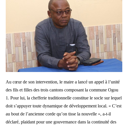
Au cœur de son intervention, le maire a lancé un appel à l’unité
des fils et filles des trois cantons composant la commune Ogou
1. Pour lui, la chefferie traditionnelle constitue le socle sur lequel
doit s’appuyer toute dynamique de développement local. « C’est
au bout de l’ancienne corde qu’on tisse la nouvelle », a-t-il
déclaré, plaidant pour une gouvernance dans la continuité des