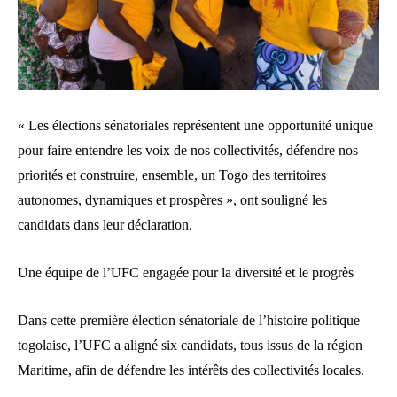
« Les élections sénatoriales représentent une opportunité unique
pour faire entendre les voix de nos collectivités, défendre nos
priorités et construire, ensemble, un Togo des territoires
autonomes, dynamiques et prospères », ont souligné les
candidats dans leur déclaration.
Une équipe de l’UFC engagée pour la diversité et le progrès
Dans cette première élection sénatoriale de l’histoire politique
togolaise, l’UFC a aligné six candidats, tous issus de la région
Maritime, afin de défendre les intérêts des collectivités locales.