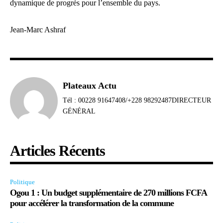
dynamique de progrès pour l’ensemble du pays.
Jean-Marc Ashraf
Plateaux Actu
Tél : 00228 91647408/+228 98292487DIRECTEUR
GÉNÉRAL
Articles Récents
Politique
Ogou 1 : Un budget supplémentaire de 270 millions FCFA
pour accélérer la transformation de la commune