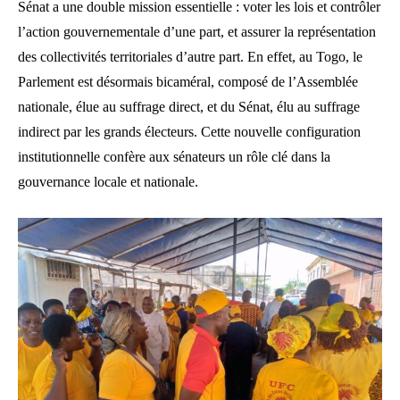
Sénat a une double mission essentielle : voter les lois et contrôler
l’action gouvernementale d’une part, et assurer la représentation
des collectivités territoriales d’autre part. En effet, au Togo, le
Parlement est désormais bicaméral, composé de l’Assemblée
nationale, élue au suffrage direct, et du Sénat, élu au suffrage
indirect par les grands électeurs. Cette nouvelle configuration
institutionnelle confère aux sénateurs un rôle clé dans la
gouvernance locale et nationale.