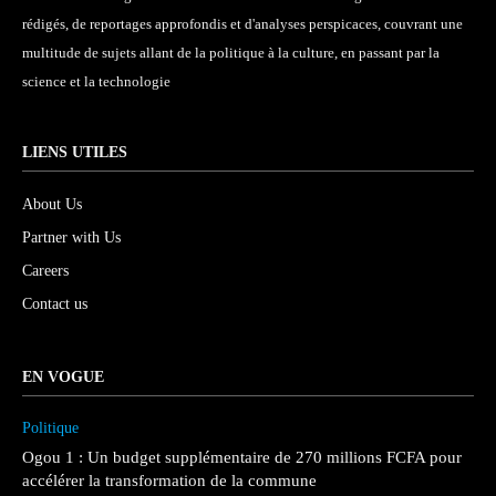
rédigés, de reportages approfondis et d'analyses perspicaces, couvrant une
multitude de sujets allant de la politique à la culture, en passant par la
science et la technologie
LIENS UTILES
About Us
Partner with Us
Careers
Contact us
EN VOGUE
Politique
Ogou 1 : Un budget supplémentaire de 270 millions FCFA pour
accélérer la transformation de la commune