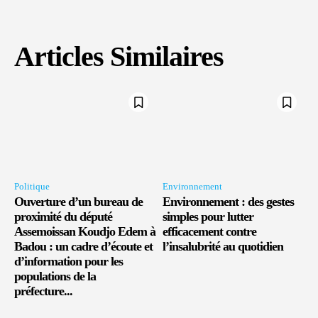
Articles Similaires
Politique
Environnement
Ouverture d’un bureau de
Environnement : des gestes
proximité du député
simples pour lutter
Assemoissan Koudjo Edem à
efficacement contre
Badou : un cadre d’écoute et
l’insalubrité au quotidien
d’information pour les
populations de la
préfecture...