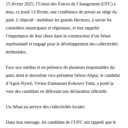
15 février 2025, l’Union des Forces de Changement (UFC) a
tenu, ce jeudi 13 février, une conférence de presse au siège du
parti. L’objectif : mobiliser les grands électeurs, à savoir les
conseillers municipaux et régionaux, et leur rappeler
l’importance de leur choix dans la construction d’un Sénat
représentatif et engagé pour le développement des collectivités
territoriales.
Face aux médias et en présence de plusieurs responsables du
parti, dont le deuxième vice-président Sénou Alipui, le candidat
d’Agoè-Nyivé, Vivien Emmanuel Kokouvi Tomi, a porté la
voix des candidats en délivrant une déclaration officielle.
Un Sénat au service des collectivités locales
Dans leur message, les candidats de l’UFC ont rappelé que le