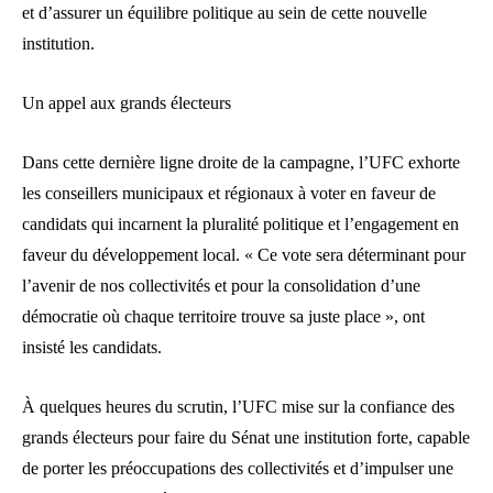
et d’assurer un équilibre politique au sein de cette nouvelle
institution.
Un appel aux grands électeurs
Dans cette dernière ligne droite de la campagne, l’UFC exhorte
les conseillers municipaux et régionaux à voter en faveur de
candidats qui incarnent la pluralité politique et l’engagement en
faveur du développement local. « Ce vote sera déterminant pour
l’avenir de nos collectivités et pour la consolidation d’une
démocratie où chaque territoire trouve sa juste place », ont
insisté les candidats.
À quelques heures du scrutin, l’UFC mise sur la confiance des
grands électeurs pour faire du Sénat une institution forte, capable
de porter les préoccupations des collectivités et d’impulser une