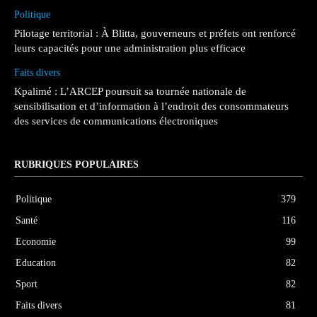
Politique
Pilotage territorial : À Blitta, gouverneurs et préfets ont renforcé
leurs capacités pour une administration plus efficace
Faits divers
Kpalimé : L’ARCEP poursuit sa tournée nationale de
sensibilisation et d’information à l’endroit des consommateurs
des services de communications électroniques
RUBRIQUES POPULAIRES
Politique
379
Santé
116
Economie
99
Education
82
Sport
82
Faits divers
81