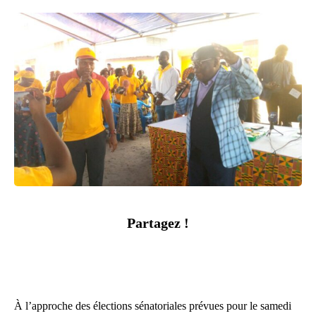
Partagez !
À l’approche des élections sénatoriales prévues pour le samedi