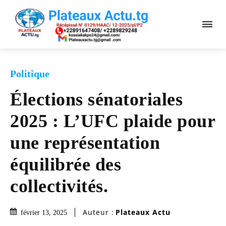
Politique
Élections sénatoriales
2025 : L’UFC plaide pour
une représentation
équilibrée des
collectivités.
Auteur :
Plateaux Actu
février 13, 2025