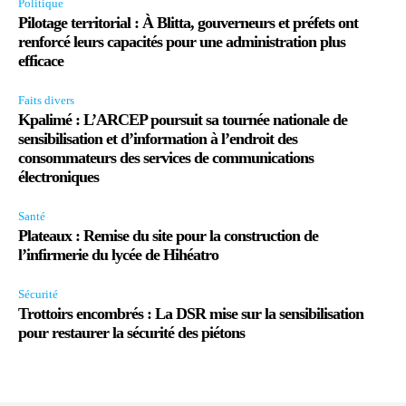
Politique
Pilotage territorial : À Blitta, gouverneurs et préfets ont
renforcé leurs capacités pour une administration plus
efficace
Faits divers
Kpalimé : L’ARCEP poursuit sa tournée nationale de
sensibilisation et d’information à l’endroit des
consommateurs des services de communications
électroniques
Santé
Plateaux : Remise du site pour la construction de
l’infirmerie du lycée de Hihéatro
Sécurité
Trottoirs encombrés : La DSR mise sur la sensibilisation
pour restaurer la sécurité des piétons