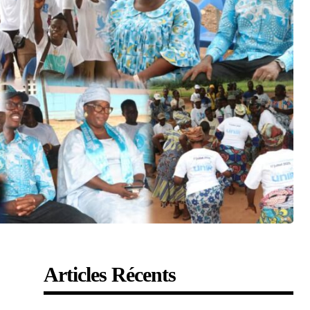
Articles Récents