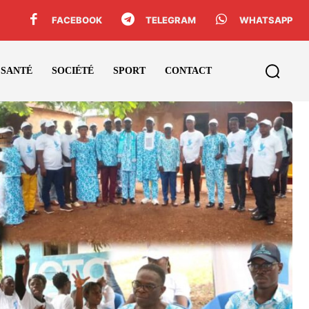
FACEBOOK
TELEGRAM
WHATSAPP
SANTÉ
SOCIÉTÉ
SPORT
CONTACT