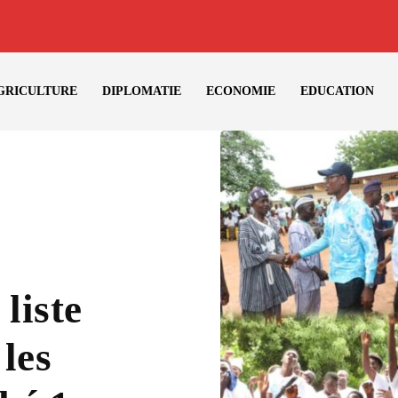
GRICULTURE
DIPLOMATIE
ECONOMIE
EDUCATION
liste
les