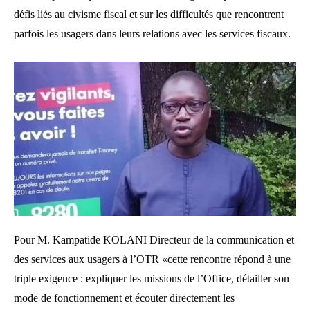
défis liés au civisme fiscal et sur les difficultés que rencontrent
parfois les usagers dans leurs relations avec les services fiscaux.
Pour M. Kampatide KOLANI Directeur de la communication et
des services aux usagers à l’OTR «cette rencontre répond à une
triple exigence : expliquer les missions de l’Office, détailler son
mode de fonctionnement et écouter directement les