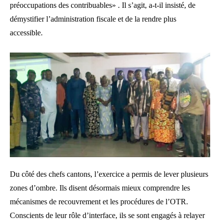
préoccupations des contribuables» . Il s’agit, a-t-il insisté, de
démystifier l’administration fiscale et de la rendre plus
accessible.
Du côté des chefs cantons, l’exercice a permis de lever plusieurs
zones d’ombre. Ils disent désormais mieux comprendre les
mécanismes de recouvrement et les procédures de l’OTR.
Conscients de leur rôle d’interface, ils se sont engagés à relayer