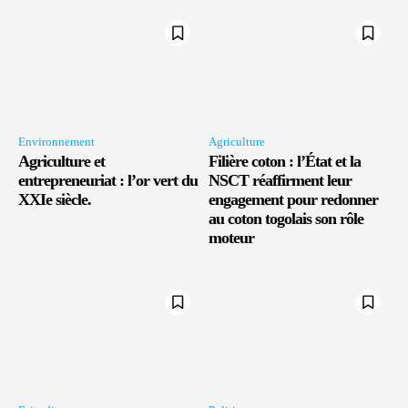
Environnement
Agriculture
Agriculture et
Filière coton : l’État et la
entrepreneuriat : l’or vert du
NSCT réaffirment leur
XXIe siècle.
engagement pour redonner
au coton togolais son rôle
moteur