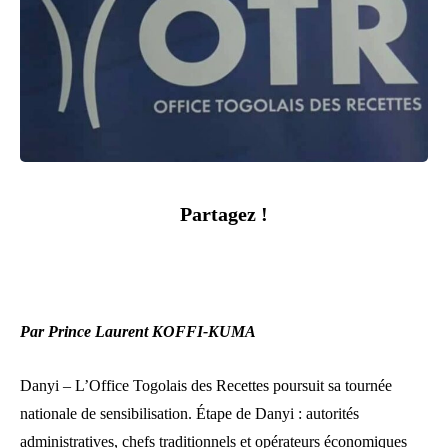
Partagez !
Par Prince Laurent KOFFI-KUMA
Danyi – L’Office Togolais des Recettes poursuit sa tournée
nationale de sensibilisation. Étape de Danyi : autorités
administratives, chefs traditionnels et opérateurs économiques