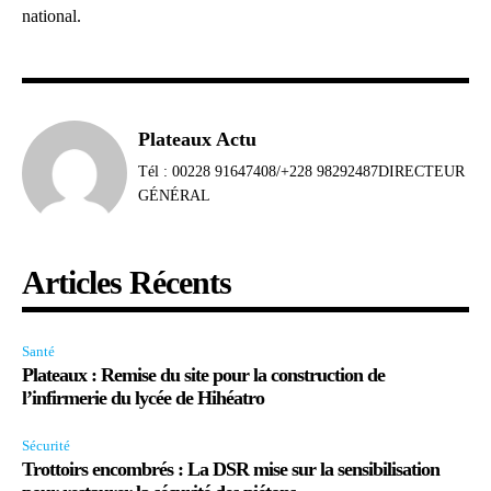
national.
Plateaux Actu
Tél : 00228 91647408/+228 98292487DIRECTEUR
GÉNÉRAL
Articles Récents
Santé
Plateaux : Remise du site pour la construction de
l’infirmerie du lycée de Hihéatro
Sécurité
Trottoirs encombrés : La DSR mise sur la sensibilisation