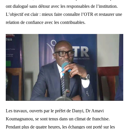
ont dialogué sans détour avec les responsables de l’institution.
L’objectif est clair : mieux faire connaître l’OTR et restaurer une
relation de confiance avec les contribuables.
Les travaux, ouverts par le préfet de Danyi, Dr Amavi
Koumagnanou, se sont tenus dans un climat de franchise.
Pendant plus de quatre heures, les échanges ont porté sur les