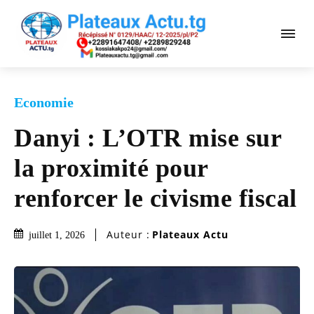
Economie
Danyi : L’OTR mise sur
la proximité pour
renforcer le civisme fiscal
Auteur :
Plateaux Actu
juillet 1, 2026