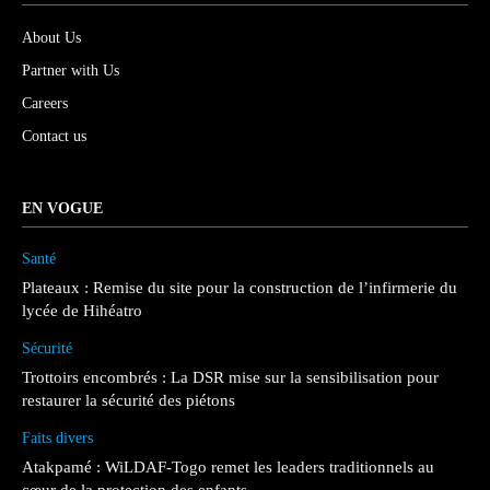
About Us
Partner with Us
Careers
Contact us
EN VOGUE
Santé
Plateaux : Remise du site pour la construction de l’infirmerie du
lycée de Hihéatro
Sécurité
Trottoirs encombrés : La DSR mise sur la sensibilisation pour
restaurer la sécurité des piétons
Faits divers
Atakpamé : WiLDAF-Togo remet les leaders traditionnels au