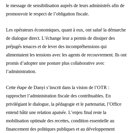
le message de sensibilisation auprès de leurs administrés afin de
promouvoir le respect de l’obligation fiscale.
Les opérateurs économiques, quant à eux, ont salué la démarche
de dialogue direct. L’échange leur a permis de dissiper des
préjugés tenaces et de lever des incompréhensions qui
alimentaient les tensions avec les agents de recouvrement. Ils ont
promis d’adopter une posture plus collaborative avec
l’administration.
Cette étape de Danyi s’inscrit dans la vision de l’OTR :
rapprocher l’administration fiscale des contribuables. En
privilégiant le dialogue, la pédagogie et le partenariat, l’Office
entend bâtir une relation apaisée. L’enjeu final reste la
mobilisation optimale des recettes, condition essentielle au
financement des politiques publiques et au développement