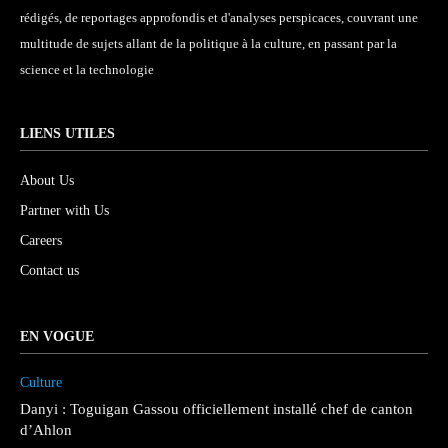
rédigés, de reportages approfondis et d'analyses perspicaces, couvrant une
multitude de sujets allant de la politique à la culture, en passant par la
science et la technologie
LIENS UTILES
About Us
Partner with Us
Careers
Contact us
EN VOGUE
Culture
Danyi : Toguigan Gassou officiellement installé chef de canton
d’Ahlon