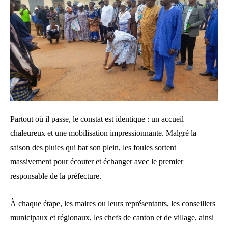
Partout où il passe, le constat est identique : un accueil
chaleureux et une mobilisation impressionnante. Malgré la
saison des pluies qui bat son plein, les foules sortent
massivement pour écouter et échanger avec le premier
responsable de la préfecture.
À chaque étape, les maires ou leurs représentants, les conseillers
municipaux et régionaux, les chefs de canton et de village, ainsi