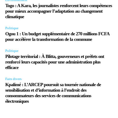
Togo : A Kara, les journalistes renforcent leurs compétences
pour mieux accompagner l’adaptation au changement
climatique
Politique
Ogou 1 : Un budget supplémentaire de 270 millions FCFA
pour accélérer la transformation de la commune
Politique
Pilotage territorial : À Blitta, gouverneurs et préfets ont
renforcé leurs capacités pour une administration plus
efficace
Faits divers
Kpalimé : L’ARCEP poursuit sa tournée nationale de
sensibilisation et d’information à l’endroit des
consommateurs des services de communications
électroniques