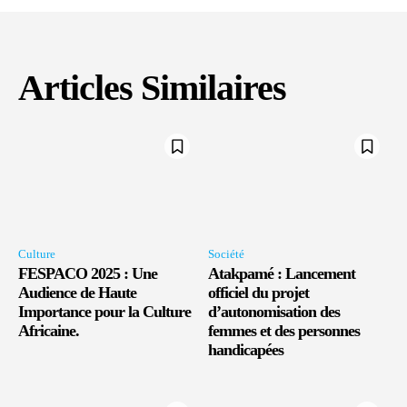
Articles Similaires
Culture
Société
FESPACO 2025 : Une
Atakpamé : Lancement
Audience de Haute
officiel du projet
Importance pour la Culture
d’autonomisation des
Africaine.
femmes et des personnes
handicapées