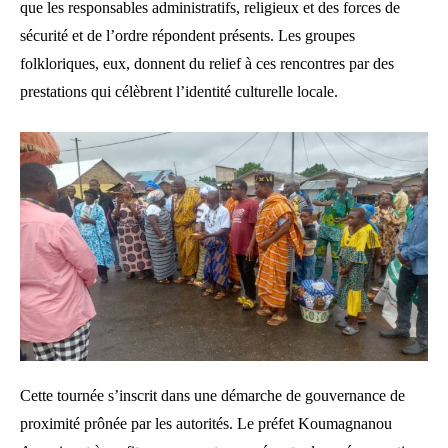
que les responsables administratifs, religieux et des forces de
sécurité et de l’ordre répondent présents. Les groupes
folkloriques, eux, donnent du relief à ces rencontres par des
prestations qui célèbrent l’identité culturelle locale.
Cette tournée s’inscrit dans une démarche de gouvernance de
proximité prônée par les autorités. Le préfet Koumagnanou