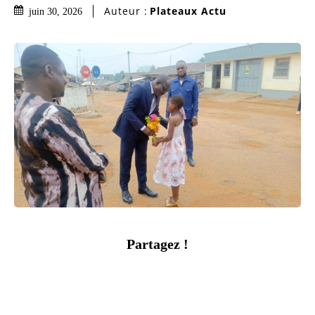
Auteur :
Plateaux Actu
juin 30, 2026
Partagez !