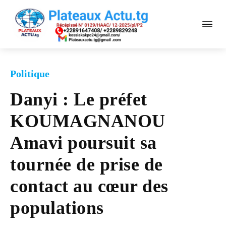
Politique
Danyi : Le préfet
KOUMAGNANOU
Amavi poursuit sa
tournée de prise de
contact au cœur des
populations