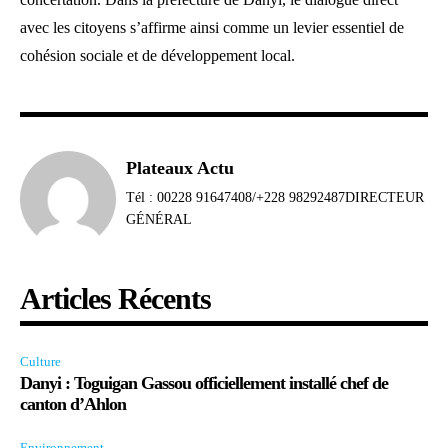
avec les citoyens s’affirme ainsi comme un levier essentiel de
cohésion sociale et de développement local.
Plateaux Actu
Tél : 00228 91647408/+228 98292487DIRECTEUR
GÉNÉRAL
Articles Récents
Culture
Danyi : Toguigan Gassou officiellement installé chef de
canton d’Ahlon
Environnement