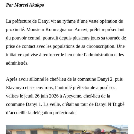
Par Marcel Akakpo
La préfecture de Danyi vit au rythme d’une vaste opération de
proximité. Monsieur Koumagnanou Amavi, préfet représentant
du pouvoir central, poursuit depuis plusieurs jours sa tournée de
prise de contact avec les populations de sa circonscription. Une
initiative qui vise à renforcer le lien entre l’administration et les
administrés.
Après avoir sillonné le chef-lieu de la commune Danyi 2, puis
Elavanyo et ses environs, l’autorité préfectorale a posé ses
valises le jeudi 26 juin 2026 à Apeyeme, chef-lieu de la
commune Danyi 1. La veille, c’était au tour de Danyi N’Digbé
d’accueillir la délégation préfectorale.