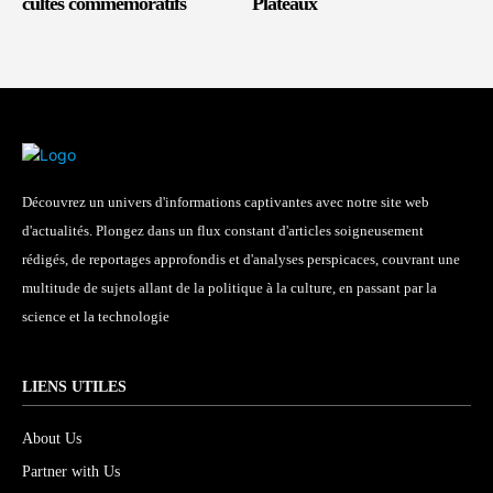
cultes commémoratifs
Plateaux
Découvrez un univers d'informations captivantes avec notre site web
d'actualités. Plongez dans un flux constant d'articles soigneusement
rédigés, de reportages approfondis et d'analyses perspicaces, couvrant une
multitude de sujets allant de la politique à la culture, en passant par la
science et la technologie
LIENS UTILES
About Us
Partner with Us