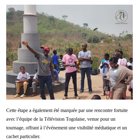
Cette étape a également été marquée par une rencontre fortuite
avec l’équipe de la Télévision Togolaise, venue pour un
tournage, offrant à l’événement une visibilité médiatique et un
cachet particulier.