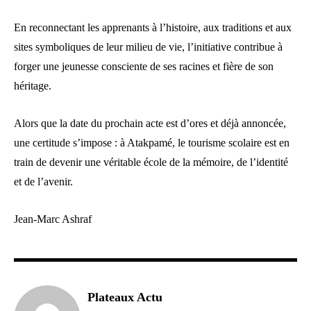
En reconnectant les apprenants à l’histoire, aux traditions et aux
sites symboliques de leur milieu de vie, l’initiative contribue à
forger une jeunesse consciente de ses racines et fière de son
héritage.
Alors que la date du prochain acte est d’ores et déjà annoncée,
une certitude s’impose : à Atakpamé, le tourisme scolaire est en
train de devenir une véritable école de la mémoire, de l’identité
et de l’avenir.
Jean-Marc Ashraf
Plateaux Actu