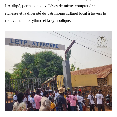
l’Atrikpé, permettant aux élèves de mieux comprendre la
richesse et la diversité du patrimoine culturel local à travers le
mouvement, le rythme et la symbolique.