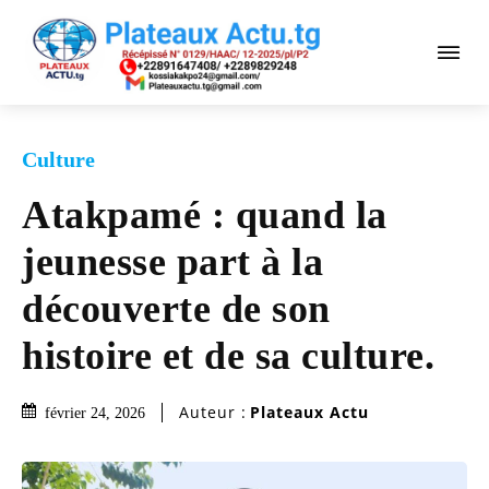
Culture
Atakpamé : quand la
jeunesse part à la
découverte de son
histoire et de sa culture.
Auteur :
Plateaux Actu
février 24, 2026