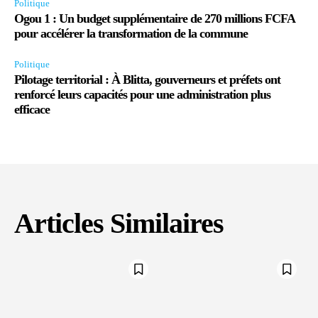
Politique
Ogou 1 : Un budget supplémentaire de 270 millions FCFA
pour accélérer la transformation de la commune
Politique
Pilotage territorial : À Blitta, gouverneurs et préfets ont
renforcé leurs capacités pour une administration plus
efficace
Articles Similaires