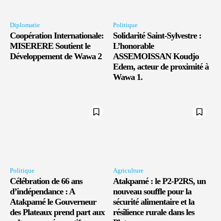
Diplomatie
Politique
Coopération Internationale:
Solidarité Saint-Sylvestre :
MISERERE Soutient le
L’honorable
Développement de Wawa 2
ASSEMOISSAN Koudjo
Edem, acteur de proximité à
Wawa 1.
Politique
Agriculture
Célébration de 66 ans
Atakpamé : le P2-P2RS, un
d’indépendance : A
nouveau souffle pour la
Atakpamé le Gouverneur
sécurité alimentaire et la
des Plateaux prend part aux
résilience rurale dans les