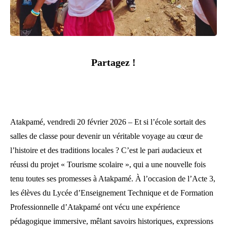
Partagez !
Atakpamé, vendredi 20 février 2026 – Et si l’école sortait des
salles de classe pour devenir un véritable voyage au cœur de
l’histoire et des traditions locales ? C’est le pari audacieux et
réussi du projet « Tourisme scolaire », qui a une nouvelle fois
tenu toutes ses promesses à Atakpamé. À l’occasion de l’Acte 3,
les élèves du Lycée d’Enseignement Technique et de Formation
Professionnelle d’Atakpamé ont vécu une expérience
pédagogique immersive, mêlant savoirs historiques, expressions