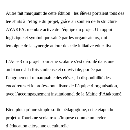
Autre fait marquant de cette édition : les élèves portaient tous des
tee-shirts à l’effigie du projet, grâce au soutien de la structure
AYAKPA, membre active de l’équipe du projet. Un appui
logistique et symbolique salué par les organisateurs, qui
témoigne de la synergie autour de cette initiative éducative.
L’Acte 3 du projet Tourisme scolaire s’est déroulé dans une
ambiance à la fois studieuse et conviviale, portée par
l’engouement remarquable des élèves, la disponibilité des
encadreurs et le professionnalisme de l’équipe d’organisation,
avec l’accompagnement institutionnel de la Mairie d’Atakpamé.
Bien plus qu’une simple sortie pédagogique, cette étape du
projet « Tourisme scolaire » s’impose comme un levier
d’éducation citoyenne et culturelle.