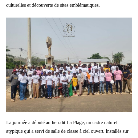
culturelles et découverte de sites emblématiques.
La journée a débuté au lieu-dit La Plage, un cadre naturel
atypique qui a servi de salle de classe à ciel ouvert. Installés sur