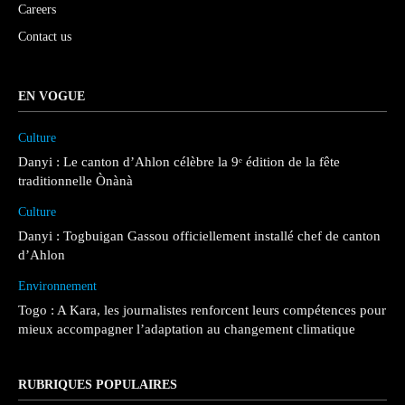
Careers
Contact us
EN VOGUE
Culture
Danyi : Le canton d’Ahlon célèbre la 9ᵉ édition de la fête
traditionnelle Ònànà
Culture
Danyi : Togbuigan Gassou officiellement installé chef de canton
d’Ahlon
Environnement
Togo : A Kara, les journalistes renforcent leurs compétences pour
mieux accompagner l’adaptation au changement climatique
RUBRIQUES POPULAIRES