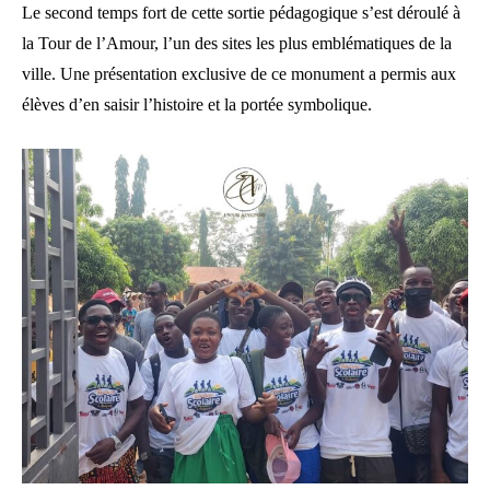
Le second temps fort de cette sortie pédagogique s’est déroulé à
la Tour de l’Amour, l’un des sites les plus emblématiques de la
ville. Une présentation exclusive de ce monument a permis aux
élèves d’en saisir l’histoire et la portée symbolique.