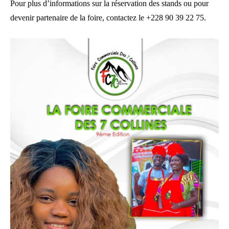
Pour plus d’informations sur la réservation des stands ou pour
devenir partenaire de la foire, contactez le +228 90 39 22 75.