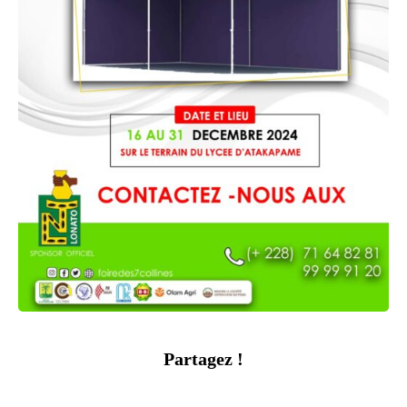
Partagez !