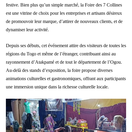
festive. Bien plus qu’un simple marché, la Foire des 7 Collines
est une vitrine de choix pour les entreprises et artisans désireux
de promouvoir leur marque, d’attirer de nouveaux clients, et de
dynamiser leur activité.
Depuis ses débuts, cet événement attire des visiteurs de toutes les
régions du Togo et même de l’étranger, contribuant ainsi au
rayonnement d’Atakpamé et de tout le département de l’Ogou.
Au-delà des stands d’exposition, la foire propose diverses
animations culturelles et gastronomiques, offrant aux participants
une immersion unique dans la richesse culturelle locale.