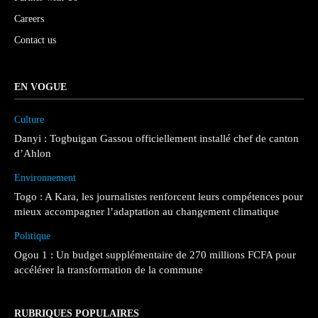
Careers
Contact us
EN VOGUE
Culture
Danyi : Togbuigan Gassou officiellement installé chef de canton
d’Ahlon
Environnement
Togo : A Kara, les journalistes renforcent leurs compétences pour
mieux accompagner l’adaptation au changement climatique
Politique
Ogou 1 : Un budget supplémentaire de 270 millions FCFA pour
accélérer la transformation de la commune
RUBRIQUES POPULAIRES