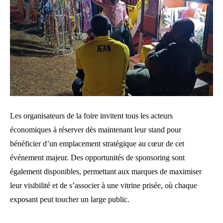
Les organisateurs de la foire invitent tous les acteurs
économiques à réserver dès maintenant leur stand pour
bénéficier d’un emplacement stratégique au cœur de cet
événement majeur. Des opportunités de sponsoring sont
également disponibles, permettant aux marques de maximiser
leur visibilité et de s’associer à une vitrine prisée, où chaque
exposant peut toucher un large public.