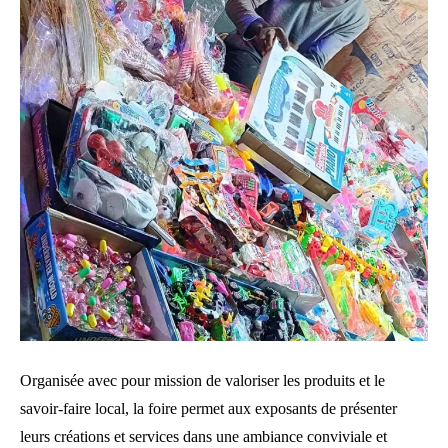
Organisée avec pour mission de valoriser les produits et le
savoir-faire local, la foire permet aux exposants de présenter
leurs créations et services dans une ambiance conviviale et