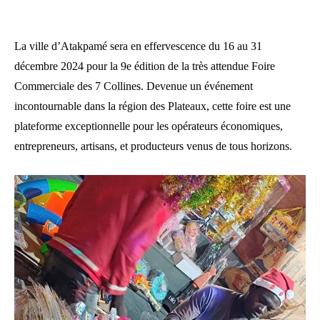
La ville d’Atakpamé sera en effervescence du 16 au 31
décembre 2024 pour la 9e édition de la très attendue Foire
Commerciale des 7 Collines. Devenue un événement
incontournable dans la région des Plateaux, cette foire est une
plateforme exceptionnelle pour les opérateurs économiques,
entrepreneurs, artisans, et producteurs venus de tous horizons.