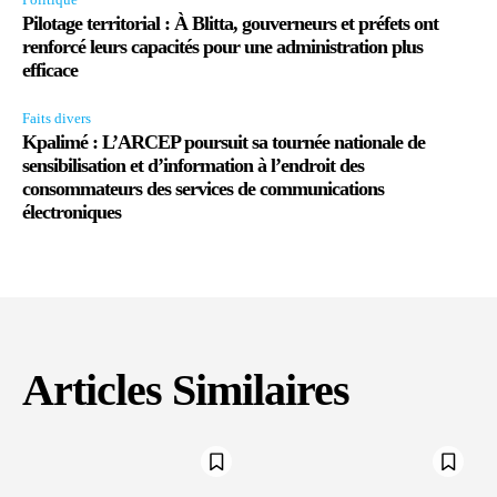
Pilotage territorial : À Blitta, gouverneurs et préfets ont
renforcé leurs capacités pour une administration plus
efficace
Faits divers
Kpalimé : L’ARCEP poursuit sa tournée nationale de
sensibilisation et d’information à l’endroit des
consommateurs des services de communications
électroniques
Articles Similaires