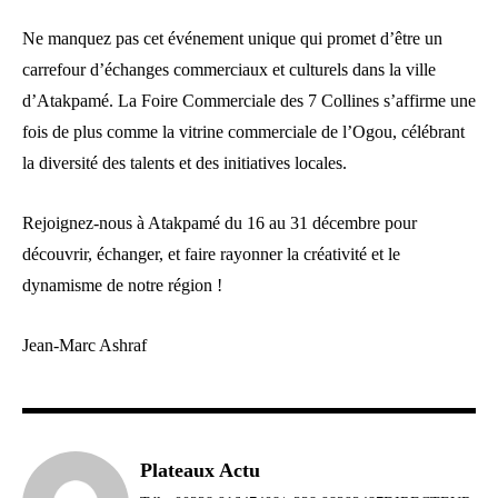
Ne manquez pas cet événement unique qui promet d’être un
carrefour d’échanges commerciaux et culturels dans la ville
d’Atakpamé. La Foire Commerciale des 7 Collines s’affirme une
fois de plus comme la vitrine commerciale de l’Ogou, célébrant
la diversité des talents et des initiatives locales.
Rejoignez-nous à Atakpamé du 16 au 31 décembre pour
découvrir, échanger, et faire rayonner la créativité et le
dynamisme de notre région !
Jean-Marc Ashraf
Plateaux Actu