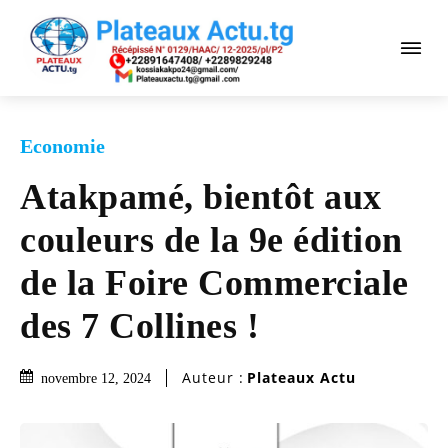
Economie
Atakpamé, bientôt aux
couleurs de la 9e édition
de la Foire Commerciale
des 7 Collines !
Auteur :
Plateaux Actu
novembre 12, 2024