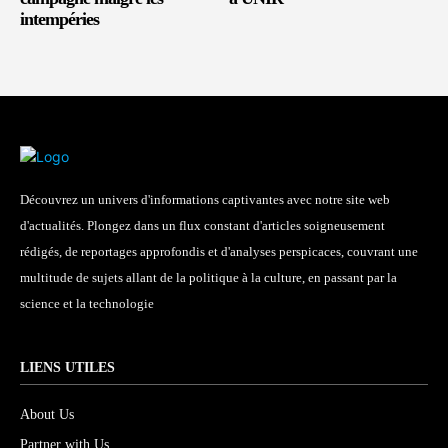
intempéries
Découvrez un univers d'informations captivantes avec notre site web
d'actualités. Plongez dans un flux constant d'articles soigneusement
rédigés, de reportages approfondis et d'analyses perspicaces, couvrant une
multitude de sujets allant de la politique à la culture, en passant par la
science et la technologie
LIENS UTILES
About Us
Partner with Us