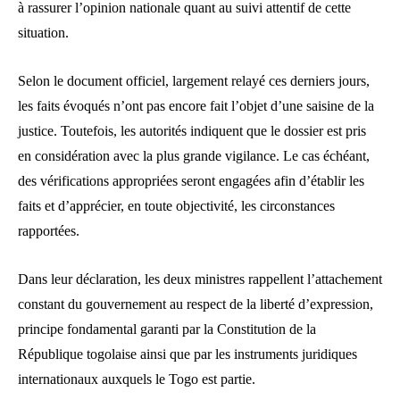
à rassurer l’opinion nationale quant au suivi attentif de cette
situation.
Selon le document officiel, largement relayé ces derniers jours,
les faits évoqués n’ont pas encore fait l’objet d’une saisine de la
justice. Toutefois, les autorités indiquent que le dossier est pris
en considération avec la plus grande vigilance. Le cas échéant,
des vérifications appropriées seront engagées afin d’établir les
faits et d’apprécier, en toute objectivité, les circonstances
rapportées.
Dans leur déclaration, les deux ministres rappellent l’attachement
constant du gouvernement au respect de la liberté d’expression,
principe fondamental garanti par la Constitution de la
République togolaise ainsi que par les instruments juridiques
internationaux auxquels le Togo est partie.