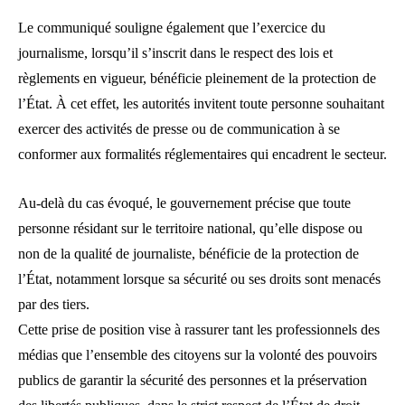
Le communiqué souligne également que l’exercice du
journalisme, lorsqu’il s’inscrit dans le respect des lois et
règlements en vigueur, bénéficie pleinement de la protection de
l’État. À cet effet, les autorités invitent toute personne souhaitant
exercer des activités de presse ou de communication à se
conformer aux formalités réglementaires qui encadrent le secteur.
Au-delà du cas évoqué, le gouvernement précise que toute
personne résidant sur le territoire national, qu’elle dispose ou
non de la qualité de journaliste, bénéficie de la protection de
l’État, notamment lorsque sa sécurité ou ses droits sont menacés
par des tiers.
Cette prise de position vise à rassurer tant les professionnels des
médias que l’ensemble des citoyens sur la volonté des pouvoirs
publics de garantir la sécurité des personnes et la préservation