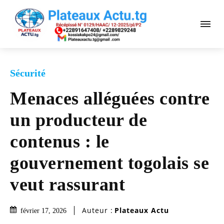
Sécurité
Menaces alléguées contre
un producteur de
contenus : le
gouvernement togolais se
veut rassurant
Auteur :
Plateaux Actu
février 17, 2026