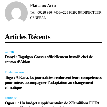
Plateaux Actu
Tél : 00228 91647408/+228 98292487DIRECTEUR
GÉNÉRAL
Articles Récents
Culture
Danyi : Toguigan Gassou officiellement installé chef de
canton d’Ahlon
Environnement
Togo : A Kara, les journalistes renforcent leurs compétences
pour mieux accompagner l’adaptation au changement
climatique
Politique
Ogou 1 : Un budget supplémentaire de 270 millions FCFA