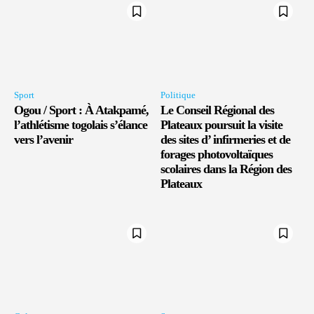
Sport
Politique
Ogou / Sport : À Atakpamé,
Le Conseil Régional des
l’athlétisme togolais s’élance
Plateaux poursuit la visite
vers l’avenir
des sites d’ infirmeries et de
forages photovoltaïques
scolaires dans la Région des
Plateaux