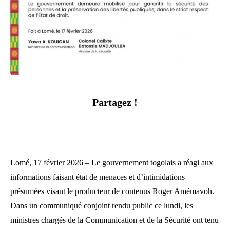
Partagez !
Lomé, 17 février 2026 – Le gouvernement togolais a réagi aux
informations faisant état de menaces et d’intimidations
présumées visant le producteur de contenus Roger Amémavoh.
Dans un communiqué conjoint rendu public ce lundi, les
ministres chargés de la Communication et de la Sécurité ont tenu