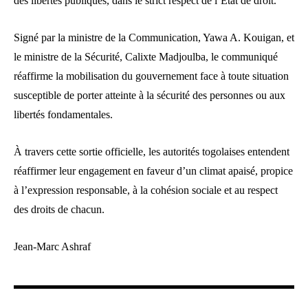
des libertés publiques, dans le strict respect de l’État de droit.
Signé par la ministre de la Communication, Yawa A. Kouigan, et
le ministre de la Sécurité, Calixte Madjoulba, le communiqué
réaffirme la mobilisation du gouvernement face à toute situation
susceptible de porter atteinte à la sécurité des personnes ou aux
libertés fondamentales.
À travers cette sortie officielle, les autorités togolaises entendent
réaffirmer leur engagement en faveur d’un climat apaisé, propice
à l’expression responsable, à la cohésion sociale et au respect
des droits de chacun.
Jean-Marc Ashraf