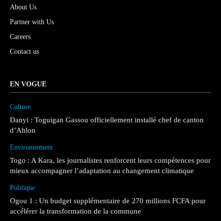
About Us
Partner with Us
Careers
Contact us
EN VOGUE
Culture
Danyi : Toguigan Gassou officiellement installé chef de canton
d’Ahlon
Environnement
Togo : A Kara, les journalistes renforcent leurs compétences pour
mieux accompagner l’adaptation au changement climatique
Politique
Ogou 1 : Un budget supplémentaire de 270 millions FCFA pour
accélérer la transformation de la commune