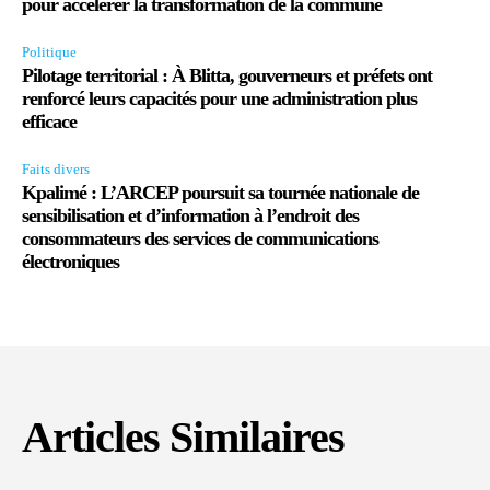
pour accélérer la transformation de la commune
Politique
Pilotage territorial : À Blitta, gouverneurs et préfets ont
renforcé leurs capacités pour une administration plus
efficace
Faits divers
Kpalimé : L’ARCEP poursuit sa tournée nationale de
sensibilisation et d’information à l’endroit des
consommateurs des services de communications
électroniques
Articles Similaires