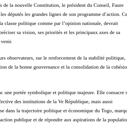
de la nouvelle Constitution, le président du Conseil, Faure
les députés les grandes lignes de son programme d’action. Ce
 la classe politique comme par l’opinion nationale, devrait
réciser sa vision, ses priorités et les principaux axes de sa
venir.
urs observateurs, sur le renforcement de la stabilité politique, 
ion de la bonne gouvernance et la consolidation de la cohési
nc une portée symbolique et politique majeure. Elle consacre
ective des institutions de la Ve République, mais aussi
se dans la trajectoire politique et économique du Togo, marq
’action publique et de répondre aux aspirations de la populatio