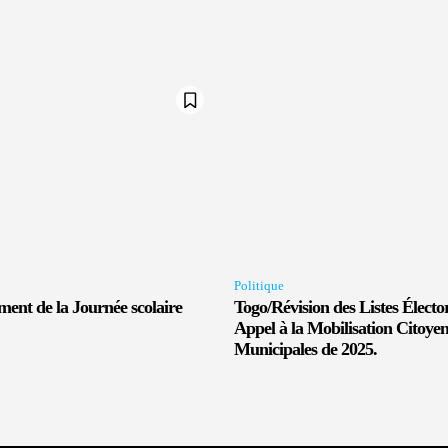
Politique
ent de la Journée scolaire
Togo/Révision des Listes Électo
Appel à la Mobilisation Citoyen
Municipales de 2025.