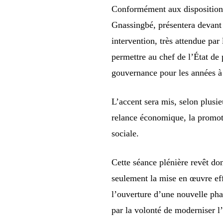
Conformément aux dispositions 
Gnassingbé, présentera devant 
intervention, très attendue par
permettre au chef de l’État de p
gouvernance pour les années à 
L’accent sera mis, selon plusie
relance économique, la promot
sociale.
Cette séance plénière revêt do
seulement la mise en œuvre eff
l’ouverture d’une nouvelle pha
par la volonté de moderniser l