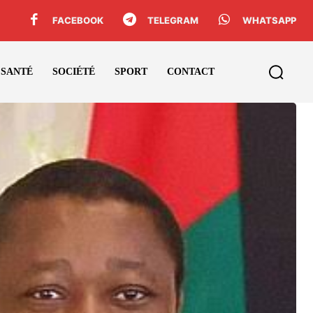
FACEBOOK
TELEGRAM
WHATSAPP
SANTÉ
SOCIÉTÉ
SPORT
CONTACT