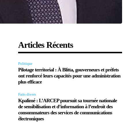
Articles Récents
Politique
Pilotage territorial : À Blitta, gouverneurs et préfets
ont renforcé leurs capacités pour une administration
plus efficace
Faits divers
Kpalimé : L’ARCEP poursuit sa tournée nationale
de sensibilisation et d’information à l’endroit des
consommateurs des services de communications
électroniques