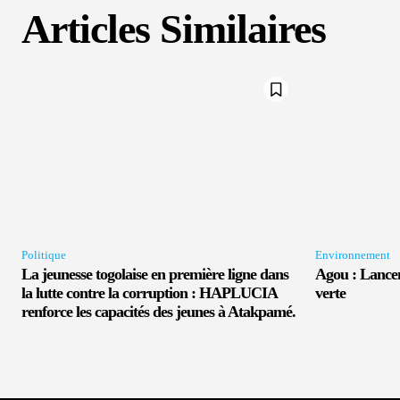
Articles Similaires
Politique
Environnement
La jeunesse togolaise en première ligne dans
Agou : Lancem
la lutte contre la corruption : HAPLUCIA
verte
renforce les capacités des jeunes à Atakpamé.