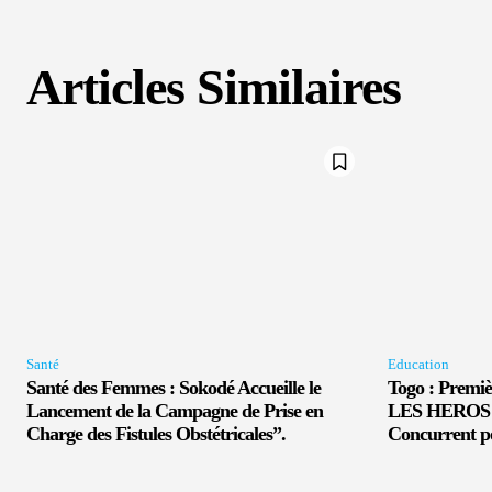
Articles Similaires
Santé
Education
Santé des Femmes : Sokodé Accueille le
Togo : Prem
Lancement de la Campagne de Prise en
LES HEROS 
Charge des Fistules Obstétricales”.
Concurrent p