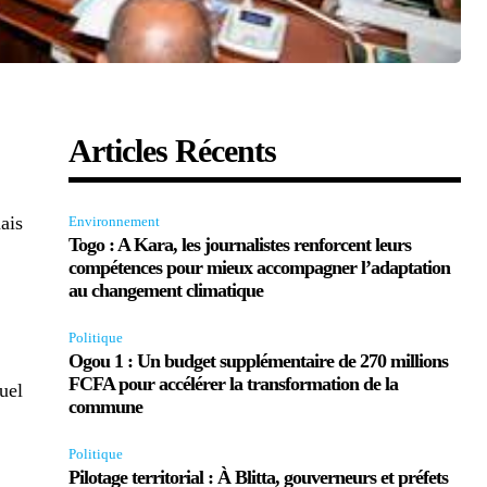
Articles Récents
ais
Environnement
Togo : A Kara, les journalistes renforcent leurs
compétences pour mieux accompagner l’adaptation
au changement climatique
Politique
Ogou 1 : Un budget supplémentaire de 270 millions
FCFA pour accélérer la transformation de la
uel
commune
Politique
Pilotage territorial : À Blitta, gouverneurs et préfets