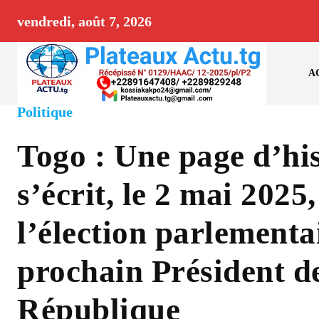
vendredi, août 7, 2026
A
Politique
Togo : Une page d’his
s’écrit, le 2 mai 2025
l’élection parlementa
prochain Président de
République