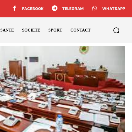
FACEBOOK
TELEGRAM
WHATSAPP
SANTÉ
SOCIÉTÉ
SPORT
CONTACT