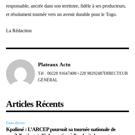
responsable, ancrée dans son territoire, fidèle à ses producteurs,
et résolument tournée vers un avenir durable pour le Togo.
La Rédaction
Plateaux Actu
Tél : 00228 91647408/+228 98292487DIRECTEUR
GÉNÉRAL
Articles Récents
Faits divers
Kpalimé : L’ARCEP poursuit sa tournée nationale de