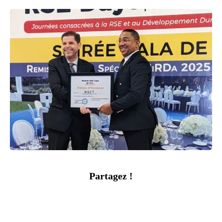
Partagez !