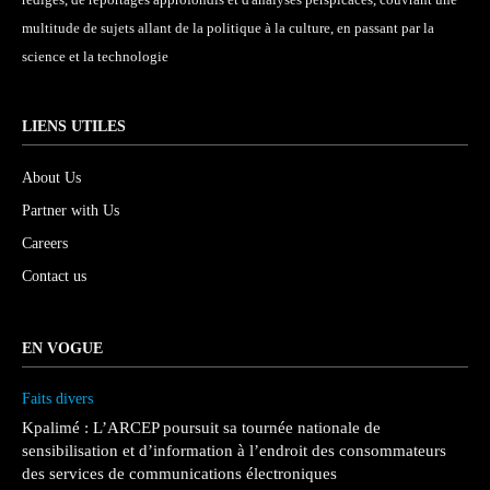
multitude de sujets allant de la politique à la culture, en passant par la
science et la technologie
LIENS UTILES
About Us
Partner with Us
Careers
Contact us
EN VOGUE
Faits divers
Kpalimé : L’ARCEP poursuit sa tournée nationale de
sensibilisation et d’information à l’endroit des consommateurs
des services de communications électroniques