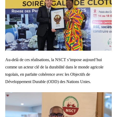
Au-delà de ces réalisations, la NSCT s’impose aujourd’hui
comme un acteur clé de la durabilité dans le monde agricole
togolais, en parfaite cohérence avec les Objectifs de
Développement Durable (ODD) des Nations Unies.