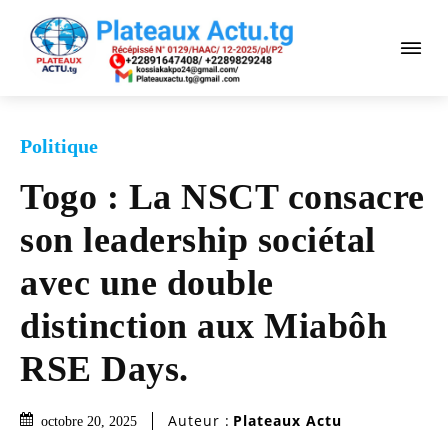
Politique
Togo : La NSCT consacre
son leadership sociétal
avec une double
distinction aux Miabôh
RSE Days.
Auteur :
Plateaux Actu
octobre 20, 2025