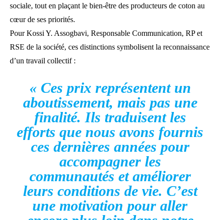
sociale, tout en plaçant le bien-être des producteurs de coton au
cœur de ses priorités.
Pour Kossi Y. Assogbavi, Responsable Communication, RP et
RSE de la société, ces distinctions symbolisent la reconnaissance
d’un travail collectif :
« Ces prix représentent un
aboutissement, mais pas une
finalité. Ils traduisent les
efforts que nous avons fournis
ces dernières années pour
accompagner les
communautés et améliorer
leurs conditions de vie. C’est
une motivation pour aller