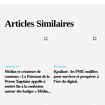
Articles Similaires
Faits divers
Economie
Médias et créateurs de
Kpalimé : les PME outillées
contenus : Le Patronat de la
pour survivre et prospérer à
Presse Togolaise appelle à
l’ère du digital.
mettre fin à la confusion
autour des badges « Média...