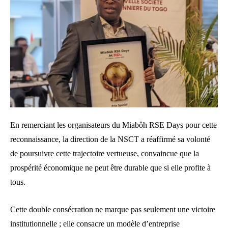
En remerciant les organisateurs du Miabôh RSE Days pour cette
reconnaissance, la direction de la NSCT a réaffirmé sa volonté
de poursuivre cette trajectoire vertueuse, convaincue que la
prospérité économique ne peut être durable que si elle profite à
tous.
Cette double consécration ne marque pas seulement une victoire
institutionnelle ; elle consacre un modèle d’entreprise