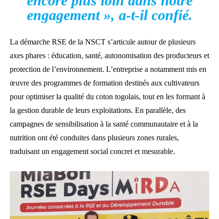
encore plus loin dans notre
engagement », a-t-il confié.
La démarche RSE de la NSCT s’articule autour de plusieurs
axes phares : éducation, santé, autonomisation des producteurs et
protection de l’environnement. L’entreprise a notamment mis en
œuvre des programmes de formation destinés aux cultivateurs
pour optimiser la qualité du coton togolais, tout en les formant à
la gestion durable de leurs exploitations. En parallèle, des
campagnes de sensibilisation à la santé communautaire et à la
nutrition ont été conduites dans plusieurs zones rurales,
traduisant un engagement social concret et mesurable.