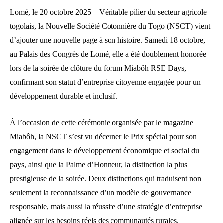
Lomé, le 20 octobre 2025 – Véritable pilier du secteur agricole
togolais, la Nouvelle Société Cotonnière du Togo (NSCT) vient
d’ajouter une nouvelle page à son histoire. Samedi 18 octobre,
au Palais des Congrès de Lomé, elle a été doublement honorée
lors de la soirée de clôture du forum Miabôh RSE Days,
confirmant son statut d’entreprise citoyenne engagée pour un
développement durable et inclusif.
À l’occasion de cette cérémonie organisée par le magazine
Miabôh, la NSCT s’est vu décerner le Prix spécial pour son
engagement dans le développement économique et social du
pays, ainsi que la Palme d’Honneur, la distinction la plus
prestigieuse de la soirée. Deux distinctions qui traduisent non
seulement la reconnaissance d’un modèle de gouvernance
responsable, mais aussi la réussite d’une stratégie d’entreprise
alignée sur les besoins réels des communautés rurales.