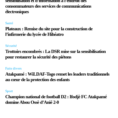
sensibilisation et d’information à l’endroit des
consommateurs des services de communications
électroniques
Santé
Plateaux : Remise du site pour la construction de
l’infirmerie du lycée de Hihéatro
Sécurité
Trottoirs encombrés : La DSR mise sur la sensibilisation
pour restaurer la sécurité des piétons
Faits divers
Atakpamé : WiLDAF-Togo remet les leaders traditionnels
au cœur de la protection des enfants
Sport
Champion national de football D2 : Ifodjè FC Atakpamé
domine Abou Ossè d’Anié 2-0