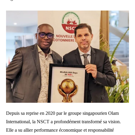
Depuis sa reprise en 2020 par le groupe singapourien Olam
International, la NSCT a profondément transformé sa vision.
Elle a su allier performance économique et responsabilité