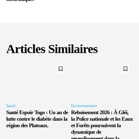
Articles Similaires
Santé
Environnement
Santé Espoir Togo : Un an de
Reboisement 2026 : À Gléi,
lutte contre le diabète dans la
la Police nationale et les Eaux
région des Plateaux.
et Forêts poursuivent la
dynamique de
reverdissement dans la