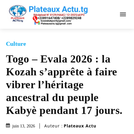
Culture
Togo – Evala 2026 : la
Kozah s’apprête à faire
vibrer l’héritage
ancestral du peuple
Kabyè pendant 17 jours.
Auteur :
Plateaux Actu
juin 13, 2026