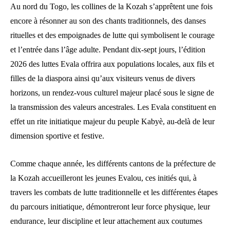
Au nord du Togo, les collines de la Kozah s’apprêtent une fois
encore à résonner au son des chants traditionnels, des danses
rituelles et des empoignades de lutte qui symbolisent le courage
et l’entrée dans l’âge adulte. Pendant dix-sept jours, l’édition
2026 des luttes Evala offrira aux populations locales, aux fils et
filles de la diaspora ainsi qu’aux visiteurs venus de divers
horizons, un rendez-vous culturel majeur placé sous le signe de
la transmission des valeurs ancestrales. Les Evala constituent en
effet un rite initiatique majeur du peuple Kabyè, au-delà de leur
dimension sportive et festive.
Comme chaque année, les différents cantons de la préfecture de
la Kozah accueilleront les jeunes Evalou, ces initiés qui, à
travers les combats de lutte traditionnelle et les différentes étapes
du parcours initiatique, démontreront leur force physique, leur
endurance, leur discipline et leur attachement aux coutumes