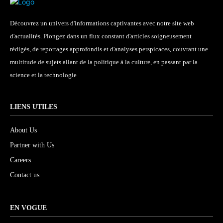
Découvrez un univers d'informations captivantes avec notre site web
d'actualités. Plongez dans un flux constant d'articles soigneusement
rédigés, de reportages approfondis et d'analyses perspicaces, couvrant une
multitude de sujets allant de la politique à la culture, en passant par la
science et la technologie
LIENS UTILES
About Us
Partner with Us
Careers
Contact us
EN VOGUE