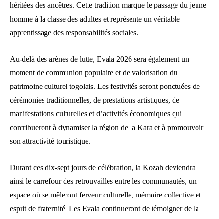
héritées des ancêtres. Cette tradition marque le passage du jeune
homme à la classe des adultes et représente un véritable
apprentissage des responsabilités sociales.
Au-delà des arènes de lutte, Evala 2026 sera également un
moment de communion populaire et de valorisation du
patrimoine culturel togolais. Les festivités seront ponctuées de
cérémonies traditionnelles, de prestations artistiques, de
manifestations culturelles et d’activités économiques qui
contribueront à dynamiser la région de la Kara et à promouvoir
son attractivité touristique.
Durant ces dix-sept jours de célébration, la Kozah deviendra
ainsi le carrefour des retrouvailles entre les communautés, un
espace où se mêleront ferveur culturelle, mémoire collective et
esprit de fraternité. Les Evala continueront de témoigner de la