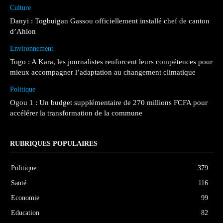
Culture
Danyi : Togbuigan Gassou officiellement installé chef de canton
d’Ahlon
Environnement
Togo : A Kara, les journalistes renforcent leurs compétences pour
mieux accompagner l’adaptation au changement climatique
Politique
Ogou 1 : Un budget supplémentaire de 270 millions FCFA pour
accélérer la transformation de la commune
RUBRIQUES POPULAIRES
Politique
379
Santé
116
Economie
99
Education
82