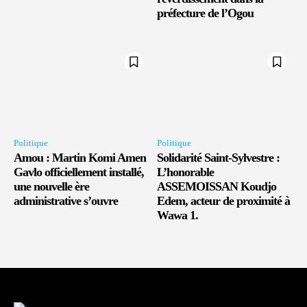
préfecture de l’Ogou
Politique
Politique
Amou : Martin Komi Amen
Solidarité Saint-Sylvestre :
Gavlo officiellement installé,
L’honorable
une nouvelle ère
ASSEMOISSAN Koudjo
administrative s’ouvre
Edem, acteur de proximité à
Wawa 1.