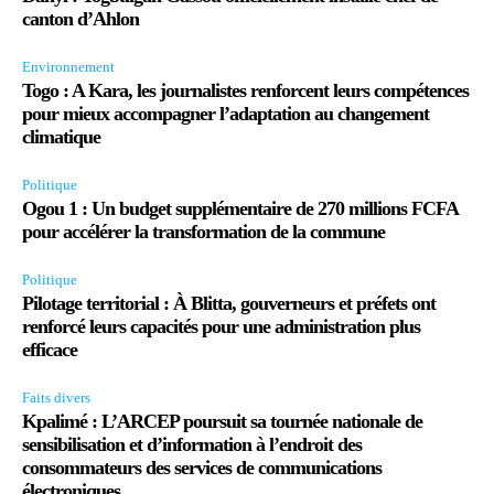
canton d’Ahlon
Environnement
Togo : A Kara, les journalistes renforcent leurs compétences
pour mieux accompagner l’adaptation au changement
climatique
Politique
Ogou 1 : Un budget supplémentaire de 270 millions FCFA
pour accélérer la transformation de la commune
Politique
Pilotage territorial : À Blitta, gouverneurs et préfets ont
renforcé leurs capacités pour une administration plus
efficace
Faits divers
Kpalimé : L’ARCEP poursuit sa tournée nationale de
sensibilisation et d’information à l’endroit des
consommateurs des services de communications
électroniques