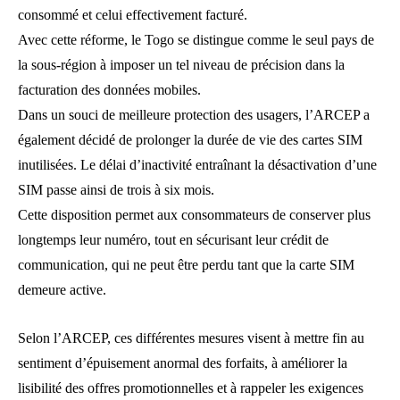
consommé et celui effectivement facturé.
Avec cette réforme, le Togo se distingue comme le seul pays de
la sous-région à imposer un tel niveau de précision dans la
facturation des données mobiles.
Dans un souci de meilleure protection des usagers, l’ARCEP a
également décidé de prolonger la durée de vie des cartes SIM
inutilisées. Le délai d’inactivité entraînant la désactivation d’une
SIM passe ainsi de trois à six mois.
Cette disposition permet aux consommateurs de conserver plus
longtemps leur numéro, tout en sécurisant leur crédit de
communication, qui ne peut être perdu tant que la carte SIM
demeure active.
Selon l’ARCEP, ces différentes mesures visent à mettre fin au
sentiment d’épuisement anormal des forfaits, à améliorer la
lisibilité des offres promotionnelles et à rappeler les exigences