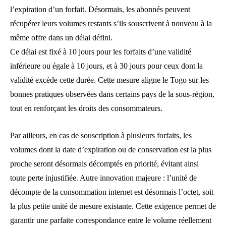
l’expiration d’un forfait. Désormais, les abonnés peuvent
récupérer leurs volumes restants s’ils souscrivent à nouveau à la
même offre dans un délai défini.
Ce délai est fixé à 10 jours pour les forfaits d’une validité
inférieure ou égale à 10 jours, et à 30 jours pour ceux dont la
validité excède cette durée. Cette mesure aligne le Togo sur les
bonnes pratiques observées dans certains pays de la sous-région,
tout en renforçant les droits des consommateurs.
Par ailleurs, en cas de souscription à plusieurs forfaits, les
volumes dont la date d’expiration ou de conservation est la plus
proche seront désormais décomptés en priorité, évitant ainsi
toute perte injustifiée. Autre innovation majeure : l’unité de
décompte de la consommation internet est désormais l’octet, soit
la plus petite unité de mesure existante. Cette exigence permet de
garantir une parfaite correspondance entre le volume réellement