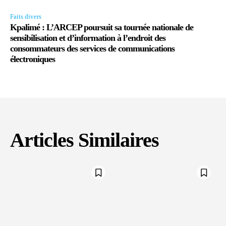
Faits divers
Kpalimé : L’ARCEP poursuit sa tournée nationale de
sensibilisation et d’information à l’endroit des
consommateurs des services de communications
électroniques
Articles Similaires