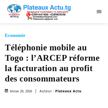
Economie
Téléphonie mobile au
Togo : l’ARCEP réforme
la facturation au profit
des consommateurs
Auteur :
Plateaux Actu
février 20, 2026