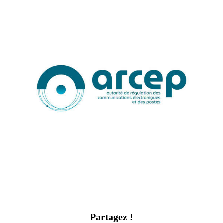
Partagez !