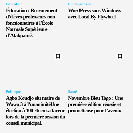
Education
Uncategorized
Éducation : Recrutement
WordPress sous Windows
d’élèves-professeurs non
avec Local By Flywheel
fonctionnaires à l’École
Normale Supérieure
d’Atakpamé.
Politique
Santé
Agbo Koudjo élu maire de
Novembre Bleu Togo : Une
Wawa 3 à l’unanimitéUne
première édition réussie et
élection à 100 % en sa faveur
prometteuse pour l’avenir.
lors de la première session du
conseil municipal.