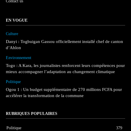
Contact us
EN VOGUE
Culture
Danyi : Togbuigan Gassou officiellement installé chef de canton
d’Ahlon
Environnement
Togo : A Kara, les journalistes renforcent leurs compétences pour
mieux accompagner l’adaptation au changement climatique
Politique
Ogou 1 : Un budget supplémentaire de 270 millions FCFA pour
accélérer la transformation de la commune
RUBRIQUES POPULAIRES
Politique
379