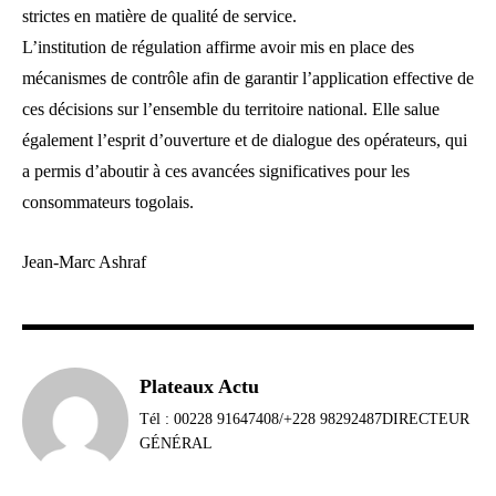
strictes en matière de qualité de service.
L’institution de régulation affirme avoir mis en place des
mécanismes de contrôle afin de garantir l’application effective de
ces décisions sur l’ensemble du territoire national. Elle salue
également l’esprit d’ouverture et de dialogue des opérateurs, qui
a permis d’aboutir à ces avancées significatives pour les
consommateurs togolais.
Jean-Marc Ashraf
Plateaux Actu
Tél : 00228 91647408/+228 98292487DIRECTEUR
GÉNÉRAL