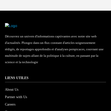
Découvrez un univers d'informations captivantes avec notre site web
d'actualités. Plongez dans un flux constant d'articles soigneusement
rédigés, de reportages approfondis et d'analyses perspicaces, couvrant une
multitude de sujets allant de la politique à la culture, en passant par la
science et la technologie
LIENS UTILES
About Us
Partner with Us
Careers