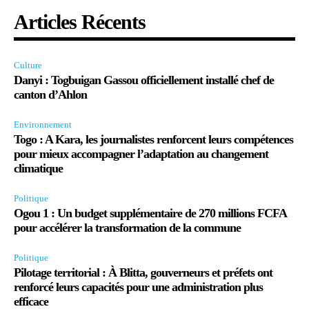
Articles Récents
Culture
Danyi : Togbuigan Gassou officiellement installé chef de
canton d’Ahlon
Environnement
Togo : A Kara, les journalistes renforcent leurs compétences
pour mieux accompagner l’adaptation au changement
climatique
Politique
Ogou 1 : Un budget supplémentaire de 270 millions FCFA
pour accélérer la transformation de la commune
Politique
Pilotage territorial : À Blitta, gouverneurs et préfets ont
renforcé leurs capacités pour une administration plus
efficace