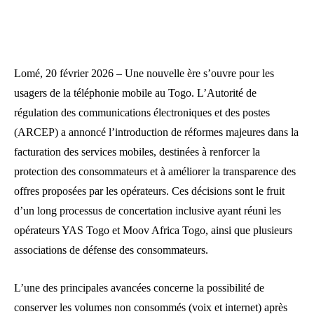
Lomé, 20 février 2026 – Une nouvelle ère s’ouvre pour les
usagers de la téléphonie mobile au Togo. L’Autorité de
régulation des communications électroniques et des postes
(ARCEP) a annoncé l’introduction de réformes majeures dans la
facturation des services mobiles, destinées à renforcer la
protection des consommateurs et à améliorer la transparence des
offres proposées par les opérateurs. Ces décisions sont le fruit
d’un long processus de concertation inclusive ayant réuni les
opérateurs YAS Togo et Moov Africa Togo, ainsi que plusieurs
associations de défense des consommateurs.
L’une des principales avancées concerne la possibilité de
conserver les volumes non consommés (voix et internet) après