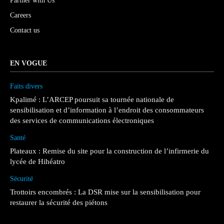
Partner with Us
Careers
Contact us
EN VOGUE
Faits divers
Kpalimé : L’ARCEP poursuit sa tournée nationale de
sensibilisation et d’information à l’endroit des consommateurs
des services de communications électroniques
Santé
Plateaux : Remise du site pour la construction de l’infirmerie du
lycée de Hihéatro
Sécurité
Trottoirs encombrés : La DSR mise sur la sensibilisation pour
restaurer la sécurité des piétons