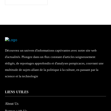
Découvrez un univers d'informations captivantes avec notre site web
d'actualités. Plongez dans un flux constant d'articles soigneusement
rédigés, de reportages approfondis et d'analyses perspicaces, couvrant une
multitude de sujets allant de la politique à la culture, en passant par la
science et la technologie
LIENS UTILES
About Us