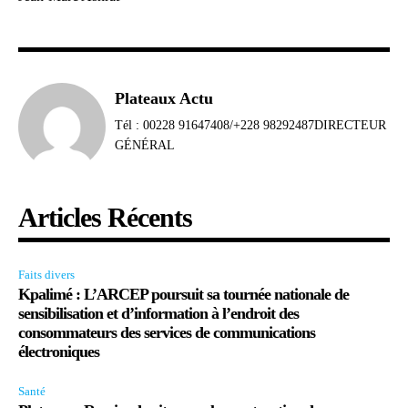
Plateaux Actu
Tél : 00228 91647408/+228 98292487DIRECTEUR
GÉNÉRAL
Articles Récents
Faits divers
Kpalimé : L’ARCEP poursuit sa tournée nationale de
sensibilisation et d’information à l’endroit des
consommateurs des services de communications
électroniques
Santé