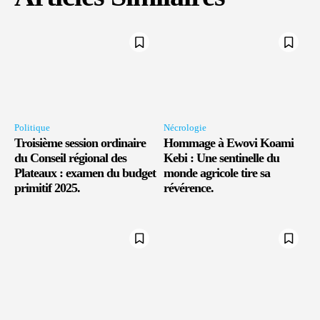
Politique
Nécrologie
Troisième session ordinaire
Hommage à Ewovi Koami
du Conseil régional des
Kebi : Une sentinelle du
Plateaux : examen du budget
monde agricole tire sa
primitif 2025.
révérence.