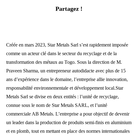
Partagez !
Créée en mars 2023, Star Metals Sarl s’est rapidement imposée
comme un acteur clé dans le secteur du recyclage et de la
transformation des métaux au Togo. Sous la direction de M.
Praveen Sharma, un entrepreneur autodidacte avec plus de 15
ans d’expérience dans le domaine, l’entreprise allie innovation,
responsabilité environnementale et développement local.Star
Metals Sarl se divise en deux entités : l’unité de recyclage,
connue sous le nom de Star Metals SARL, et l’unité
commerciale AB Metals. L’entreprise a pour objectif de devenir
un leader dans la production de produits semi-finis en aluminium
et en plomb, tout en mettant en place des normes internationales