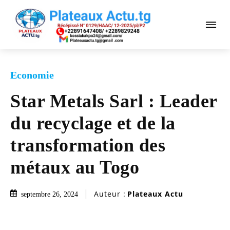
Economie
Star Metals Sarl : Leader
du recyclage et de la
transformation des
métaux au Togo
Auteur :
Plateaux Actu
septembre 26, 2024