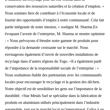
conservation des ressources naturelles et la création d’emplois. «
Nous sommes fiers de contribuer à l’économie locale et de
fournir des opportunités d’emploi à notre communauté. Cela fait
partie intégrante de notre mission, » souligne M. Sharma.En
évoquant l’avenir de l’entreprise, M. Sharma se montre optimiste
: « Nous prévoyons d’étendre notre gamme de produits pour
répondre à la demande croissante sur le marché. Nous
envisageons également d’ouvrir de nouvelles installations de
recyclage dans d’autres régions du Togo. »Il a également parlé
de l’importance de la responsabilité sociale de l’entreprise : «
Nous souhaitons établir des partenariats avec les communautés
locales pour encourager le recyclage et la gestion des déchets.
Notre objectif est de sensibiliser les gens sur l’importance de la
durabilité. »Star Metals Sarl se spécialise dans la fabrication de
produits en aluminium utilisés principalement dans l’industrie
automobile, tant sur le marché local qu’international. Grâce à un