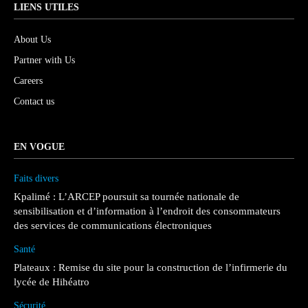
LIENS UTILES
About Us
Partner with Us
Careers
Contact us
EN VOGUE
Faits divers
Kpalimé : L’ARCEP poursuit sa tournée nationale de
sensibilisation et d’information à l’endroit des consommateurs
des services de communications électroniques
Santé
Plateaux : Remise du site pour la construction de l’infirmerie du
lycée de Hihéatro
Sécurité