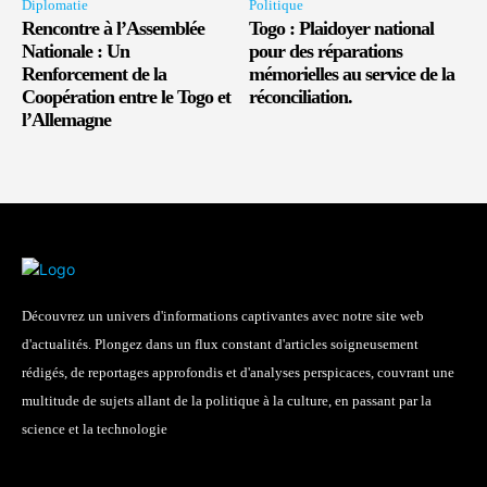
Diplomatie
Politique
Rencontre à l’Assemblée
Togo : Plaidoyer national
Nationale : Un
pour des réparations
Renforcement de la
mémorielles au service de la
Coopération entre le Togo et
réconciliation.
l’Allemagne
Découvrez un univers d'informations captivantes avec notre site web
d'actualités. Plongez dans un flux constant d'articles soigneusement
rédigés, de reportages approfondis et d'analyses perspicaces, couvrant une
multitude de sujets allant de la politique à la culture, en passant par la
science et la technologie