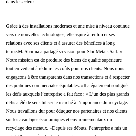
dans le secteur.
Grâce à des installations modernes et une mise à niveau continue
vers de nouvelles technologies, elle aspire à renforcer ses
relations avec ses clients et à assurer des bénéfices à long
terme.M. Sharma a partagé sa vision pour Star Metals Sarl. «
Notre mission est de produire des biens de qualité supérieure
tout en veillant à réduire les coûts pour nos clients. Nous nous
engageons à être transparents dans nos transactions et à respecter
des pratiques commerciales équitables. »Il a également souligné
les défis auxquels l’entreprise a fait face : « L’un des plus grands
défis a été de sensibiliser le marché à l’importance du recyclage.
Nous travaillons dur pour éduquer nos partenaires et nos clients
sur les avantages économiques et environnementaux du
recyclage des métaux. »Depuis ses débuts, l’entreprise a mis un