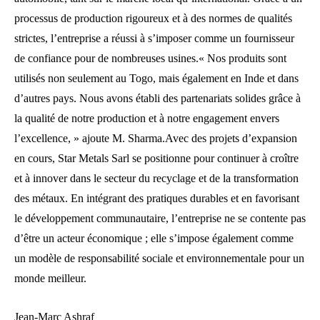
processus de production rigoureux et à des normes de qualités
strictes, l’entreprise a réussi à s’imposer comme un fournisseur
de confiance pour de nombreuses usines.« Nos produits sont
utilisés non seulement au Togo, mais également en Inde et dans
d’autres pays. Nous avons établi des partenariats solides grâce à
la qualité de notre production et à notre engagement envers
l’excellence, » ajoute M. Sharma.Avec des projets d’expansion
en cours, Star Metals Sarl se positionne pour continuer à croître
et à innover dans le secteur du recyclage et de la transformation
des métaux. En intégrant des pratiques durables et en favorisant
le développement communautaire, l’entreprise ne se contente pas
d’être un acteur économique ; elle s’impose également comme
un modèle de responsabilité sociale et environnementale pour un
monde meilleur.
Jean-Marc Ashraf